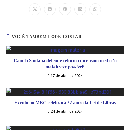
VOCÊ TAMBÉM PODE GOSTAR
Camilo Santana defende reforma do ensino médio ‘o
mais breve possível’
17 de abril de 2024
Evento no MEC celebrará 22 anos da Lei de Libras
24 de abril de 2024