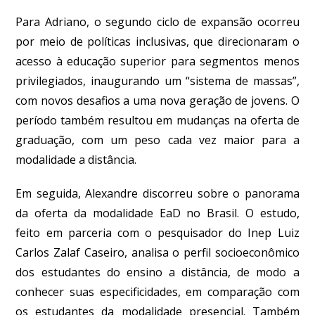
Para Adriano, o segundo ciclo de expansão ocorreu
por meio de políticas inclusivas, que direcionaram o
acesso à educação superior para segmentos menos
privilegiados, inaugurando um “sistema de massas”,
com novos desafios a uma nova geração de jovens. O
período também resultou em mudanças na oferta de
graduação, com um peso cada vez maior para a
modalidade a distância.
Em seguida, Alexandre discorreu sobre o panorama
da oferta da modalidade EaD no Brasil. O estudo,
feito em parceria com o pesquisador do Inep Luiz
Carlos Zalaf Caseiro, analisa o perfil socioeconômico
dos estudantes do ensino a distância, de modo a
conhecer suas especificidades, em comparação com
os estudantes da modalidade presencial. Também