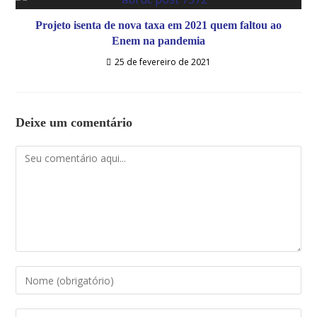
Projeto isenta de nova taxa em 2021 quem faltou ao
Enem na pandemia
25 de fevereiro de 2021
Deixe um comentário