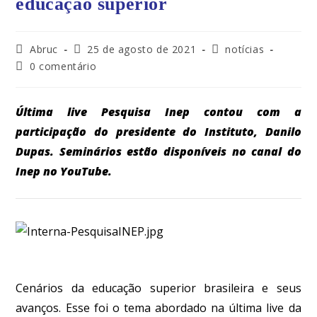
educação superior
Abruc
25 de agosto de 2021
notícias
0 comentário
Última live Pesquisa Inep contou com a
participação do presidente do Instituto, Danilo
Dupas. Seminários estão disponíveis no canal do
Inep no YouTube.
Cenários da educação superior brasileira e seus
avanços. Esse foi o tema abordado na última live da