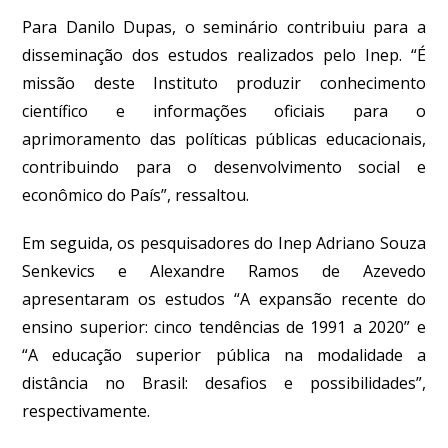
Para Danilo Dupas, o seminário contribuiu para a
disseminação dos estudos realizados pelo Inep.
“É
missão deste Instituto produzir conhecimento
científico e informações oficiais para o
aprimoramento das políticas públicas educacionais,
contribuindo para o desenvolvimento social e
econômico do País”, ressaltou.
Em seguida, os pesquisadores do Inep Adriano Souza
Senkevics e Alexandre Ramos de Azevedo
apresentaram os estudos “A expansão recente do
ensino superior: cinco tendências de 1991 a 2020” e
“A educação superior pública na modalidade a
distância no Brasil: desafios e possibilidades”
,
respectivamente.