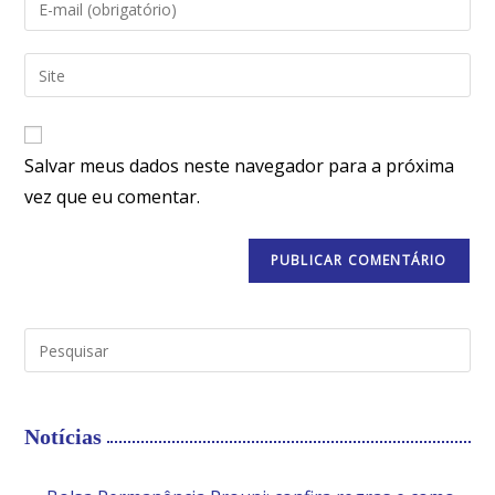
Salvar meus dados neste navegador para a próxima
vez que eu comentar.
Notícias