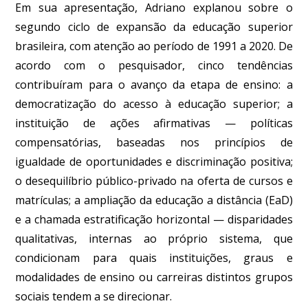
Em sua apresentação, Adriano explanou sobre o
segundo ciclo de expansão da educação superior
brasileira, com atenção ao período de 1991 a 2020. De
acordo com o pesquisador, cinco tendências
contribuíram para o avanço da etapa de ensino: a
democratização do acesso à educação superior; a
instituição de ações afirmativas — políticas
compensatórias, baseadas nos princípios de
igualdade de oportunidades e discriminação positiva;
o desequilíbrio público-privado na oferta de cursos e
matrículas; a ampliação da educação a distância (EaD)
e a chamada estratificação horizontal — disparidades
qualitativas, internas ao próprio sistema, que
condicionam para quais instituições, graus e
modalidades de ensino ou carreiras distintos grupos
sociais tendem a se direcionar.