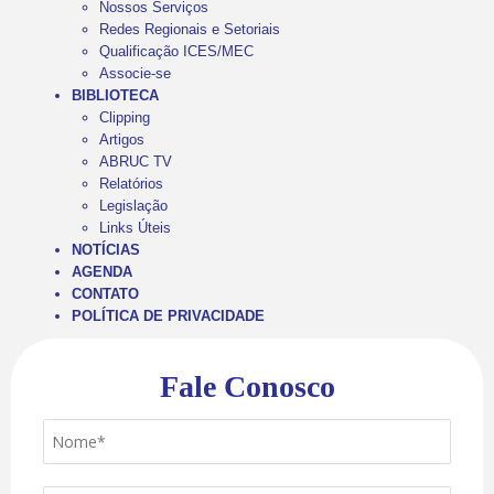
Nossos Serviços
Redes Regionais e Setoriais
Qualificação ICES/MEC
Associe-se
BIBLIOTECA
Clipping
Artigos
ABRUC TV
Relatórios
Legislação
Links Úteis
NOTÍCIAS
AGENDA
CONTATO
POLÍTICA DE PRIVACIDADE
Fale Conosco