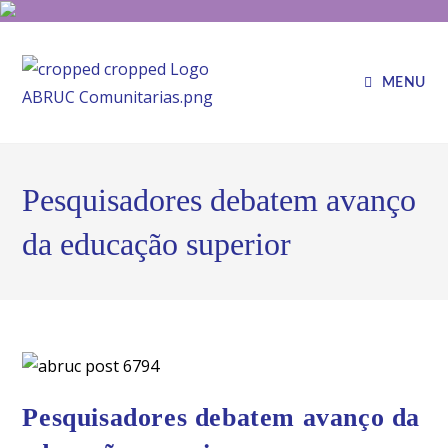
MENU
Pesquisadores debatem avanço
da educação superior
Pesquisadores debatem avanço da