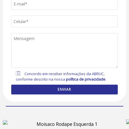
Concordo em receber informações da ABRUC,
conforme descrito na nossa
política de privacidade
.