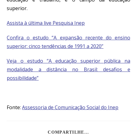
superior.
Assista à última live Pesquisa Inep
Confira o estudo “A expansão recente do ensino
superior: cinco tendências de 1991 a 2020”
Veja o estudo “A educação superior pública na
modalidade a distância no Brasil: desafios e
possibilidade”
Fonte:
Assessoria de Comunicação Social do Inep
COMPARTILHE...