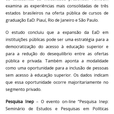
examina as experiências mais consolidadas de três
estados brasileiros na oferta pública de cursos de
graduação EaD: Piauí, Rio de Janeiro e São Paulo.
O estudo concluiu que a expansão da EaD em
instituições públicas pode ser uma estratégia para a
democratização do acesso à educação superior e
para a redução do desequilíbrio entre as ofertas
pública e privada. Também aponta a modalidade
como uma oportunidade para a inclusão de pessoas
sem acesso à educação superior. Os dados indicam
que essa oportunidade ocorre majoritariamente no
segmento privado.
Pesquisa Inep
–
O evento on-line “Pesquisa Inep:
Seminário de Estudos e Pesquisas em Políticas