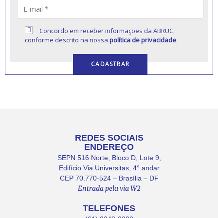
Concordo em receber informações da ABRUC,
conforme descrito na nossa
política de privacidade
.
REDES SOCIAIS
ENDEREÇO
SEPN 516 Norte, Bloco D, Lote 9,
Edifício Via Universitas, 4° andar
CEP 70.770-524 – Brasília – DF
Entrada pela via W2
TELEFONES