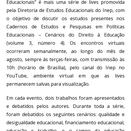
Educacionais” é mais uma série de lives promovida
pela Diretoria de Estudos Educacionais do Inep, com
o objetivo de discutir os estudos presentes nos
Cadernos de Estudos e Pesquisas em Políticas
Educacionais – Cenários do Direito à Educação
(volume 3, número 4). Os encontros virtuais
ocorreram semanalmente, ao longo do mês de
agosto, sempre às terças-feiras, com transmissão às
10h (horário de Brasília), pelo canal do Inep no
YouTube, ambiente virtual em que as lives
permanecem salvas para visualização.
Em cada evento, dois trabalhos foram apresentados
e debatidos pelos autores. Durante toda a série,
foram debatidos os seguintes cenários: qualidade e
desigualdade educacional, financiamento educacional,
educação e trabalho, e o campo da educação