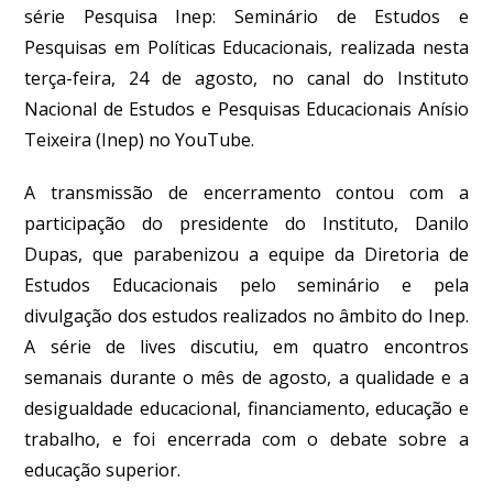
série Pesquisa Inep: Seminário de Estudos e
Pesquisas em Políticas Educacionais
, realizada nesta
terça-feira, 24 de agosto, no canal do Instituto
Nacional de Estudos e Pesquisas Educacionais Anísio
Teixeira (Inep) no YouTube.
A transmissão de encerramento contou com a
participação do presidente do Instituto, Danilo
Dupas,
que parabenizou a equipe da Diretoria de
Estudos Educacionais pelo seminário e pela
divulgação dos estudos realizados no âmbito do Inep.
A série de lives discutiu, em quatro encontros
semanais durante o mês de agosto, a qualidade e a
desigualdade educacional, financiamento, educação e
trabalho, e foi encerrada com o debate sobre a
educação superior.