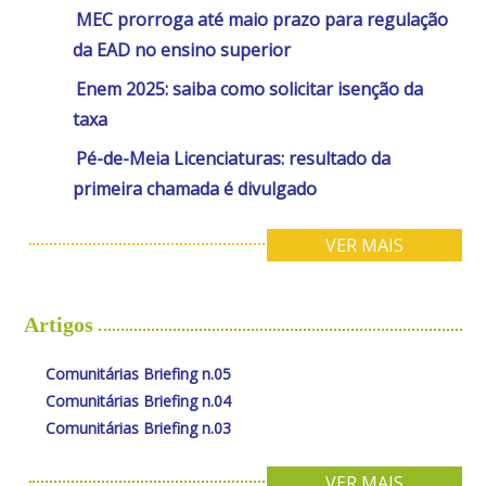
MEC prorroga até maio prazo para regulação
da EAD no ensino superior
Enem 2025: saiba como solicitar isenção da
taxa
Pé-de-Meia Licenciaturas: resultado da
primeira chamada é divulgado
VER MAIS
Artigos
Comunitárias Briefing n.05
Comunitárias Briefing n.04
Comunitárias Briefing n.03
VER MAIS