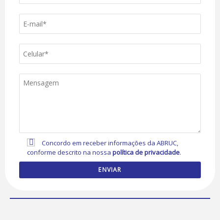
Concordo em receber informações da ABRUC,
conforme descrito na nossa
política de privacidade
.