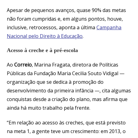
Apesar de pequenos avanços, quase 90% das metas
não foram cumpridas e, em alguns pontos, houve,
inclusive, retrocessos, aponta a última
Campanha
Nacional pelo Direito à Educação
.
Acesso à creche e à pré-escola
Ao
Correio
, Marina Fragata, diretora de Políticas
Públicas da Fundação Maria Cecilia Souto Vidigal —
organização que se dedica à promoção do
desenvolvimento da primeira infância —, cita algumas
conquistas desde a criação do plano, mas afirma que
ainda há muito trabalho pela frente.
“Em relação ao acesso às creches, que está previsto
na meta 1, a gente teve um crescimento: em 2013, o