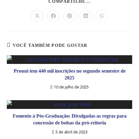
COMPARTILHE...
VOCÊ TAMBÉM PODE GOSTAR
Prouni tem 440 mil inscrições no segundo semestre de
2025
10 de julho de 2025
Fomento à Pós-Graduação: Divulgadas as regras para
concessão de bolsas da pró-reitoria
5 de abril de 2023