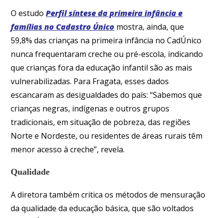
O estudo
Perfil síntese da primeira infância e
famílias no Cadastro Único
mostra, ainda, que
59,8% das crianças na primeira infância no CadÚnico
nunca frequentaram creche ou pré-escola, indicando
que crianças fora da educação infantil são as mais
vulnerabilizadas. Para Fragata, esses dados
escancaram as desigualdades do país: “Sabemos que
crianças negras, indígenas e outros grupos
tradicionais, em situação de pobreza, das regiões
Norte e Nordeste, ou residentes de áreas rurais têm
menor acesso à creche”, revela.
Qualidade
A diretora também critica os métodos de mensuração
da qualidade da educação básica, que são voltados