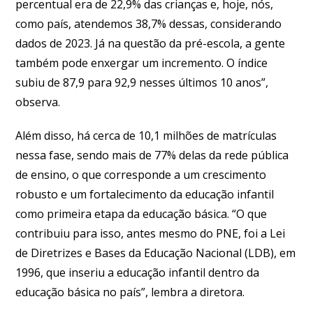
percentual era de 22,9% das crianças e, hoje, nós,
como país, atendemos 38,7% dessas, considerando
dados de 2023. Já na questão da pré-escola, a gente
também pode enxergar um incremento. O índice
subiu de 87,9 para 92,9 nesses últimos 10 anos”,
observa.
Além disso, há cerca de 10,1 milhões de matrículas
nessa fase, sendo mais de 77% delas da rede pública
de ensino, o que corresponde a um crescimento
robusto e um fortalecimento da educação infantil
como primeira etapa da educação básica. “O que
contribuiu para isso, antes mesmo do PNE, foi a Lei
de Diretrizes e Bases da Educação Nacional (LDB), em
1996, que inseriu a educação infantil dentro da
educação básica no país”, lembra a diretora.