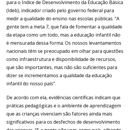
para o Índice de Desenvolvimento da Educação Básica
(Ideb), indicador criado pelo governo federal para
medir a qualidade do ensino nas escolas públicas. “A
gente tem a meta 7, que fala de fomentar a qualidade
da etapa como um todo, mas a educação infantil não
é mensurada dessa forma. Os nossos levantamentos
nacionais têm se preocupado em olhar para questões
como infraestrutura e disponibilidade de recursos,
que são importantes, mas não são suficientes para
dizer se incrementamos a qualidade da educação
infantil do nosso país”.
De acordo com ela, evidências científicas indicam que
práticas pedagógicas e o ambiente de aprendizagem
que as crianças vivenciam são fatores ainda mais
significativos para os desfechos de desenvolvimento