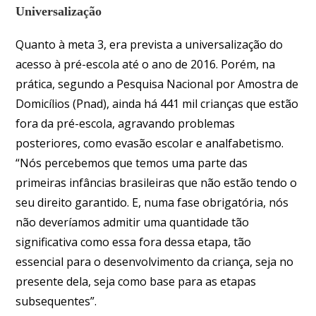
Universalização
Quanto à meta 3, era prevista a universalização do
acesso à pré-escola até o ano de 2016. Porém, na
prática, segundo a Pesquisa Nacional por Amostra de
Domicílios (Pnad), ainda há 441 mil crianças que estão
fora da pré-escola, agravando problemas
posteriores, como evasão escolar e analfabetismo.
“Nós percebemos que temos uma parte das
primeiras infâncias brasileiras que não estão tendo o
seu direito garantido. E, numa fase obrigatória, nós
não deveríamos admitir uma quantidade tão
significativa como essa fora dessa etapa, tão
essencial para o desenvolvimento da criança, seja no
presente dela, seja como base para as etapas
subsequentes”.