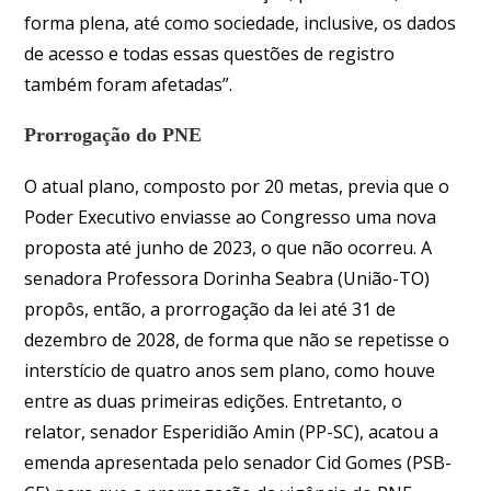
forma plena, até como sociedade, inclusive, os dados
de acesso e todas essas questões de registro
também foram afetadas”.
Prorrogação do PNE
O atual plano, composto por 20 metas, previa que o
Poder Executivo enviasse ao Congresso uma nova
proposta até junho de 2023, o que não ocorreu. A
senadora Professora Dorinha Seabra (União-TO)
propôs, então, a prorrogação da lei até 31 de
dezembro de 2028, de forma que não se repetisse o
interstício de quatro anos sem plano, como houve
entre as duas primeiras edições. Entretanto, o
relator, senador Esperidião Amin (PP-SC), acatou a
emenda apresentada pelo senador Cid Gomes (PSB-