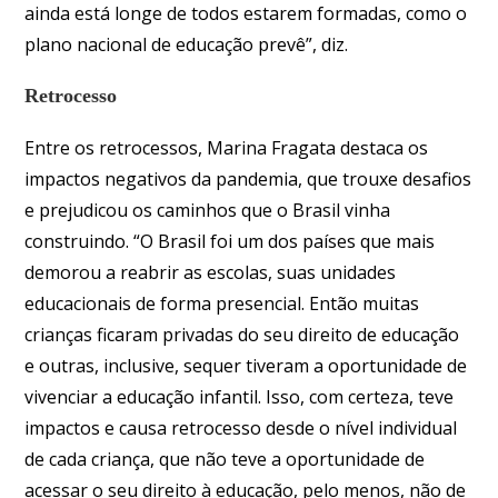
ainda está longe de todos estarem formadas, como o
plano nacional de educação prevê”, diz.
Retrocesso
Entre os retrocessos, Marina Fragata destaca os
impactos negativos da pandemia, que trouxe desafios
e prejudicou os caminhos que o Brasil vinha
construindo. “O Brasil foi um dos países que mais
demorou a reabrir as escolas, suas unidades
educacionais de forma presencial. Então muitas
crianças ficaram privadas do seu direito de educação
e outras, inclusive, sequer tiveram a oportunidade de
vivenciar a educação infantil. Isso, com certeza, teve
impactos e causa retrocesso desde o nível individual
de cada criança, que não teve a oportunidade de
acessar o seu direito à educação, pelo menos, não de