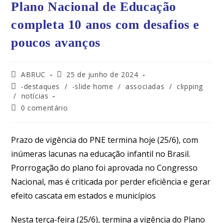
Plano Nacional de Educação
completa 10 anos com desafios e
poucos avanços
ABRUC
25 de junho de 2024
-destaques
/
-slide home
/
associadas
/
clipping
/
notícias
0 comentário
Prazo de vigência do PNE termina hoje (25/6), com
inúmeras lacunas na educação infantil no Brasil.
Prorrogação do plano foi aprovada no Congresso
Nacional, mas é criticada por perder eficiência e gerar
efeito cascata em estados e municípios
Nesta terça-feira (25/6), termina a vigência do Plano