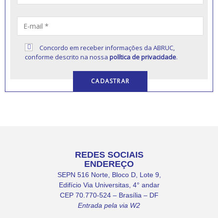
Concordo em receber informações da ABRUC,
conforme descrito na nossa
política de privacidade
.
REDES SOCIAIS
ENDEREÇO
SEPN 516 Norte, Bloco D, Lote 9,
Edifício Via Universitas, 4° andar
CEP 70.770-524 – Brasília – DF
Entrada pela via W2