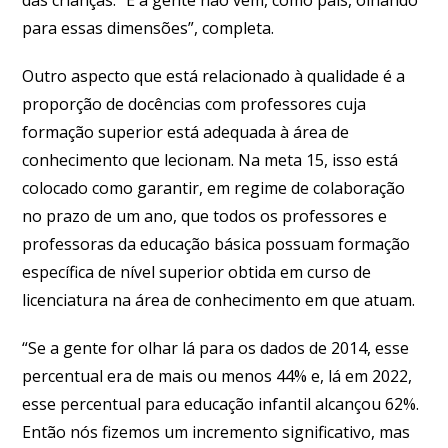
das crianças. “E a gente não vem, como país, olhando
para essas dimensões”, completa.
Outro aspecto que está relacionado à qualidade é a
proporção de docências com professores cuja
formação superior está adequada à área de
conhecimento que lecionam. Na meta 15, isso está
colocado como garantir, em regime de colaboração
no prazo de um ano, que todos os professores e
professoras da educação básica possuam formação
específica de nível superior obtida em curso de
licenciatura na área de conhecimento em que atuam.
“Se a gente for olhar lá para os dados de 2014, esse
percentual era de mais ou menos 44% e, lá em 2022,
esse percentual para educação infantil alcançou 62%.
Então nós fizemos um incremento significativo, mas