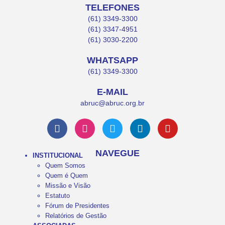
TELEFONES
(61) 3349-3300
(61) 3347-4951
(61) 3030-2200
WHATSAPP
(61) 3349-3300
E-MAIL
abruc@abruc.org.br
NAVEGUE
INSTITUCIONAL
Quem Somos
Quem é Quem
Missão e Visão
Estatuto
Fórum de Presidentes
Relatórios de Gestão