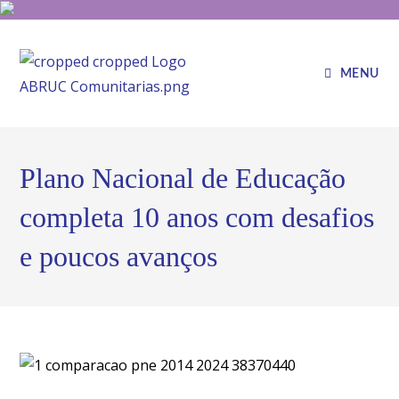
MENU
Plano Nacional de Educação
completa 10 anos com desafios
e poucos avanços