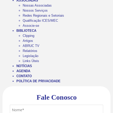
ASSOCIADAS
Nossas Associadas
Nossos Serviços
Redes Regionais e Setoriais
Qualificação ICES/MEC
Associe-se
BIBLIOTECA
Clipping
Artigos
ABRUC TV
Relatórios
Legislação
Links Úteis
NOTÍCIAS
AGENDA
CONTATO
POLÍTICA DE PRIVACIDADE
Fale Conosco