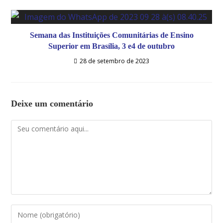
Semana das Instituições Comunitárias de Ensino
Superior em Brasília, 3 e4 de outubro
28 de setembro de 2023
Deixe um comentário