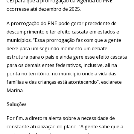
CE) para que a prorrogação da vigência do PNE
ocorresse até dezembro de 2025.
A prorrogação do PNE pode gerar precedente de
descumprimento e ter efeito cascata em estados e
municípios. “Essa prorrogação faz com que a gente
deixe para um segundo momento um debate
estrutura para o país e ainda gere esse efeito cascata
para os demais entes federativos, inclusive, ali na
ponta no território, no município onde a vida das
famílias e das crianças está acontecendo”, esclarece
Marina.
Soluções
Por fim, a diretora alerta sobre a necessidade de
constante atualização do plano. “A gente sabe que a