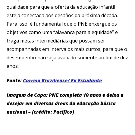
qualidade para que a oferta da educação infantil
esteja conectada aos desafios da próxima década.
Para isso, é fundamental que o PNE enxergue os
objetivos como uma “alavanca para a equidade” e
traga metas intermediárias que possam ser
acompanhadas em intervalos mais curtos, para que o
desempenho não seja avaliado somente ao fim de dez
anos.
Fonte:
Correio Braziliense/ Eu Estudante
Imagem de Capa: PNE completa 10 anos e deixa a
desejar em diversas áreas da educação básica
nacional – (crédito: Pacifico)