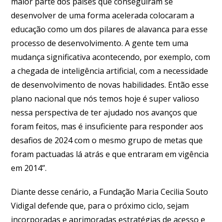
maior parte dos países que conseguiram se
desenvolver de uma forma acelerada colocaram a
educação como um dos pilares de alavanca para esse
processo de desenvolvimento. A gente tem uma
mudança significativa acontecendo, por exemplo, com
a chegada de inteligência artificial, com a necessidade
de desenvolvimento de novas habilidades. Então esse
plano nacional que nós temos hoje é super valioso
nessa perspectiva de ter ajudado nos avanços que
foram feitos, mas é insuficiente para responder aos
desafios de 2024 com o mesmo grupo de metas que
foram pactuadas lá atrás e que entraram em vigência
em 2014”.
Diante desse cenário, a Fundação Maria Cecilia Souto
Vidigal defende que, para o próximo ciclo, sejam
incorporadas e aprimoradas estratégias de acesso e