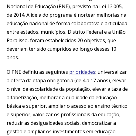
Nacional de Educação (PNE), previsto na Lei 13.005,
de 2014. A ideia do programa é nortear melhorias na
educação nacional de forma colaborativa e articulada
entre estados, municípios, Distrito Federal e a União.
Para isso, foram estabelecidos 20 objetivos, que
deveriam ter sido cumpridos ao longo desses 10
anos.
O PNE definiu as seguintes
prioridades
: universalizar
a oferta da etapa obrigatória (de 4 a 17 anos), elevar
o nível de escolaridade da população, elevar a taxa de
alfabetização, melhorar a qualidade da educação
básica e superior, ampliar o acesso ao ensino técnico
e superior, valorizar os profissionais da educação,
reduzir as desigualdades sociais, democratizar a
gestão e ampliar os investimentos em educação.