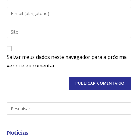
Salvar meus dados neste navegador para a próxima
vez que eu comentar.
Notícias