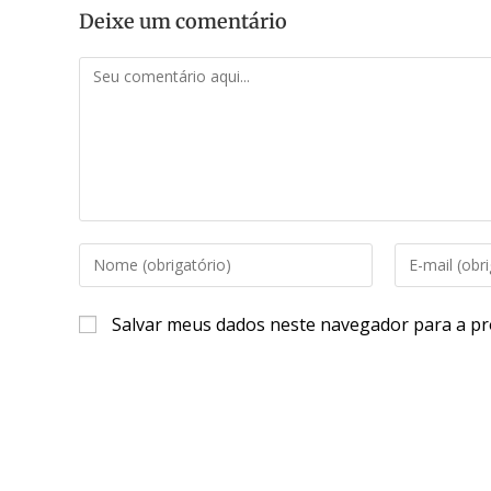
Deixe um comentário
Salvar meus dados neste navegador para a pr