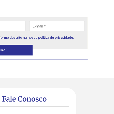
forme descrito na nossa
política de privacidade
.
Fale Conosco