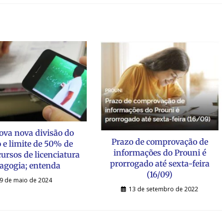
va nova divisão do
Prazo de comprovação de
o e limite de 50% de
informações do Prouni é
ursos de licenciatura
prorrogado até sexta-feira
agogia; entenda
(16/09)
9 de maio de 2024
13 de setembro de 2022