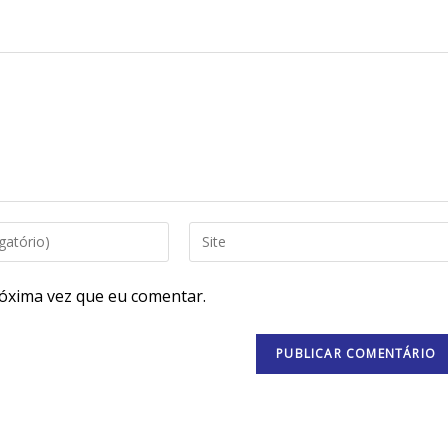
óxima vez que eu comentar.