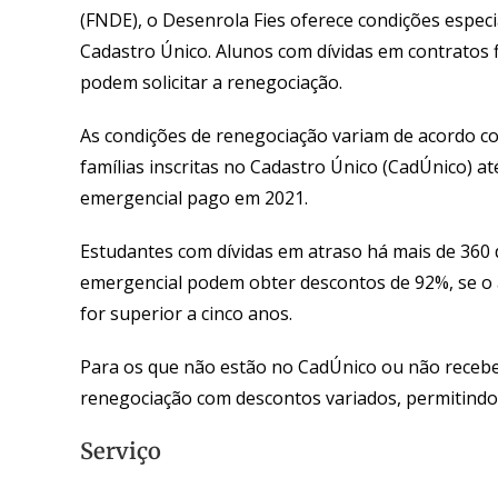
(FNDE), o Desenrola Fies oferece condições especi
Cadastro Único. Alunos com dívidas em contratos 
podem solicitar a renegociação.
As condições de renegociação variam de acordo co
famílias inscritas no Cadastro Único (CadÚnico) até
emergencial pago em 2021.
Estudantes com dívidas em atraso há mais de 360 d
emergencial podem obter descontos de 92%, se o at
for superior a cinco anos.
Para os que não estão no CadÚnico ou não recebe
renegociação com descontos variados, permitindo 
Serviço