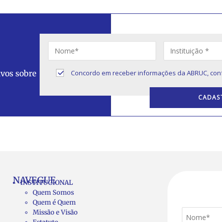
ivos sobre
Concordo em receber informações da ABRUC, con
NAVEGUE
INSTITUCIONAL
Quem Somos
Quem é Quem
Missão e Visão