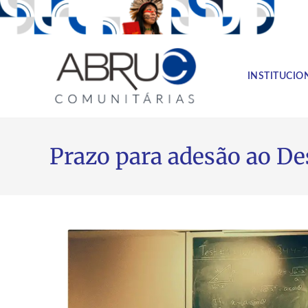
INSTITUCIO
Prazo para adesão ao De