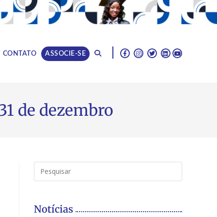
|
CONTATO
ASSOCIE-SE
 31 de dezembro
Notícias