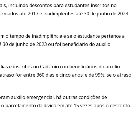
ais, incluindo descontos para estudantes inscritos no
firmados até 2017 e inadimplentes até 30 de junho de 2023
m o tempo de inadimplência e se o estudante pertence a
 30 de junho de 2023 ou foi beneficiário do auxílio
ias e inscritos no CadÚnico ou beneficiários do auxílio
raso for entre 360 dias e cinco anos; e de 99%, se o atraso
ram auxílio emergencial, há outras condições de
o parcelamento da dívida em até 15 vezes após o desconto.