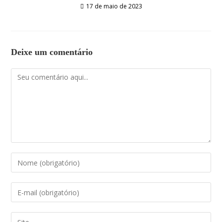
17 de maio de 2023
Deixe um comentário