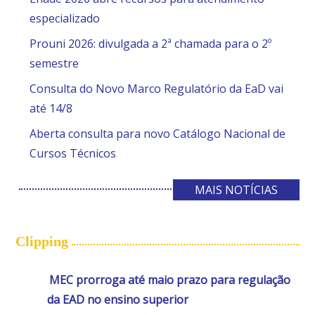
especializado
Prouni 2026: divulgada a 2ª chamada para o 2º
semestre
Consulta do Novo Marco Regulatório da EaD vai
até 14/8
Aberta consulta para novo Catálogo Nacional de
Cursos Técnicos
MAIS NOTÍCIAS
Clipping
MEC prorroga até maio prazo para regulação
da EAD no ensino superior