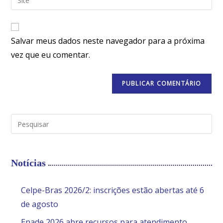
Salvar meus dados neste navegador para a próxima
vez que eu comentar.
Notícias
Celpe-Bras 2026/2: inscrições estão abertas até 6
de agosto
Enade 2026 abre recursos para atendimento