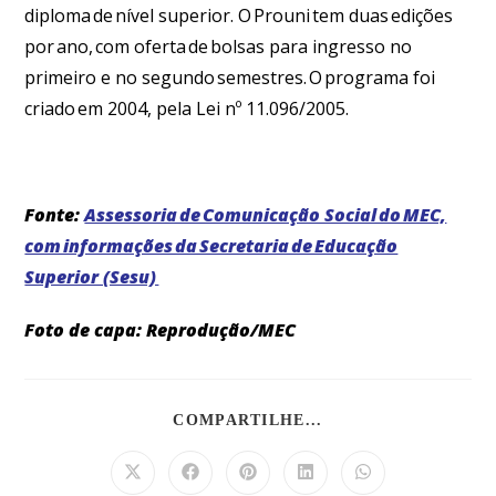
diploma de nível superior. O Prouni tem duas edições
por ano, com oferta de bolsas para ingresso no
primeiro e no segundo semestres. O programa foi
criado em 2004, pela Lei nº 11.096/2005.
Fonte:
Assessoria de Comunicação Social do MEC,
com informações da Secretaria de Educação
Superior (Sesu)
Foto de capa: Reprodução/MEC
COMPARTILHE...