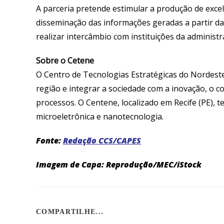
A parceria pretende estimular a produção de excelê
disseminação das informações geradas a partir da
realizar intercâmbio com instituições da administr
Sobre o Cetene
O Centro de Tecnologias Estratégicas do Nordeste
região e integrar a sociedade com a inovação, o c
processos. O Centene, localizado em Recife (PE), t
microeletrônica e nanotecnologia.
Fonte:
Redação CCS/CAPES
Imagem de Capa: Reprodução/MEC/iStock
COMPARTILHAR
COMPARTILHE...