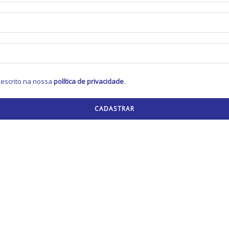
escrito na nossa
política de privacidade
.