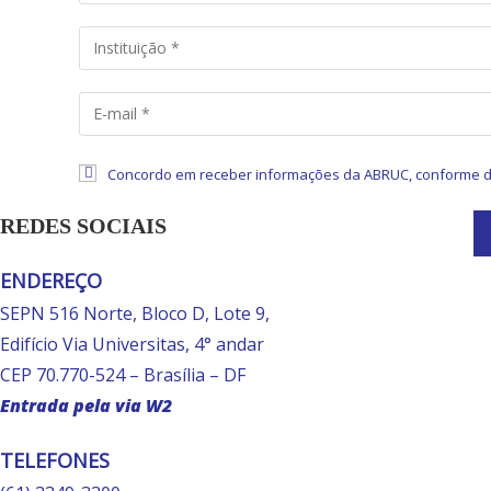
Concordo em receber informações da ABRUC, conforme d
REDES SOCIAIS
ENDEREÇO
SEPN 516 Norte, Bloco D, Lote 9,
Edifício Via Universitas, 4° andar
CEP 70.770-524 – Brasília – DF
Entrada pela via W2
TELEFONES