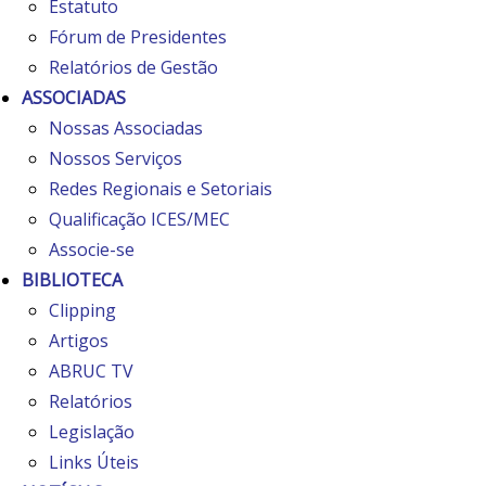
Estatuto
Fórum de Presidentes
Relatórios de Gestão
ASSOCIADAS
Nossas Associadas
Nossos Serviços
Redes Regionais e Setoriais
Qualificação ICES/MEC
Associe-se
BIBLIOTECA
Clipping
Artigos
ABRUC TV
Relatórios
Legislação
Links Úteis