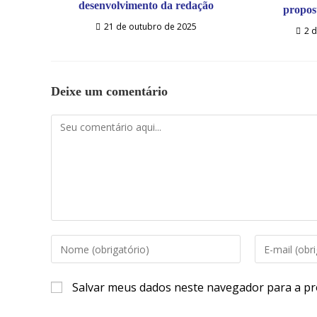
desenvolvimento da redação
propos
21 de outubro de 2025
2 d
Deixe um comentário
Salvar meus dados neste navegador para a pr