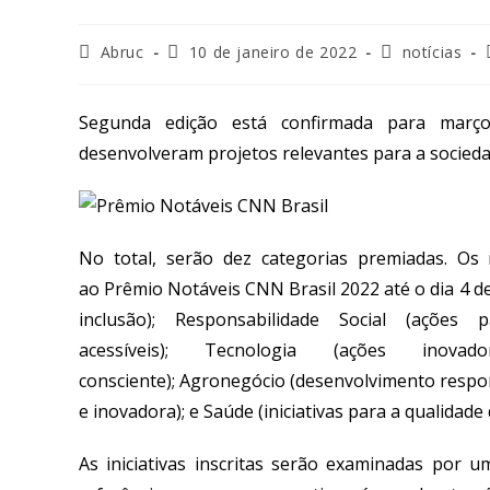
Abruc
10 de janeiro de 2022
notícias
Segunda edição está confirmada para março
desenvolveram projetos relevantes para a socied
No total, serão dez categorias premiadas. Os 
ao Prêmio Notáveis CNN Brasil 2022 até o dia 4 de
inclusão); Responsabilidade Social (ações
acessíveis); Tecnologia (ações inov
consciente); Agronegócio (desenvolvimento respo
e inovadora); e Saúde (iniciativas para a qualidade 
As iniciativas inscritas serão examinadas por 