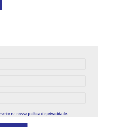
scrito na nossa
política de privacidade
.