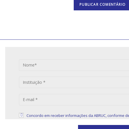
S
Concordo em receber informações da ABRUC, conforme de