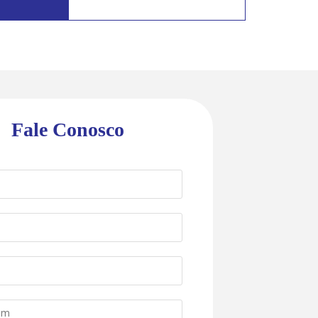
Fale Conosco