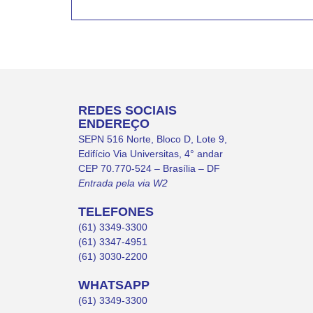
REDES SOCIAIS
ENDEREÇO
SEPN 516 Norte, Bloco D, Lote 9,
Edifício Via Universitas, 4° andar
CEP 70.770-524 – Brasília – DF
Entrada pela via W2
TELEFONES
(61) 3349-3300
(61) 3347-4951
(61) 3030-2200
WHATSAPP
(61) 3349-3300