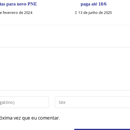
tas para novo PNE
paga até 18/6
e fevereiro de 2024
13 de junho de 2025
óxima vez que eu comentar.