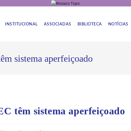
INSTITUCIONAL
ASSOCIADAS
BIBLIOTECA
NOTÍCIAS
têm sistema aperfeiçoado
MEC têm sistema aperfeiçoado