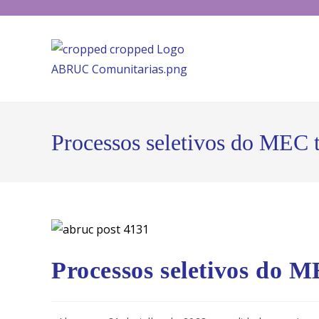
Processos seletivos do MEC 
Processos seletivos do 