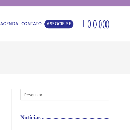
|
AGENDA
CONTATO
ASSOCIE-SE
Notícias