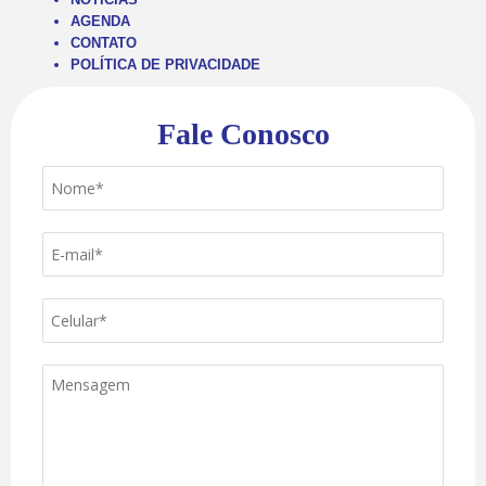
AGENDA
CONTATO
POLÍTICA DE PRIVACIDADE
Fale Conosco