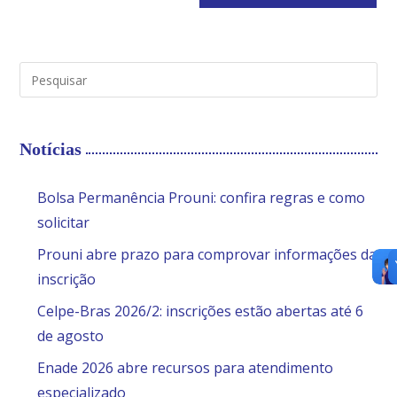
Notícias
Bolsa Permanência Prouni: confira regras e como
solicitar
Prouni abre prazo para comprovar informações da
inscrição
Celpe-Bras 2026/2: inscrições estão abertas até 6
de agosto
Enade 2026 abre recursos para atendimento
especializado