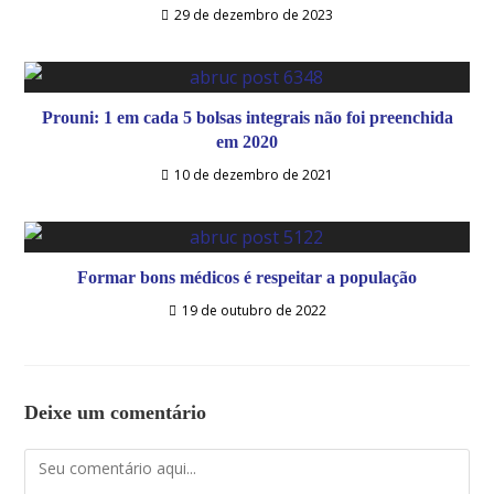
29 de dezembro de 2023
Prouni: 1 em cada 5 bolsas integrais não foi preenchida
em 2020
10 de dezembro de 2021
Formar bons médicos é respeitar a população
19 de outubro de 2022
Deixe um comentário