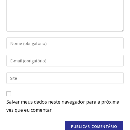
Salvar meus dados neste navegador para a próxima
vez que eu comentar.