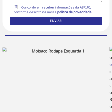
Concordo em receber informações da ABRUC,
conforme descrito na nossa
política de privacidade
.