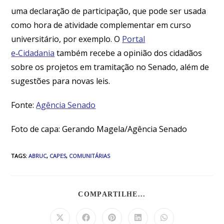
uma declaração de participação, que pode ser usada
como hora de atividade complementar em curso
universitário, por exemplo. O
Portal
e‑Cidadania
também recebe a opinião dos cidadãos
sobre os projetos em tramitação no Senado, além de
sugestões para novas leis.
Fonte:
Agência Senado
Foto de capa: Gerando Magela/Agência Senado
TAGS
:
ABRUC
,
CAPES
,
COMUNITÁRIAS
COMPARTILHE...