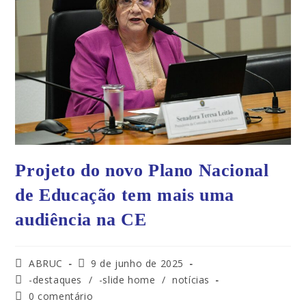
Projeto do novo Plano Nacional
de Educação tem mais uma
audiência na CE
ABRUC
9 de junho de 2025
-destaques
/
-slide home
/
notícias
0 comentário