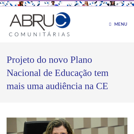
MENU
Projeto do novo Plano
Nacional de Educação tem
mais uma audiência na CE