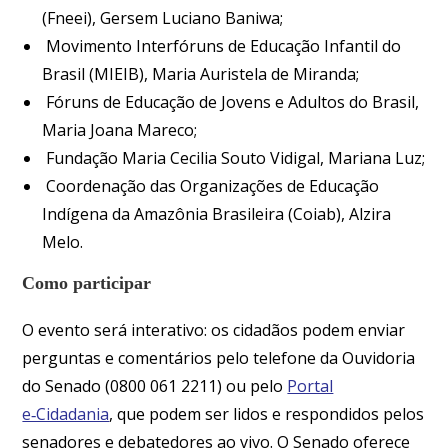
(Fneei), Gersem Luciano Baniwa;
Movimento Interfóruns de Educação Infantil do
Brasil (MIEIB), Maria Auristela de Miranda;
Fóruns de Educação de Jovens e Adultos do Brasil,
Maria Joana Mareco;
Fundação Maria Cecilia Souto Vidigal, Mariana Luz;
Coordenação das Organizações de Educação
Indígena da Amazônia Brasileira (Coiab), Alzira
Melo.
Como participar
O evento será interativo: os cidadãos podem enviar
perguntas e comentários pelo telefone da Ouvidoria
do Senado (0800 061 2211) ou pelo
Portal
e‑Cidadania
, que podem ser lidos e respondidos pelos
senadores e debatedores ao vivo. O Senado oferece