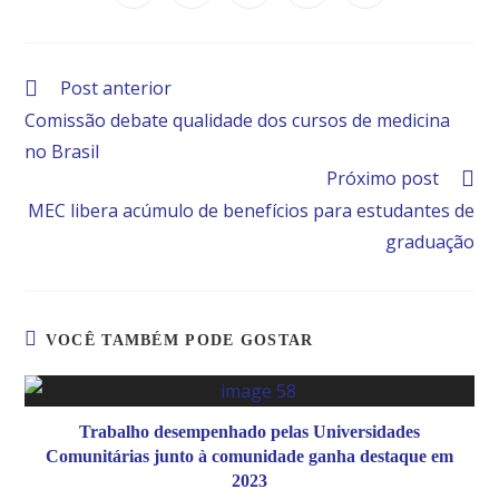
Post anterior
Comissão debate qualidade dos cursos de medicina
no Brasil
Próximo post
MEC libera acúmulo de benefícios para estudantes de
graduação
VOCÊ TAMBÉM PODE GOSTAR
Trabalho desempenhado pelas Universidades
Comunitárias junto à comunidade ganha destaque em
2023