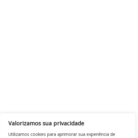
Valorizamos sua privacidade
Utilizamos cookies para aprimorar sua experiência de