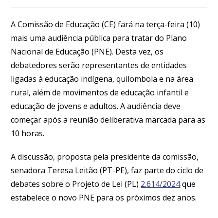
A Comissão de Educação (CE) fará na terça-feira (10)
mais uma audiência pública para tratar do Plano
Nacional de Educação (PNE). Desta vez, os
debatedores serão representantes de entidades
ligadas à educação indígena, quilombola e na área
rural, além de movimentos de educação infantil e
educação de jovens e adultos. A audiência deve
começar após a reunião deliberativa marcada para as
10 horas.
A discussão, proposta pela presidente da comissão,
senadora Teresa Leitão (PT-PE), faz parte do ciclo de
debates sobre o Projeto de Lei (PL)
2.614/2024
que
estabelece o novo PNE para os próximos dez anos.