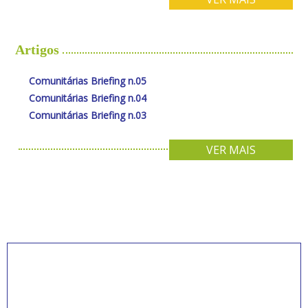
Artigos
Comunitárias Briefing n.05
Comunitárias Briefing n.04
Comunitárias Briefing n.03
VER MAIS
INSCREVA-SE PARA
RECEBER NOVIDADES