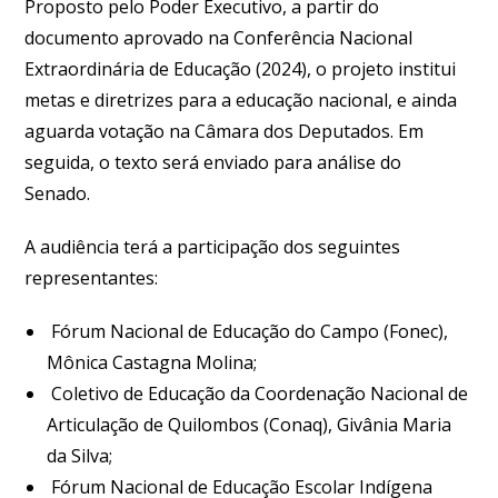
Proposto pelo Poder Executivo, a partir do
documento aprovado na Conferência Nacional
Extraordinária de Educação (2024), o projeto institui
metas e diretrizes para a educação nacional, e ainda
aguarda votação na Câmara dos Deputados. Em
seguida, o texto será enviado para análise do
Senado.
A audiência terá a participação dos seguintes
representantes:
Fórum Nacional de Educação do Campo (Fonec),
Mônica Castagna Molina;
Coletivo de Educação da Coordenação Nacional de
Articulação de Quilombos (Conaq), Givânia Maria
da Silva;
Fórum Nacional de Educação Escolar Indígena