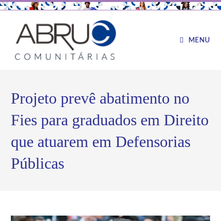
MENU
Projeto prevê abatimento no
Fies para graduados em Direito
que atuarem em Defensorias
Públicas