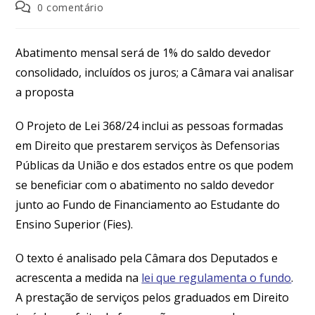
0 comentário
Abatimento mensal será de 1% do saldo devedor
consolidado, incluídos os juros; a Câmara vai analisar
a proposta
O Projeto de Lei 368/24 inclui as pessoas formadas
em Direito que prestarem serviços às Defensorias
Públicas da União e dos estados entre os que podem
se beneficiar com o abatimento no saldo devedor
junto ao Fundo de Financiamento ao Estudante do
Ensino Superior (Fies).
O texto é analisado pela Câmara dos Deputados e
acrescenta a medida na
lei que regulamenta o fundo
.
A prestação de serviços pelos graduados em Direito