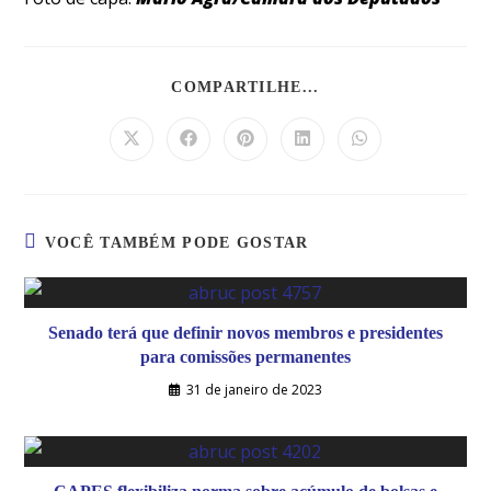
COMPARTILHE...
VOCÊ TAMBÉM PODE GOSTAR
Senado terá que definir novos membros e presidentes
para comissões permanentes
31 de janeiro de 2023