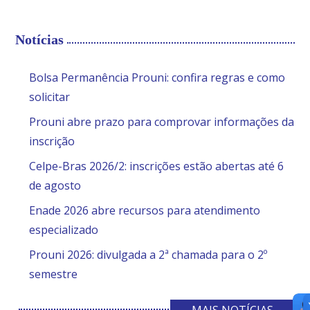
Notícias
Bolsa Permanência Prouni: confira regras e como
solicitar
Prouni abre prazo para comprovar informações da
inscrição
Celpe-Bras 2026/2: inscrições estão abertas até 6
de agosto
Enade 2026 abre recursos para atendimento
especializado
Prouni 2026: divulgada a 2ª chamada para o 2º
semestre