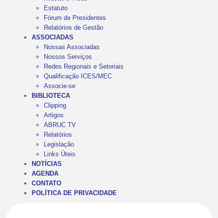
Estatuto
Fórum de Presidentes
Relatórios de Gestão
ASSOCIADAS
Nossas Associadas
Nossos Serviços
Redes Regionais e Setoriais
Qualificação ICES/MEC
Associe-se
BIBLIOTECA
Clipping
Artigos
ABRUC TV
Relatórios
Legislação
Links Úteis
NOTÍCIAS
AGENDA
CONTATO
POLÍTICA DE PRIVACIDADE