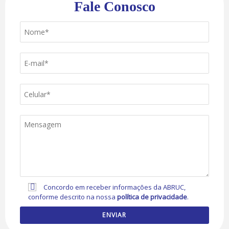
Fale Conosco
Concordo em receber informações da ABRUC,
conforme descrito na nossa
política de privacidade
.