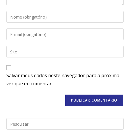
Salvar meus dados neste navegador para a próxima
vez que eu comentar.