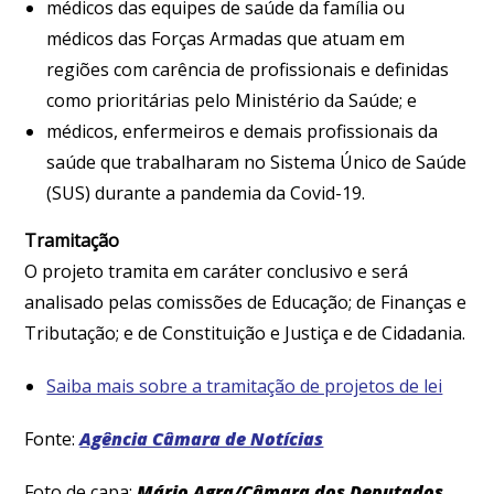
médicos das equipes de saúde da família ou
médicos das Forças Armadas que atuam em
regiões com carência de profissionais e definidas
como prioritárias pelo Ministério da Saúde; e
médicos, enfermeiros e demais profissionais da
saúde que trabalharam no Sistema Único de Saúde
(SUS) durante a pandemia da Covid-19.
Tramitação
O projeto tramita em caráter conclusivo e será
analisado pelas comissões de Educação; de Finanças e
Tributação; e de Constituição e Justiça e de Cidadania.
Saiba mais sobre a tramitação de projetos de lei
Fonte:
Agência Câmara de Notícias
Foto de capa:
Mário Agra/Câmara dos Deputados