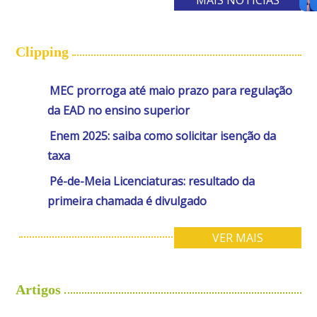
MAIS NOTÍCIAS
Clipping
MEC prorroga até maio prazo para regulação
da EAD no ensino superior
Enem 2025: saiba como solicitar isenção da
taxa
Pé-de-Meia Licenciaturas: resultado da
primeira chamada é divulgado
VER MAIS
Artigos