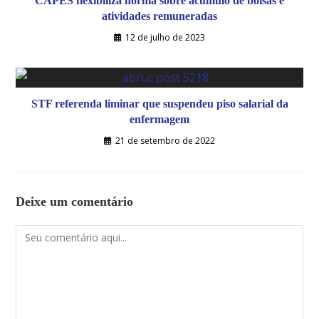
CAPES flexibiliza norma sobre acúmulo de bolsas e
atividades remuneradas
12 de julho de 2023
STF referenda liminar que suspendeu piso salarial da
enfermagem
21 de setembro de 2022
Deixe um comentário