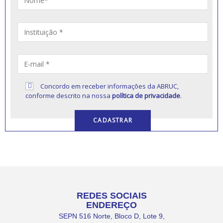
Concordo em receber informações da ABRUC,
conforme descrito na nossa
política de privacidade
.
REDES SOCIAIS
ENDEREÇO
SEPN 516 Norte, Bloco D, Lote 9,