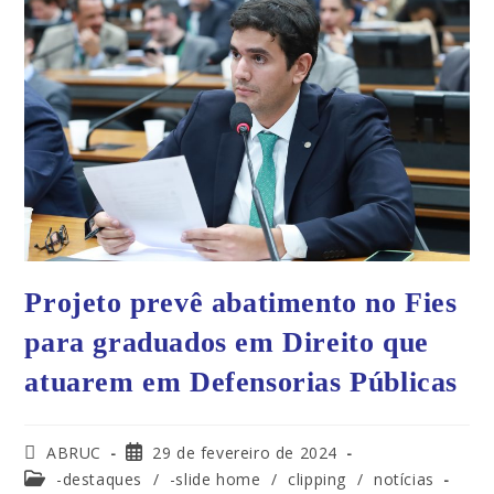
Projeto prevê abatimento no Fies
para graduados em Direito que
atuarem em Defensorias Públicas
ABRUC
29 de fevereiro de 2024
-destaques
/
-slide home
/
clipping
/
notícias