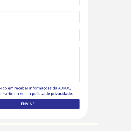
rdo em receber informações da ABRUC,
descrito na nossa
política de privacidade
.