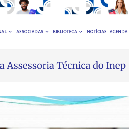
NAL
ASSOCIADAS
BIBLIOTECA
NOTÍCIAS
AGENDA
a Assessoria Técnica do Inep