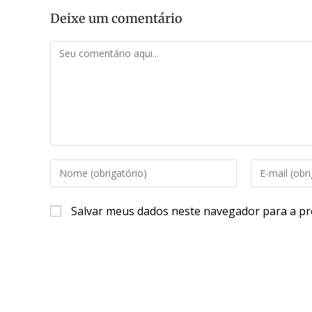
Deixe um comentário
Salvar meus dados neste navegador para a pr