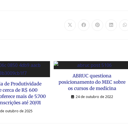
ABRUC questiona
posicionamento do MEC sobre
 de Produtividade
os cursos de medicina
e cerca de R$ 600
oferece mais de 5.700
24 de outubro de 2022
inscrições até 20/01
 de outubro de 2025