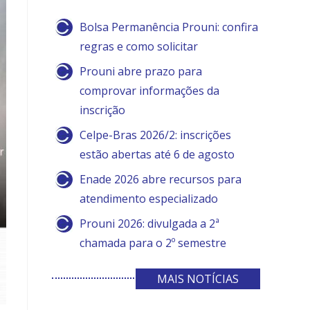
Bolsa Permanência Prouni: confira
regras e como solicitar
Prouni abre prazo para
comprovar informações da
inscrição
Celpe-Bras 2026/2: inscrições
estão abertas até 6 de agosto
Enade 2026 abre recursos para
atendimento especializado
Prouni 2026: divulgada a 2ª
chamada para o 2º semestre
MAIS NOTÍCIAS