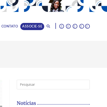
|
CONTATO
ASSOCIE-SE
Notícias