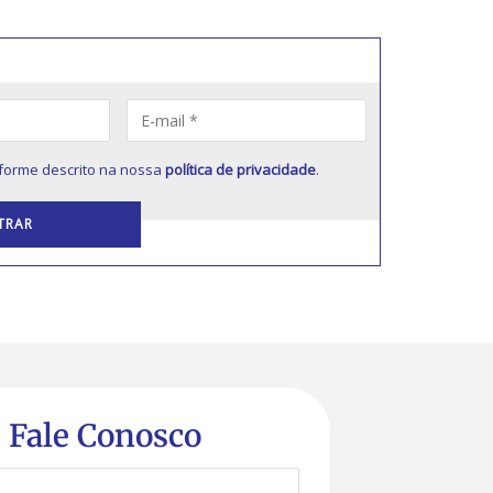
forme descrito na nossa
política de privacidade
.
Fale Conosco