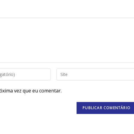
óxima vez que eu comentar.