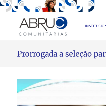
INSTITUCIO
Prorrogada a seleção par