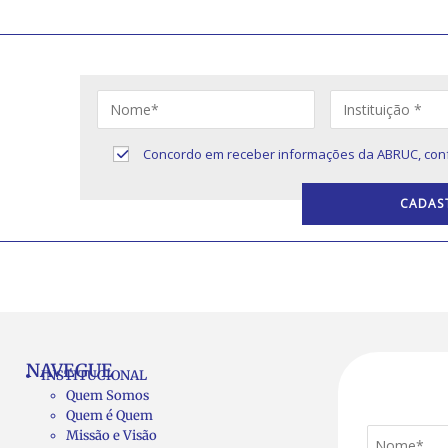
ivos sobre
Concordo em receber informações da ABRUC, con
NAVEGUE
INSTITUCIONAL
Quem Somos
Quem é Quem
Missão e Visão