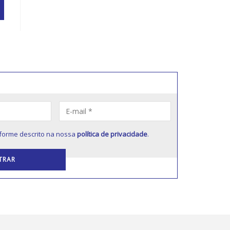
forme descrito na nossa
política de privacidade
.