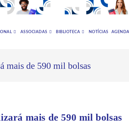
IONAL
ASSOCIADAS
BIBLIOTECA
NOTÍCIAS
AGEND
rá mais de 590 mil bolsas
lizará mais de 590 mil bolsas