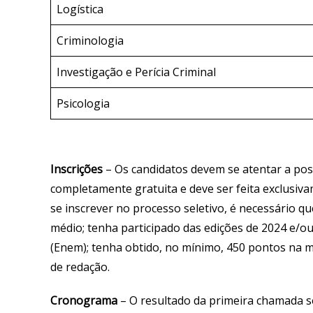
Logística
Criminologia
Investigação e Perícia Criminal
Psicologia
Inscrições
– Os candidatos devem se atentar a poss
completamente gratuita e deve ser feita exclusiv
se inscrever no processo seletivo, é necessário 
médio; tenha participado das edições de 2024 e/
(Enem); tenha obtido, no mínimo, 450 pontos na m
de redação.
Cronograma
– O resultado da primeira chamada se