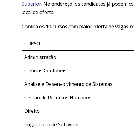
Superior
. No endereço, os candidatos já podem con
local de oferta.
Confira os 10 cursos com maior oferta de vagas n
CURSO
Administração
Ciências Contábeis
Análise e Desenvolvimento de Sistemas
Gestão de Recursos Humanos
Direito
Engenharia de Software