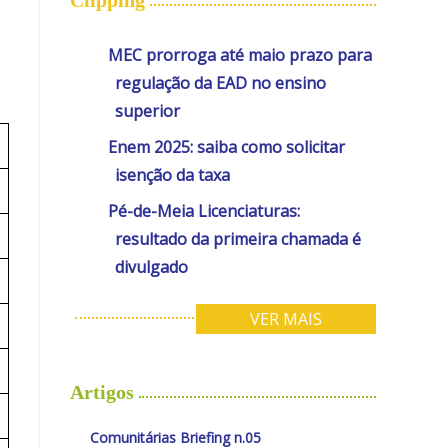
MEC prorroga até maio prazo para
regulação da EAD no ensino
superior
Enem 2025: saiba como solicitar
isenção da taxa
Pé-de-Meia Licenciaturas:
resultado da primeira chamada é
divulgado
VER MAIS
Artigos
Comunitárias Briefing n.05