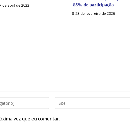
85% de participação
7 de abril de 2022
23 de fevereiro de 2026
óxima vez que eu comentar.