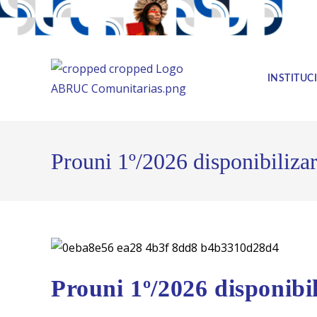
INSTITUC
Prouni 1º/2026 disponibiliza
Prouni 1º/2026 disponibi