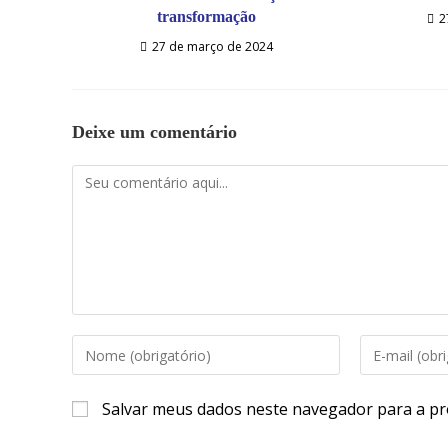
transformação
2
27 de março de 2024
Deixe um comentário
Salvar meus dados neste navegador para a pr