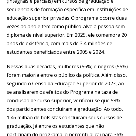
(integrais e parciais) em cursos de graduação e
sequenciais de formação específica em instituições de
educação superior privadas. O programa ocorre duas
vezes ao ano e tem como público-alvo a pessoa sem
diploma de nível superior. Em 2025, ele comemora 20
anos de existência, com mais de 3,4 milhões de
estudantes beneficiados entre 2005 e 2024.
Nessas duas décadas, mulheres (56%) e negros (55%)
foram maioria entre o público da política. Além disso,
segundo o Censo da Educação Superior de 2023, ao
se analisarem os efeitos do Programa na taxa de
conclusão de curso superior, verificou-se que 58%
dos participantes concluíram a graduação. Ao todo,
1,46 milhão de bolsistas concluíram seus cursos de
graduação. Já entre os estudantes que não
participam do programa, o percentual cai para 36%.