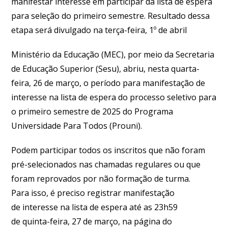
manifestar interesse em participar da lista de espera
para seleção do primeiro semestre. Resultado dessa
etapa será divulgado na terça-feira, 1º de abril
Ministério da Educação (MEC), por meio da Secretaria
de Educação Superior (Sesu), abriu, nesta quarta-
feira, 26 de março, o período para manifestação de
interesse na lista de espera do processo seletivo para
o primeiro semestre de 2025 do Programa
Universidade Para Todos (Prouni).
Podem participar todos os inscritos que não foram
pré-selecionados nas chamadas regulares ou que
foram reprovados por não formação de turma.
Para isso, é preciso registrar manifestação
de interesse na lista de espera até as 23h59
de quinta-feira, 27 de março, na página do