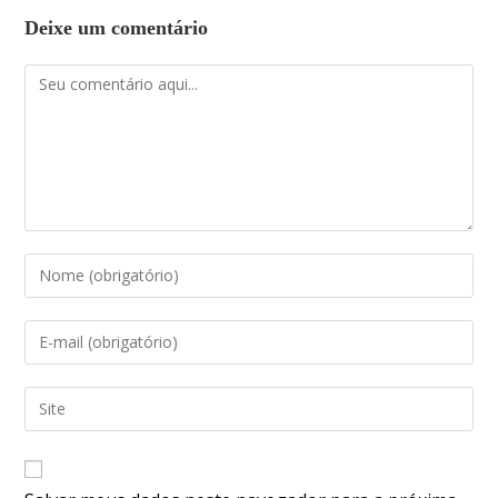
Deixe um comentário