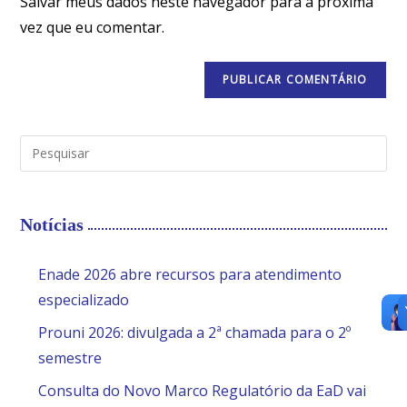
Salvar meus dados neste navegador para a próxima
vez que eu comentar.
Notícias
Enade 2026 abre recursos para atendimento
especializado
Prouni 2026: divulgada a 2ª chamada para o 2º
semestre
Consulta do Novo Marco Regulatório da EaD vai