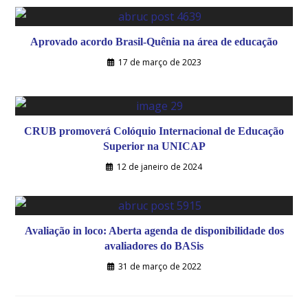
Aprovado acordo Brasil-Quênia na área de educação
17 de março de 2023
CRUB promoverá Colóquio Internacional de Educação
Superior na UNICAP
12 de janeiro de 2024
Avaliação in loco: Aberta agenda de disponibilidade dos
avaliadores do BASis
31 de março de 2022