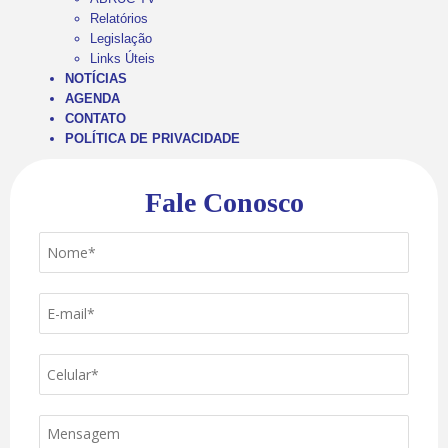
Relatórios
Legislação
Links Úteis
NOTÍCIAS
AGENDA
CONTATO
POLÍTICA DE PRIVACIDADE
Fale Conosco