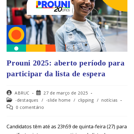
Prouni 2025: aberto período para
participar da lista de espera
ABRUC
27 de março de 2025
-destaques
/
-slide home
/
clipping
/
notícias
0 comentário
Candidatos têm até as 23h59 de quinta-feira (27) para