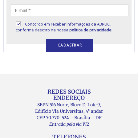
Concordo em receber informações da ABRUC,
conforme descrito na nossa
política de privacidade
.
REDES SOCIAIS
ENDEREÇO
SEPN 516 Norte, Bloco D, Lote 9,
Edifício Via Universitas, 4° andar
CEP 70.770-524 – Brasília – DF
Entrada pela via W2
TELEFONES