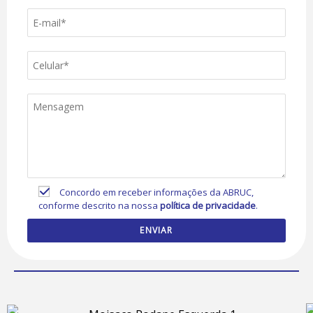
Concordo em receber informações da ABRUC,
conforme descrito na nossa
política de privacidade
.