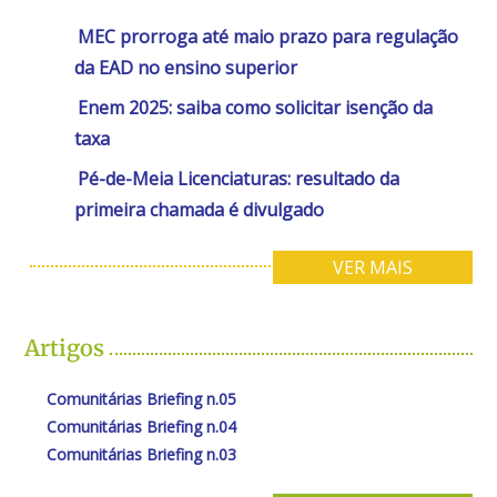
MEC prorroga até maio prazo para regulação
da EAD no ensino superior
Enem 2025: saiba como solicitar isenção da
taxa
Pé-de-Meia Licenciaturas: resultado da
primeira chamada é divulgado
VER MAIS
Artigos
Comunitárias Briefing n.05
Comunitárias Briefing n.04
Comunitárias Briefing n.03