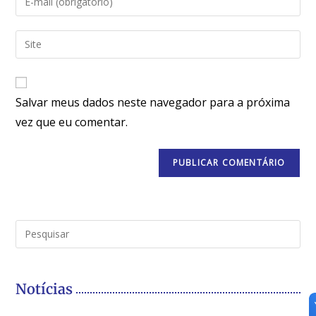
Salvar meus dados neste navegador para a próxima
vez que eu comentar.
Notícias