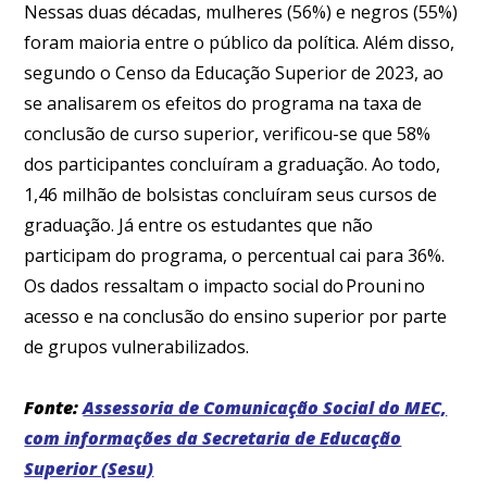
Nessas duas décadas, mulheres (56%) e negros (55%)
foram maioria entre o público da política. Além disso,
segundo o Censo da Educação Superior de 2023, ao
se analisarem os efeitos do programa na taxa de
conclusão de curso superior, verificou-se que 58%
dos participantes concluíram a graduação. Ao todo,
1,46 milhão de bolsistas concluíram seus cursos de
graduação. Já entre os estudantes que não
participam do programa, o percentual cai para 36%.
Os dados ressaltam o impacto social do Prouni no
acesso e na conclusão do ensino superior por parte
de grupos vulnerabilizados.
Fonte:
Assessoria de Comunicação Social do MEC,
com informações da Secretaria de Educação
Superior (Sesu)