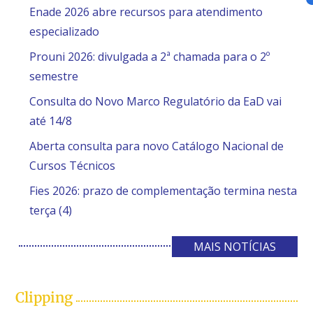
Enade 2026 abre recursos para atendimento
especializado
Prouni 2026: divulgada a 2ª chamada para o 2º
semestre
Consulta do Novo Marco Regulatório da EaD vai
até 14/8
Aberta consulta para novo Catálogo Nacional de
Cursos Técnicos
Fies 2026: prazo de complementação termina nesta
terça (4)
MAIS NOTÍCIAS
Clipping