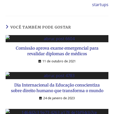
startups
VOCÊ TAMBÉM PODE GOSTAR
Comissão aprova exame emergencial para
revalidar diplomas de médicos
11 de outubro de 2021
Dia Internacional da Educação conscientiza
sobre direito humano que transforma o mundo
24 de janeiro de 2023