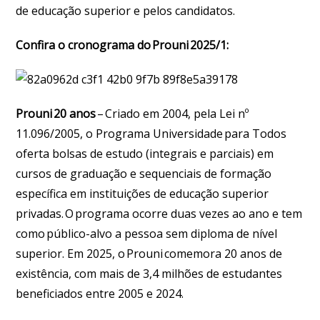
de educação superior e pelos candidatos.
Confira o cronograma do Prouni 2025/1:
Prouni 20 anos
– Criado em 2004, pela Lei nº
11.096/2005, o Programa Universidade para Todos
oferta bolsas de estudo (integrais e parciais) em
cursos de graduação e sequenciais de formação
específica em instituições de educação superior
privadas. O programa ocorre duas vezes ao ano e tem
como público-alvo a pessoa sem diploma de nível
superior. Em 2025, o Prouni comemora 20 anos de
existência, com mais de 3,4 milhões de estudantes
beneficiados entre 2005 e 2024.