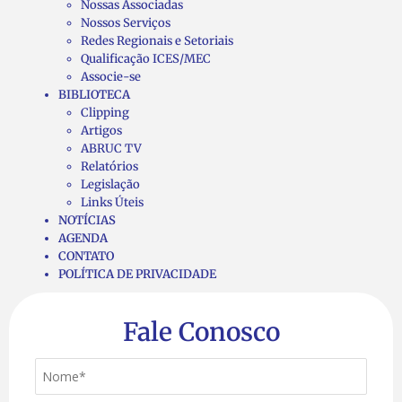
Nossas Associadas
Nossos Serviços
Redes Regionais e Setoriais
Qualificação ICES/MEC
Associe-se
BIBLIOTECA
Clipping
Artigos
ABRUC TV
Relatórios
Legislação
Links Úteis
NOTÍCIAS
AGENDA
CONTATO
POLÍTICA DE PRIVACIDADE
Fale Conosco