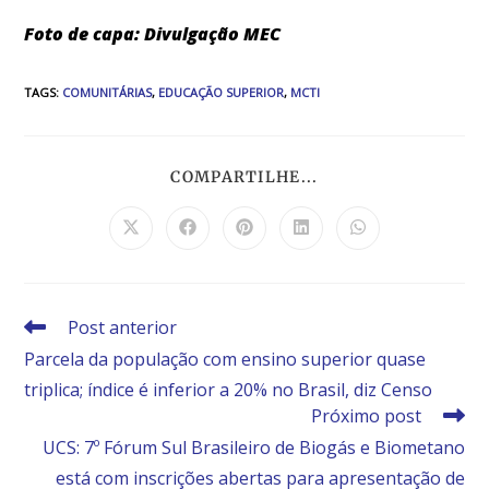
Foto de capa: Divulgação MEC
TAGS
:
COMUNITÁRIAS
,
EDUCAÇÃO SUPERIOR
,
MCTI
COMPARTILHE...
Post anterior
Parcela da população com ensino superior quase
triplica; índice é inferior a 20% no Brasil, diz Censo
Próximo post
UCS: 7º Fórum Sul Brasileiro de Biogás e Biometano
está com inscrições abertas para apresentação de