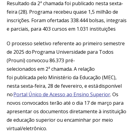
Resultado da 2ª chamada foi publicado nesta sexta-
feira (28). Programa recebeu quase 1,5 milhão de
inscrições. Foram ofertadas 338.444 bolsas, integrais
e parciais, para 403 cursos em 1.031 instituições
O processo seletivo referente ao primeiro semestre
de 2025 do Programa Universidade para Todos
(Prouni) convocou 86.373 pré-
selecionados em 2ª chamada. A relação
foi publicada pelo Ministério da Educação (MEC),
nesta sexta-feira, 28 de fevereiro, e está disponível
no
Portal Único de Acesso ao Ensino Superior
. Os
novos convocados terão até o dia 17 de março para
apresentar os documentos diretamente à instituição
de educação superior ou encaminhar por meio
virtual/eletrônico.