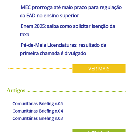
MEC prorroga até maio prazo para regulação
da EAD no ensino superior
Enem 2025: saiba como solicitar isenção da
taxa
Pé-de-Meia Licenciaturas: resultado da
primeira chamada é divulgado
VER MAIS
Artigos
Comunitárias Briefing n.05
Comunitárias Briefing n.04
Comunitárias Briefing n.03