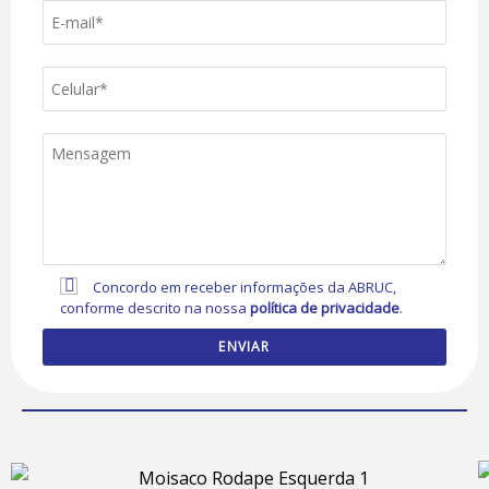
Concordo em receber informações da ABRUC,
conforme descrito na nossa
política de privacidade
.