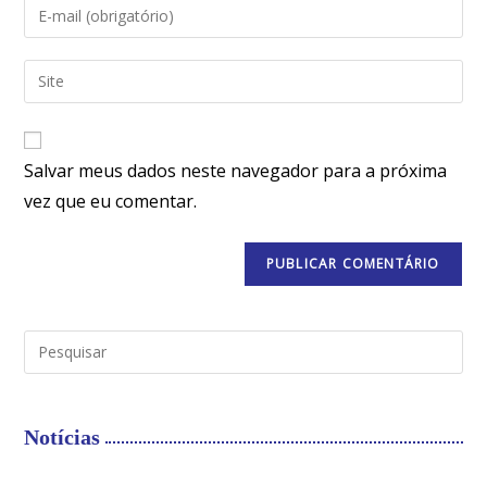
Salvar meus dados neste navegador para a próxima
vez que eu comentar.
Notícias