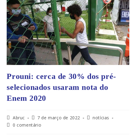
Prouni: cerca de 30% dos pré-
selecionados usaram nota do
Enem 2020
Abruc
7 de março de 2022
notícias
0 comentário