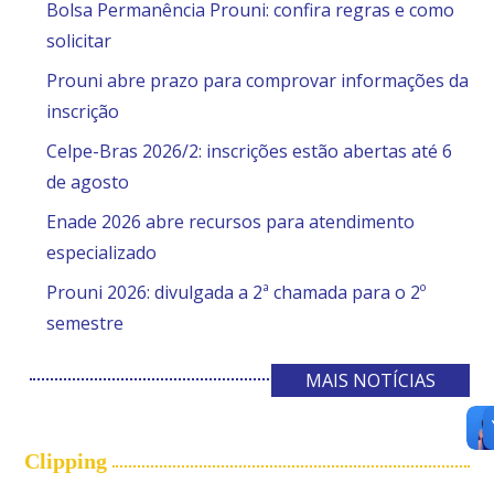
Bolsa Permanência Prouni: confira regras e como
solicitar
Prouni abre prazo para comprovar informações da
inscrição
Celpe-Bras 2026/2: inscrições estão abertas até 6
de agosto
Enade 2026 abre recursos para atendimento
especializado
Prouni 2026: divulgada a 2ª chamada para o 2º
semestre
MAIS NOTÍCIAS
Clipping