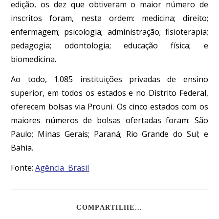
edição, os dez que obtiveram o maior número de
inscritos foram, nesta ordem: medicina; direito;
enfermagem; psicologia; administração; fisioterapia;
pedagogia; odontologia; educação física; e
biomedicina.
Ao todo, 1.085 instituições privadas de ensino
superior, em todos os estados e no Distrito Federal,
oferecem bolsas via Prouni. Os cinco estados com os
maiores números de bolsas ofertadas foram: São
Paulo; Minas Gerais; Paraná; Rio Grande do Sul; e
Bahia.
Fonte:
Agência Brasil
COMPARTILHE...