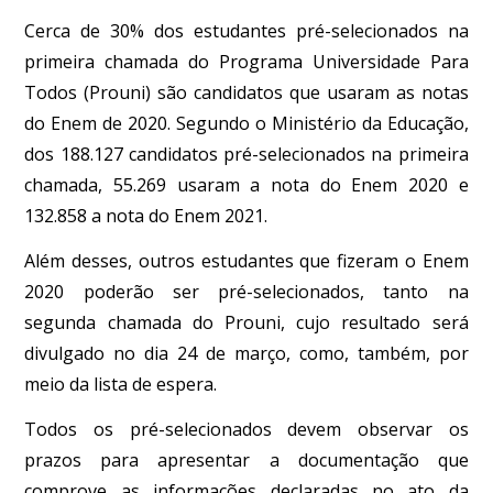
Cerca de 30% dos estudantes pré-selecionados na
primeira chamada do Programa Universidade Para
Todos (Prouni) são candidatos que usaram as notas
do Enem de 2020. Segundo o Ministério da Educação,
dos 188.127 candidatos pré-selecionados na primeira
chamada, 55.269 usaram a nota do Enem 2020 e
132.858 a nota do Enem 2021.
Além desses, outros estudantes que fizeram o Enem
2020 poderão ser pré-selecionados, tanto na
segunda chamada do Prouni, cujo resultado será
divulgado no dia 24 de março, como, também, por
meio da lista de espera.
Todos os pré-selecionados devem observar os
prazos para apresentar a documentação que
comprove as informações declaradas no ato da