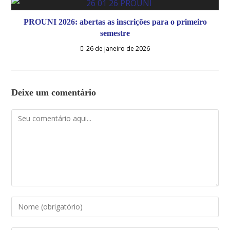
PROUNI 2026: abertas as inscrições para o primeiro
semestre
26 de janeiro de 2026
Deixe um comentário