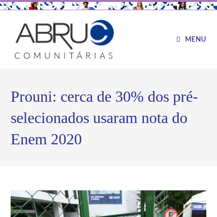
MENU
Prouni: cerca de 30% dos pré-
selecionados usaram nota do
Enem 2020