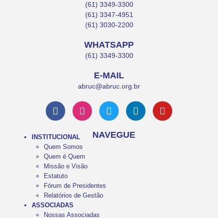
(61) 3349-3300
(61) 3347-4951
(61) 3030-2200
WHATSAPP
(61) 3349-3300
E-MAIL
abruc@abruc.org.br
NAVEGUE
INSTITUCIONAL
Quem Somos
Quem é Quem
Missão e Visão
Estatuto
Fórum de Presidentes
Relatórios de Gestão
ASSOCIADAS
Nossas Associadas