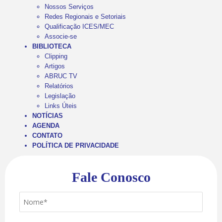
Nossos Serviços
Redes Regionais e Setoriais
Qualificação ICES/MEC
Associe-se
BIBLIOTECA
Clipping
Artigos
ABRUC TV
Relatórios
Legislação
Links Úteis
NOTÍCIAS
AGENDA
CONTATO
POLÍTICA DE PRIVACIDADE
Fale Conosco