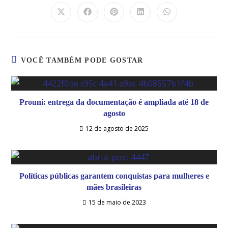
VOCÊ TAMBÉM PODE GOSTAR
Prouni: entrega da documentação é ampliada até 18 de
agosto
12 de agosto de 2025
Políticas públicas garantem conquistas para mulheres e
mães brasileiras
15 de maio de 2023