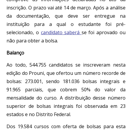
inscrição. O prazo vai até 14 de março. Após a análise
da documentação, que deve ser entregue na
instituição para a qual o estudante foi pré-
selecionado, o
candidato saberá
se foi aprovado ou
não para obter a bolsa.
Balanço
Ao todo, 544.755 candidatos se inscreveram nesta
edição do Prouni, que ofertou um número recorde de
bolsas: 273.001, sendo 181.036 bolsas integrais e
91.965 parciais, que cobrem 50% do valor da
mensalidade do curso. A distribuição desse número
superior de bolsas integrais foi observada em 23
estados e no Distrito Federal.
Dos 19.584 cursos com oferta de bolsas para esta