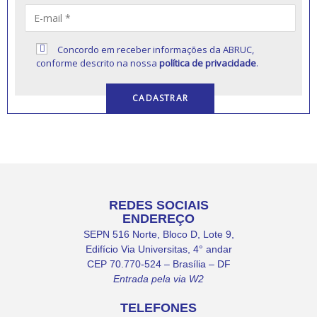
Concordo em receber informações da ABRUC,
conforme descrito na nossa
política de privacidade
.
REDES SOCIAIS
ENDEREÇO
SEPN 516 Norte, Bloco D, Lote 9,
Edifício Via Universitas, 4° andar
CEP 70.770-524 – Brasília – DF
Entrada pela via W2
TELEFONES