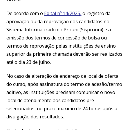
De acordo com o
Edital nº 14/2025,
o registro da
aprovação ou da reprovação dos candidatos no
Sistema Informatizado do Prouni (Sisprouni) e a
emissão dos termos de concessão de bolsa ou
termos de reprovação pelas instituições de ensino
superior da primeira chamada deverão ser realizados
até o dia 23 de julho.
No caso de alteração de endereço de local de oferta
do curso, após assinatura do termo de adesão/termo
aditivo, as instituições precisam comunicar o novo
local de atendimento aos candidatos pré-
selecionados, no prazo máximo de 24 horas após a
divulgação dos resultados.