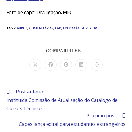
Foto de capa: Divulgação/MEC
TAGS
:
ABRUC
,
COMUNITÁRIAS
,
EAD
,
EDUCAÇÃO SUPERIOR
COMPARTILHE...
Post anterior
Instituída Comissão de Atualização do Catálogo de
Cursos Técnicos
Próximo post
Capes lança edital para estudantes estrangeiros