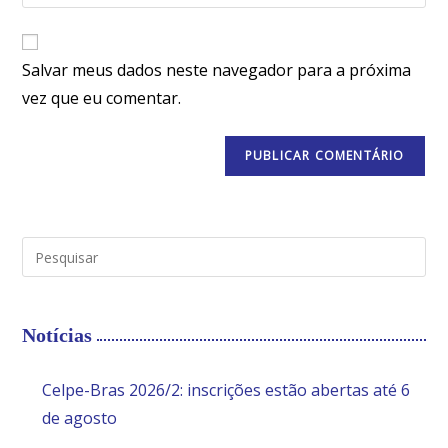
Salvar meus dados neste navegador para a próxima
vez que eu comentar.
Notícias
Celpe-Bras 2026/2: inscrições estão abertas até 6
de agosto