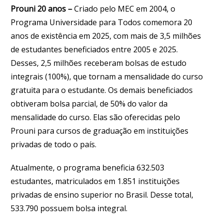
Prouni 20 anos –
Criado pelo MEC em 2004, o
Programa Universidade para Todos comemora 20
anos de existência em 2025, com mais de 3,5 milhões
de estudantes beneficiados entre 2005 e 2025.
Desses, 2,5 milhões receberam bolsas de estudo
integrais (100%), que tornam a mensalidade do curso
gratuita para o estudante. Os demais beneficiados
obtiveram bolsa parcial, de 50% do valor da
mensalidade do curso. Elas são oferecidas pelo
Prouni para cursos de graduação em instituições
privadas de todo o país.
Atualmente, o programa beneficia 632.503
estudantes, matriculados em 1.851 instituições
privadas de ensino superior no Brasil. Desse total,
533.790 possuem bolsa integral.