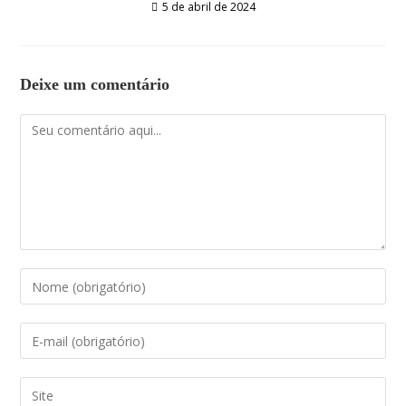
5 de abril de 2024
Deixe um comentário