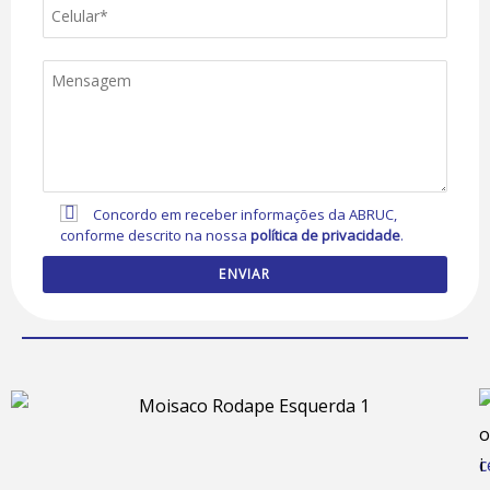
Concordo em receber informações da ABRUC,
conforme descrito na nossa
política de privacidade
.