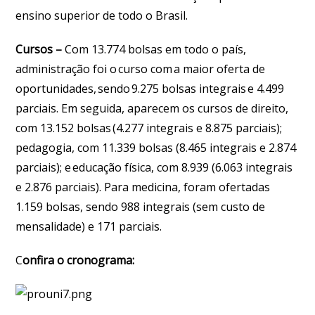
ensino superior de todo o Brasil.
Cursos –
Com 13.774 bolsas em todo o país,
administração foi o curso com a maior oferta de
oportunidades, sendo 9.275 bolsas integrais e 4.499
parciais. Em seguida, aparecem os cursos de direito,
com 13.152 bolsas (4.277 integrais e 8.875 parciais);
pedagogia, com 11.339 bolsas (8.465 integrais e 2.874
parciais); e educação física, com 8.939 (6.063 integrais
e 2.876 parciais). Para medicina, foram ofertadas
1.159 bolsas, sendo 988 integrais (sem custo de
mensalidade) e 171 parciais.
C
onfira o cronograma: