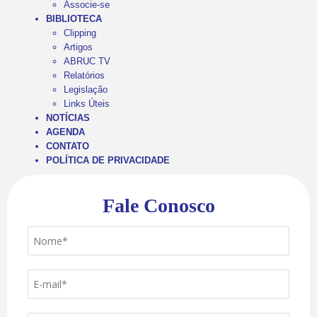
Associe-se
BIBLIOTECA
Clipping
Artigos
ABRUC TV
Relatórios
Legislação
Links Úteis
NOTÍCIAS
AGENDA
CONTATO
POLÍTICA DE PRIVACIDADE
Fale Conosco