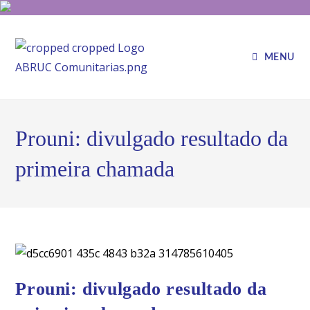
MENU
Prouni: divulgado resultado da
primeira chamada
Prouni: divulgado resultado da