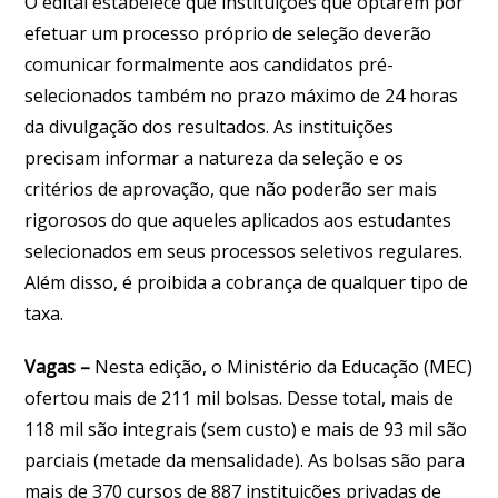
O edital estabelece que instituições que optarem por
efetuar um processo próprio de seleção deverão
comunicar formalmente aos candidatos pré-
selecionados também no prazo máximo de 24 horas
da divulgação dos resultados. As instituições
precisam informar a natureza da seleção e os
critérios de aprovação, que não poderão ser mais
rigorosos do que aqueles aplicados aos estudantes
selecionados em seus processos seletivos regulares.
Além disso, é proibida a cobrança de qualquer tipo de
taxa.
Vagas
–
Nesta edição, o Ministério da Educação (MEC)
ofertou mais de 211 mil bolsas. Desse total, mais de
118 mil são integrais (sem custo) e mais de 93 mil são
parciais (metade da mensalidade). As bolsas são para
mais de 370 cursos de 887 instituições privadas de