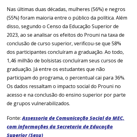
Nas últimas duas décadas, mulheres (56%) e negros
(55%) foram maioria entre o público da política. Além
disso, segundo o Censo da Educação Superior de
2023, ao se analisar os efeitos do Prouni na taxa de
conclusão de curso superior, verificou-se que 58%
dos participantes concluíram a graduação. Ao todo,
1,46 milhão de bolsistas concluíram seus cursos de
graduação. Já entre os estudantes que não
participam do programa, o percentual cai para 36%.
Os dados ressaltam o impacto social do Prouni no
acesso e na conclusão do ensino superior por parte
de grupos vulnerabilizados.
Fonte:
Assessoria de Comunicação Social do MEC,
com informações da Secretaria de Educação
Superior (Sesu)