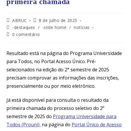
primeira chamada
ABRUC
8 de julho de 2025
-destaques
/
-slide home
/
notícias
0 comentário
Resultado está na página do Programa Universidade
para Todos, no Portal Acesso Único. Pré-
selecionados na edição do 2° semestre de 2025
precisam comprovar as informações das inscrições,
presencialmente ou por meio eletrônico.
Já está disponível para consulta o resultado da
primeira chamada do processo seletivo do 2º
semestre de 2025 do
Programa Universidade para
Todos (Prouni),
na página do
Portal Único de Acesso