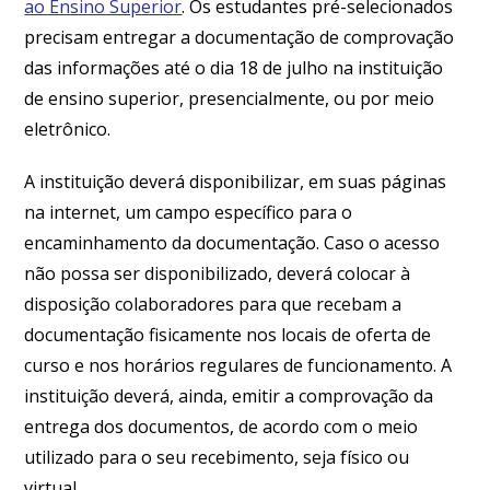
ao Ensino Superior
. Os estudantes pré-selecionados
precisam entregar a documentação de comprovação
das informações até o dia 18 de julho na instituição
de ensino superior, presencialmente, ou por meio
eletrônico.
A instituição deverá disponibilizar, em suas páginas
na internet, um campo específico para o
encaminhamento da documentação. Caso o acesso
não possa ser disponibilizado, deverá colocar à
disposição colaboradores para que recebam a
documentação fisicamente nos locais de oferta de
curso e nos horários regulares de funcionamento. A
instituição deverá, ainda, emitir a comprovação da
entrega dos documentos, de acordo com o meio
utilizado para o seu recebimento, seja físico ou
virtual.