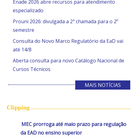
Enade 2026 abre recursos para atendimento
especializado
Prouni 2026: divulgada a 2ª chamada para o 2º
semestre
Consulta do Novo Marco Regulatório da EaD vai
até 14/8
Aberta consulta para novo Catálogo Nacional de
Cursos Técnicos
MAIS NOTÍCIAS
Clipping
MEC prorroga até maio prazo para regulação
da EAD no ensino superior