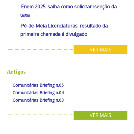
Enem 2025: saiba como solicitar isenção da
taxa
Pé-de-Meia Licenciaturas: resultado da
primeira chamada é divulgado
VER MAIS
Artigos
Comunitárias Briefing n.05
Comunitárias Briefing n.04
Comunitárias Briefing n.03
VER MAIS