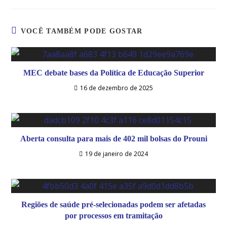
VOCÊ TAMBÉM PODE GOSTAR
MEC debate bases da Política de Educação Superior
16 de dezembro de 2025
Aberta consulta para mais de 402 mil bolsas do Prouni
19 de janeiro de 2024
Regiões de saúde pré-selecionadas podem ser afetadas
por processos em tramitação