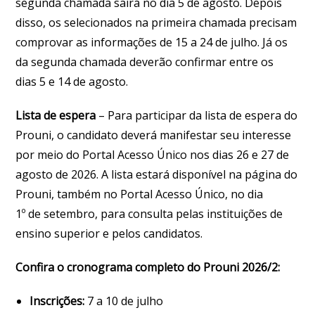
segunda chamada sairá no dia 5 de agosto. Depois
disso, os selecionados na primeira chamada precisam
comprovar as informações de 15 a 24 de julho. Já os
da segunda chamada deverão confirmar entre os
dias 5 e 14 de agosto.
Lista de espera
– Para participar da lista de espera do
Prouni, o candidato deverá manifestar seu interesse
por meio do Portal Acesso Único nos dias 26 e 27 de
agosto de 2026. A lista estará disponível na página do
Prouni, também no Portal Acesso Único, no dia
1º de setembro, para consulta pelas instituições de
ensino superior e pelos candidatos.
Confira o cronograma completo do Prouni 2026/2:
Inscrições:
7 a 10 de julho