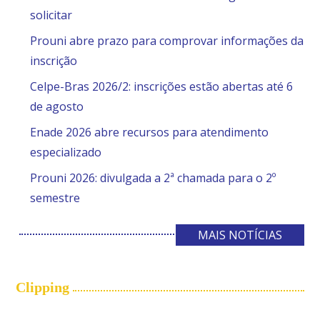
solicitar
Prouni abre prazo para comprovar informações da
inscrição
Celpe-Bras 2026/2: inscrições estão abertas até 6
de agosto
Enade 2026 abre recursos para atendimento
especializado
Prouni 2026: divulgada a 2ª chamada para o 2º
semestre
MAIS NOTÍCIAS
Clipping