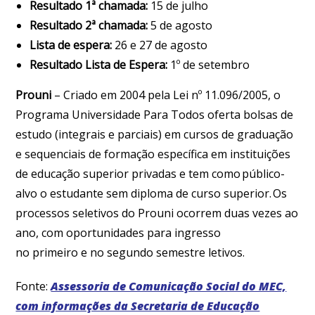
Resultado 1ª chamada:
15 de julho
Resultado 2ª chamada:
5 de agosto
Lista de espera:
26 e 27 de agosto
Resultado Lista de Espera:
1º de setembro
Prouni
– Criado em 2004 pela Lei nº 11.096/2005, o
Programa Universidade Para Todos oferta bolsas de
estudo (integrais e parciais) em cursos de graduação
e sequenciais de formação específica em instituições
de educação superior privadas e tem como público-
alvo o estudante sem diploma de curso superior. Os
processos seletivos do Prouni ocorrem duas vezes ao
ano, com oportunidades para ingresso
no primeiro e no segundo semestre letivos.
Fonte:
Assessoria de Comunicação Social do MEC,
com informações da Secretaria de Educação