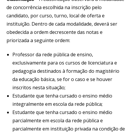
de concorrência escolhida na inscrição pelo
candidato, por curso, turno, local de oferta e
instituição. Dentro de cada modalidade, deverá ser
obedecida a ordem decrescente das notas e
priorizada a seguinte ordem:
Professor da rede pública de ensino,
exclusivamente para os cursos de licenciatura e
pedagogia destinados à formação do magistério
da educação básica, se for o caso e se houver
inscritos nesta situação;
Estudante que tenha cursado o ensino médio
integralmente em escola da rede pública;
Estudante que tenha cursado o ensino médio
parcialmente em escola da rede pública e
parcialmente em instituição privada na condição de