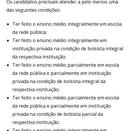
Os candidatos precisam atender a pelo menos uma
das seguintes condições:
Ter feito o ensino médio integralmente em escola
da rede pública;
Ter feito o ensino médio integralmente em
instituição privada na condição de bolsista integral
da respectiva instituição;
Ter feito o ensino médio parcialmente em escola
da rede pública e parcialmente em instituição
privada na condição de bolsista integral da
respectiva instituição;
Ter feito o ensino médio parcialmente em escola
da rede pública e parcialmente em instituição
privada na condição de bolsista parcial da
respectiva instituição;
Ter feito o ensino médio integralmente em