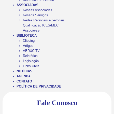
ASSOCIADAS
Nossas Associadas
Nossos Serviços
Redes Regionais e Setoriais
Qualificação ICES/MEC
Associe-se
BIBLIOTECA
Clipping
Artigos
ABRUC TV
Relatórios
Legislação
Links Úteis
NOTÍCIAS
AGENDA
CONTATO
POLÍTICA DE PRIVACIDADE
Fale Conosco