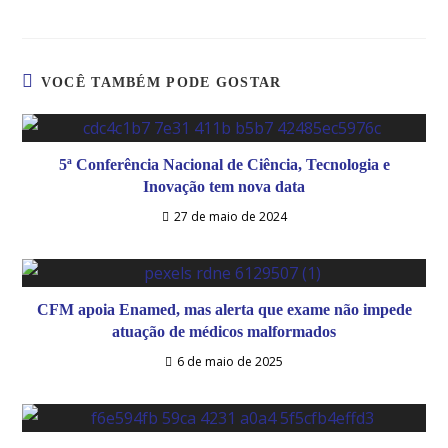
VOCÊ TAMBÉM PODE GOSTAR
5ª Conferência Nacional de Ciência, Tecnologia e
Inovação tem nova data
27 de maio de 2024
CFM apoia Enamed, mas alerta que exame não impede
atuação de médicos malformados
6 de maio de 2025