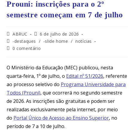
Prouni: inscrições para o 2º
semestre começam em 7 de julho
ABRUC
6 de julho de 2026
-destaques
/
-slide home
/
notícias
0 comentário
O Ministério da Educação (MEC) publicou, nesta
quarta-feira, 1º de julho, o
Edital nº 51/2026
, referente
ao processo seletivo do
Programa Universidade para
Todos (Prouni)
, que ocorrerá no segundo semestre
de 2026. As inscrições são gratuitas e podem ser
realizadas exclusivamente pela internet, por meio
do
Portal Único de Acesso ao Ensino Superior
, no
período de 7 a 10 de julho.