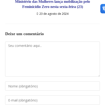
Ministério das Mulheres lança mobilização pelo
Feminicídio Zero nesta sexta-feira (23)
23 de agosto de 2024
Deixe um comentário