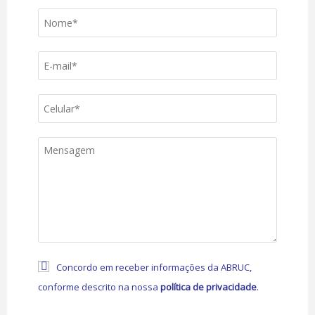
Concordo em receber informações da ABRUC,
conforme descrito na nossa
política de privacidade
.