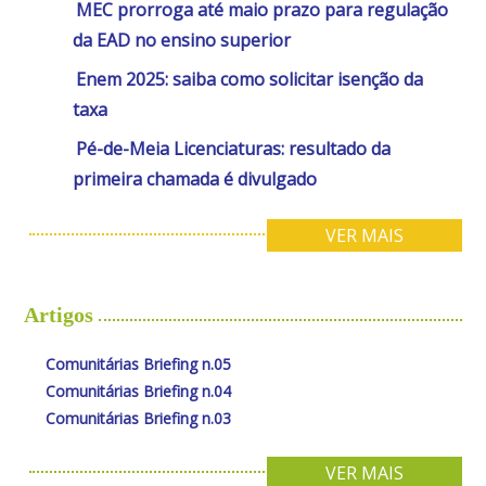
MEC prorroga até maio prazo para regulação
da EAD no ensino superior
Enem 2025: saiba como solicitar isenção da
taxa
Pé-de-Meia Licenciaturas: resultado da
primeira chamada é divulgado
VER MAIS
Artigos
Comunitárias Briefing n.05
Comunitárias Briefing n.04
Comunitárias Briefing n.03
VER MAIS