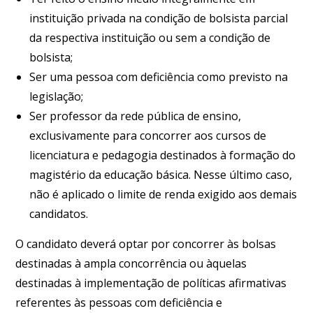
instituição privada na condição de bolsista parcial
da respectiva instituição ou sem a condição de
bolsista;
Ser uma pessoa com deficiência como previsto na
legislação;
Ser professor da rede pública de ensino,
exclusivamente para concorrer aos cursos de
licenciatura e pedagogia destinados à formação do
magistério da educação básica. Nesse último caso,
não é aplicado o limite de renda exigido aos demais
candidatos.
O candidato deverá optar por concorrer às bolsas
destinadas à ampla concorrência ou àquelas
destinadas à implementação de políticas afirmativas
referentes às pessoas com deficiência e