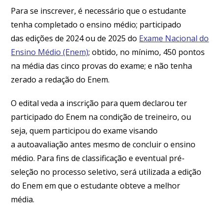
Para se inscrever, é necessário que o estudante
tenha completado o ensino médio; participado
das edições de 2024 ou de 2025 do
Exame Nacional do
Ensino Médio (Enem)
; obtido, no mínimo, 450 pontos
na média das cinco provas do exame; e não tenha
zerado a redação do Enem.
O edital veda a inscrição para quem declarou ter
participado do Enem na condição de treineiro, ou
seja, quem participou do exame visando
a autoavaliação antes mesmo de concluir o ensino
médio. Para fins de classificação e eventual pré-
seleção no processo seletivo, será utilizada a edição
do Enem em que o estudante obteve a melhor
média.