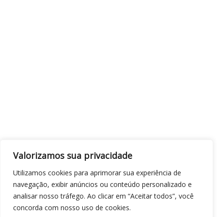
Valorizamos sua privacidade
Utilizamos cookies para aprimorar sua experiência de
navegação, exibir anúncios ou conteúdo personalizado e
analisar nosso tráfego. Ao clicar em “Aceitar todos”, você
concorda com nosso uso de cookies.