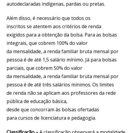
autodeclaradas indígenas, pardas ou pretas.
Além disso, é necessário que todos os
inscritos se atentem aos critérios de renda
exigidos para a obtenção da bolsa. Para as bolsas
integrais, que cobrem 100% do valor
da mensalidade, a renda familiar bruta mensal por
pessoa é de até 1,5 salário mínimo. Já para bolsas
parciais, que cobrem 50% do valor
da mensalidade, a renda familiar bruta mensal por
pessoa é de até três salários mínimos. Os limites
de renda não se aplicam aos professores da rede
pública de educação básica,
desde que concorram às bolsas ofertadas
para cursos de licenciatura e pedagogia.
Classificação –
A classificação observará a modalidade