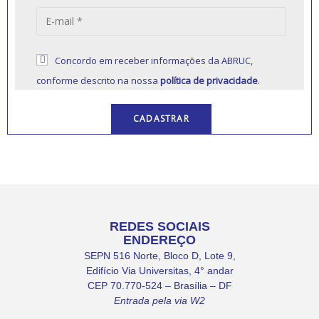
Concordo em receber informações da ABRUC,
conforme descrito na nossa
política de privacidade
.
REDES SOCIAIS
ENDEREÇO
SEPN 516 Norte, Bloco D, Lote 9,
Edifício Via Universitas, 4° andar
CEP 70.770-524 – Brasília – DF
Entrada pela via W2