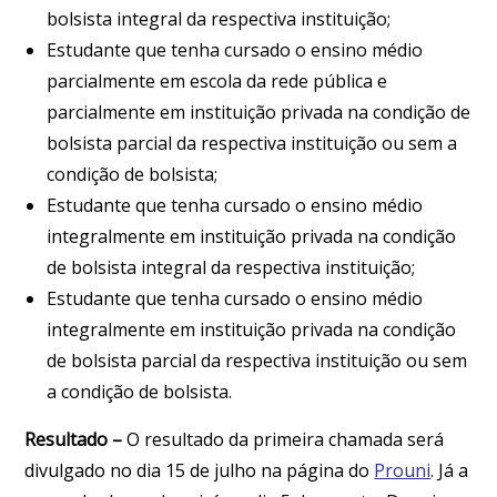
bolsista integral da respectiva instituição;
Estudante que tenha cursado o ensino médio
parcialmente em escola da rede pública e
parcialmente em instituição privada na condição de
bolsista parcial da respectiva instituição ou sem a
condição de bolsista;
Estudante que tenha cursado o ensino médio
integralmente em instituição privada na condição
de bolsista integral da respectiva instituição;
Estudante que tenha cursado o ensino médio
integralmente em instituição privada na condição
de bolsista parcial da respectiva instituição ou sem
a condição de bolsista.
Resultado –
O resultado da primeira chamada será
divulgado no dia 15 de julho na página do
Prouni
. Já a