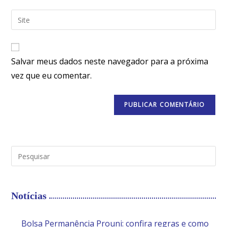
Salvar meus dados neste navegador para a próxima
vez que eu comentar.
Notícias
Bolsa Permanência Prouni: confira regras e como