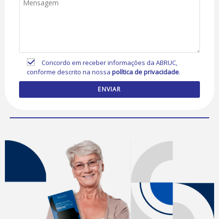
Concordo em receber informações da ABRUC,
conforme descrito na nossa
política de privacidade
.