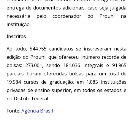
entrega de documentos adicionais, caso seja julgada
necessária pelo coordenador do Prouni na
instituição.
Inscritos
Ao todo, 544.755 candidatos se inscreveram nesta
edição do Prouni, que ofereceu número recorde de
bolsas: 273.001, sendo 181.036 integrais e 91.965
parciais. Foram oferecidas bolsas para um total de
19.584 cursos de graduação, em 1.085 instituições
privadas de ensino superior, em todos os estados e
no Distrito Federal.
Fonte:
Agência Brasil