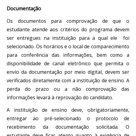
Documentação
Os documentos para comprovação de que o
estudante atende aos critérios do programa devem
ser entregues na instituição para a qual ele foi
selecionado. Os horários e o local de comparecimento
para conferência das informações, bem como a
disponibilidade de canal eletrônico que permita o
envio da documentação por meio digital, devem ser
verificados diretamente com a instituição de ensino. A
perda do prazo ou a não comprovação das
informações levará à reprovação do candidato.
A instituição de ensino deve, obrigatoriamente,
entregar ao pré-selecionado o protocolo de
recebimento da documentação solicitada. O
estudante deve ficar atento quanto à exigência de