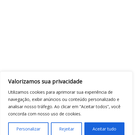
Valorizamos sua privacidade
Utilizamos cookies para aprimorar sua experiência de
navegação, exibir anúncios ou conteúdo personalizado e
analisar nosso tráfego. Ao clicar em “Aceitar todos”, você
concorda com nosso uso de cookies.
Personalizar
Rejeitar
Aceitar tudo