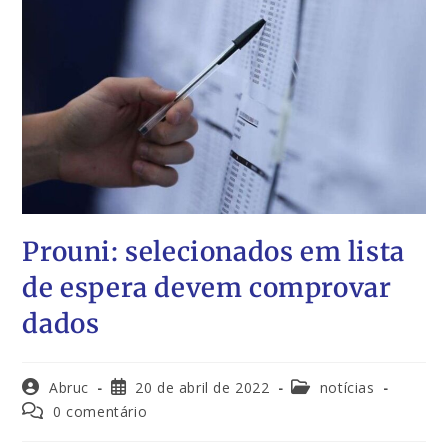
Prouni: selecionados em lista
de espera devem comprovar
dados
Abruc
20 de abril de 2022
notícias
0 comentário