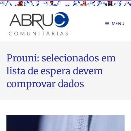
MENU
Prouni: selecionados em
lista de espera devem
comprovar dados