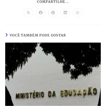
COMPARTILHE...
VOCÊ TAMBÉM PODE GOSTAR