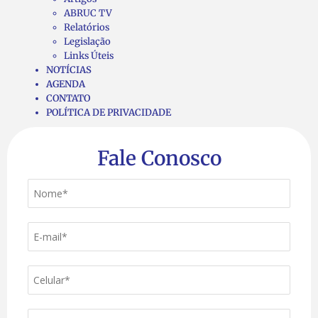
ABRUC TV
Relatórios
Legislação
Links Úteis
NOTÍCIAS
AGENDA
CONTATO
POLÍTICA DE PRIVACIDADE
Fale Conosco