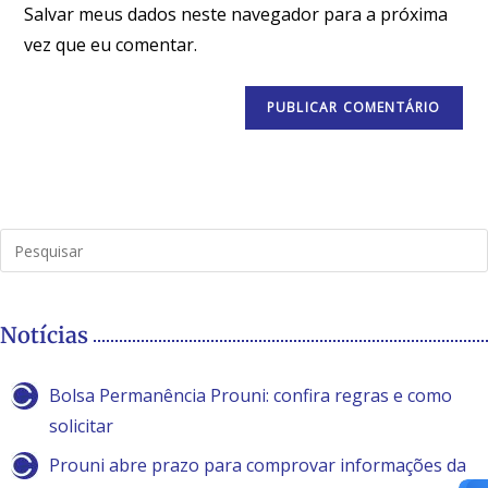
Salvar meus dados neste navegador para a próxima
vez que eu comentar.
Notícias
Bolsa Permanência Prouni: confira regras e como
solicitar
Prouni abre prazo para comprovar informações da