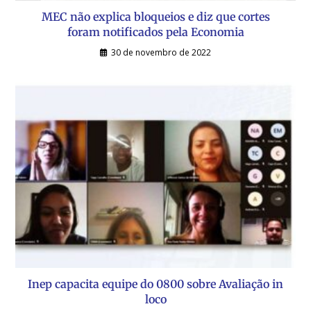
MEC não explica bloqueios e diz que cortes
foram notificados pela Economia
30 de novembro de 2022
Inep capacita equipe do 0800 sobre Avaliação in
loco