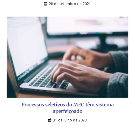
28 de setembro de 2021
Processos seletivos do MEC têm sistema
aperfeiçoado
31 de julho de 2023