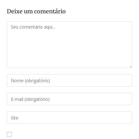
Deixe um comentário