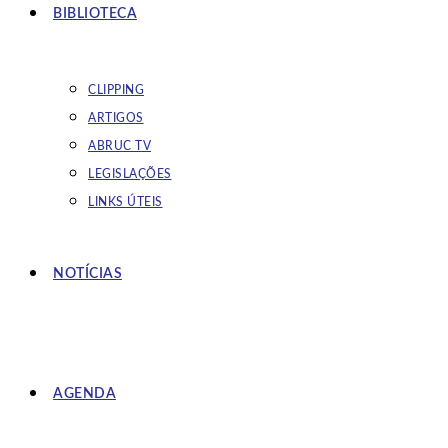
BIBLIOTECA
CLIPPING
ARTIGOS
ABRUC TV
LEGISLAÇÕES
LINKS ÚTEIS
NOTÍCIAS
AGENDA