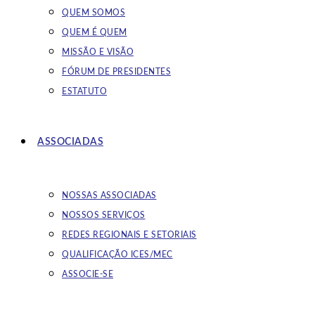
QUEM SOMOS
QUEM É QUEM
MISSÃO E VISÃO
FÓRUM DE PRESIDENTES
ESTATUTO
ASSOCIADAS
NOSSAS ASSOCIADAS
NOSSOS SERVIÇOS
REDES REGIONAIS E SETORIAIS
QUALIFICAÇÃO ICES/MEC
ASSOCIE-SE