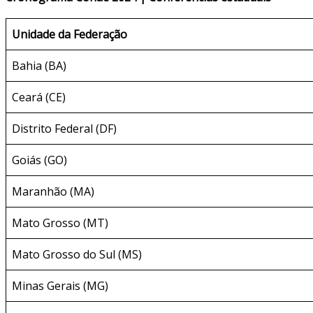
Unidade da Federação
Bahia (BA)
Ceará (CE)
Distrito Federal (DF)
Goiás (GO)
Maranhão (MA)
Mato Grosso (MT)
Mato Grosso do Sul (MS)
Minas Gerais (MG)