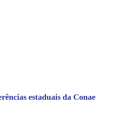
rências estaduais da Conae