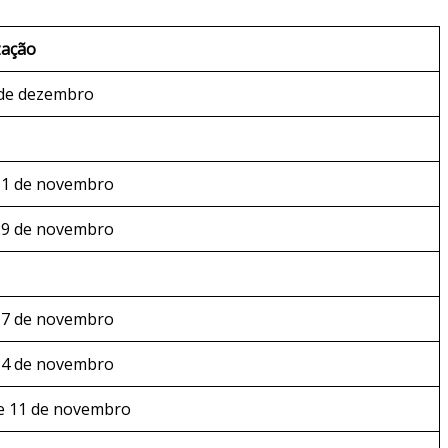
zação
 de dezembro
 11 de novembro
 29 de novembro
 17 de novembro
 14 de novembro
 e 11 de novembro