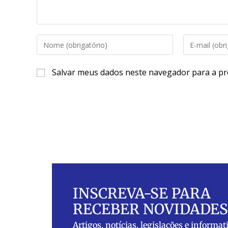
Salvar meus dados neste navegador para a pr
INSCREVA-SE PARA
RECEBER NOVIDADES
Artigos, notícias, legislações e informat