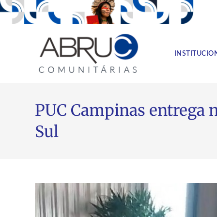
INSTITUCIO
PUC Campinas entrega ma
Sul