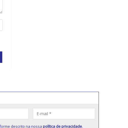
forme descrito na nossa
política de privacidade
.