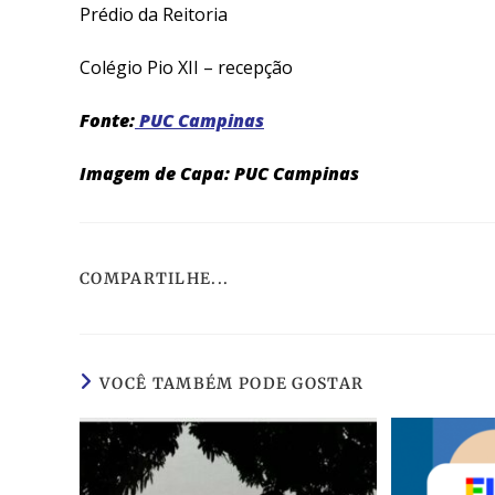
Prédio da Reitoria
Colégio Pio XII – recepção
Fonte:
PUC Campinas
Imagem de Capa: PUC Campinas
COMPARTILHE...
VOCÊ TAMBÉM PODE GOSTAR