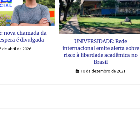
6: nova chamada da
 espera é divulgada
UNIVERSIDADE: Rede
internacional emite alerta sobre
6 de abril de 2026
risco à liberdade acadêmica no
Brasil
10 de dezembro de 2021