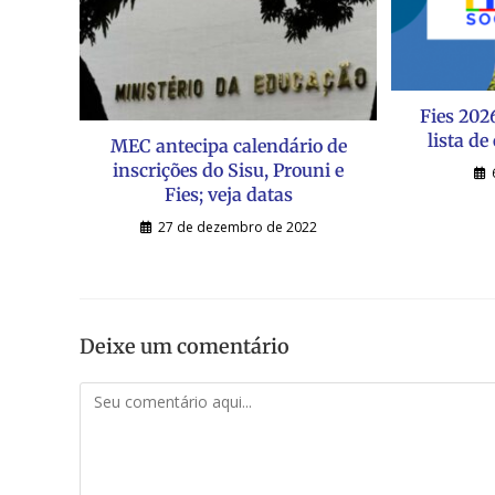
Fies 202
lista de
MEC antecipa calendário de
inscrições do Sisu, Prouni e
Fies; veja datas
27 de dezembro de 2022
Deixe um comentário