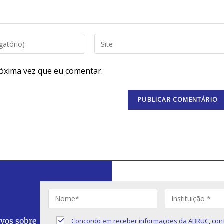
óxima vez que eu comentar.
ivos sobre
Concordo em receber informações da ABRUC, con