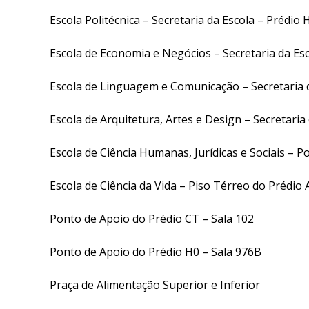
Escola Politécnica – Secretaria da Escola – Prédio 
Escola de Economia e Negócios – Secretaria da Es
Escola de Linguagem e Comunicação – Secretaria 
Escola de Arquitetura, Artes e Design – Secretaria
Escola de Ciência Humanas, Jurídicas e Sociais – P
Escola de Ciência da Vida – Piso Térreo do Prédio 
Ponto de Apoio do Prédio CT – Sala 102
Ponto de Apoio do Prédio H0 – Sala 976B
Praça de Alimentação Superior e Inferior