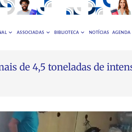
NAL
ASSOCIADAS
BIBLIOTECA
NOTÍCIAS
AGENDA
is de 4,5 toneladas de inten