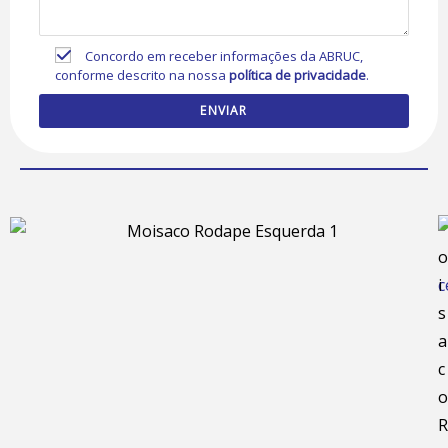
Concordo em receber informações da ABRUC,
conforme descrito na nossa
política de privacidade
.