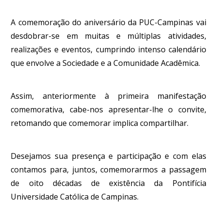
A comemoração do aniversário da PUC-Campinas vai
desdobrar-se em muitas e múltiplas atividades,
realizações e eventos, cumprindo intenso calendário
que envolve a Sociedade e a Comunidade Acadêmica.
Assim, anteriormente à primeira manifestação
comemorativa, cabe-nos apresentar-lhe o convite,
retomando que comemorar implica compartilhar.
Desejamos sua presença e participação e com elas
contamos para, juntos, comemorarmos a passagem
de oito décadas de existência da Pontifícia
Universidade Católica de Campinas.