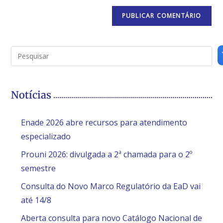
Notícias
Enade 2026 abre recursos para atendimento
especializado
Prouni 2026: divulgada a 2ª chamada para o 2º
semestre
Consulta do Novo Marco Regulatório da EaD vai
até 14/8
Aberta consulta para novo Catálogo Nacional de