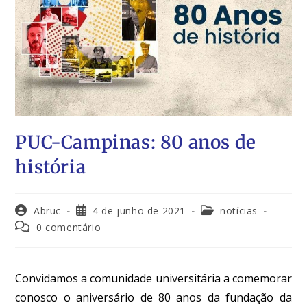
PUC-Campinas: 80 anos de
história
Abruc
4 de junho de 2021
notícias
0 comentário
Convidamos a comunidade universitária a comemorar
conosco o aniversário de 80 anos da fundação da