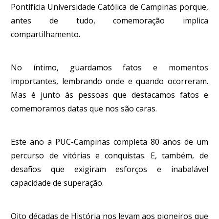
Pontifícia Universidade Católica de Campinas porque,
antes de tudo, comemoração implica
compartilhamento.
No íntimo, guardamos fatos e momentos
importantes, lembrando onde e quando ocorreram.
Mas é junto às pessoas que destacamos fatos e
comemoramos datas que nos são caras.
Este ano a PUC-Campinas completa 80 anos de um
percurso de vitórias e conquistas. E, também, de
desafios que exigiram esforços e inabalável
capacidade de superação.
Oito décadas de História nos levam aos pioneiros que