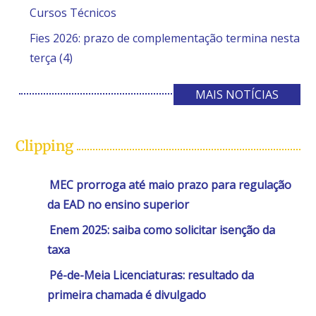
Cursos Técnicos
Fies 2026: prazo de complementação termina nesta
terça (4)
MAIS NOTÍCIAS
Clipping
MEC prorroga até maio prazo para regulação
da EAD no ensino superior
Enem 2025: saiba como solicitar isenção da
taxa
Pé-de-Meia Licenciaturas: resultado da
primeira chamada é divulgado