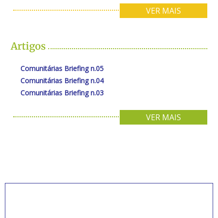
VER MAIS
Artigos
Comunitárias Briefing n.05
Comunitárias Briefing n.04
Comunitárias Briefing n.03
VER MAIS
INSCREVA-SE PARA