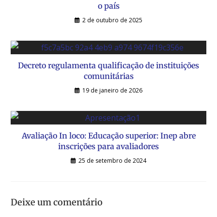
o país
2 de outubro de 2025
Decreto regulamenta qualificação de instituições
comunitárias
19 de janeiro de 2026
Avaliação In loco: Educação superior: Inep abre
inscrições para avaliadores
25 de setembro de 2024
Deixe um comentário