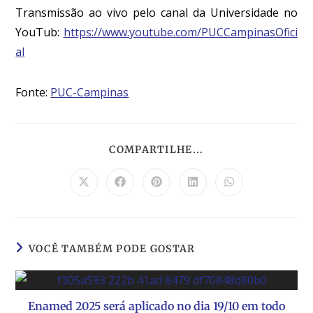
Transmissão ao vivo pelo canal da Universidade no
YouTub:
https://www.youtube.com/PUCCampinasOfici
al
Fonte:
PUC-Campinas
COMPARTILHE...
VOCÊ TAMBÉM PODE GOSTAR
Enamed 2025 será aplicado no dia 19/10 em todo