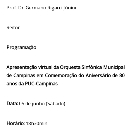
Prof. Dr. Germano Rigacci Júnior
Reitor
Programação
Apresentação virtual da Orquesta Sinfônica Municipal
de Campinas em Comemoração do Aniversário de 80
anos da PUC-Campinas
Data:
05 de junho (Sábado)
Horário:
18h30min