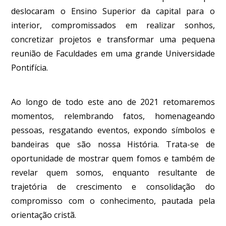
deslocaram o Ensino Superior da capital para o
interior, compromissados em realizar sonhos,
concretizar projetos e transformar uma pequena
reunião de Faculdades em uma grande Universidade
Pontifícia.
Ao longo de todo este ano de 2021 retomaremos
momentos, relembrando fatos, homenageando
pessoas, resgatando eventos, expondo símbolos e
bandeiras que são nossa História. Trata-se de
oportunidade de mostrar quem fomos e também de
revelar quem somos, enquanto resultante de
trajetória de crescimento e consolidação do
compromisso com o conhecimento, pautada pela
orientação cristã.