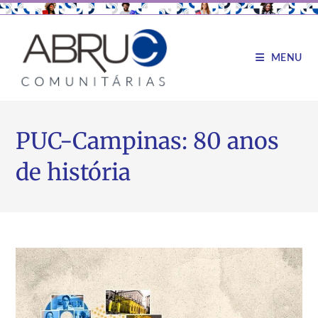
MENU
PUC-Campinas: 80 anos
de história