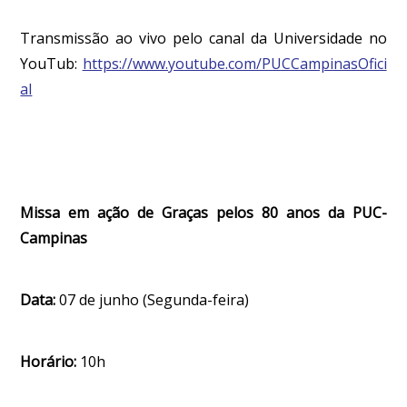
Transmissão ao vivo pelo canal da Universidade no
YouTub:
https://www.youtube.com/PUCCampinasOfici
al
Missa em ação de Graças pelos 80 anos da PUC-
Campinas
Data:
07 de junho (Segunda-feira)
Horário:
10h