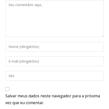
Salvar meus dados neste navegador para a próxima
vez que eu comentar.