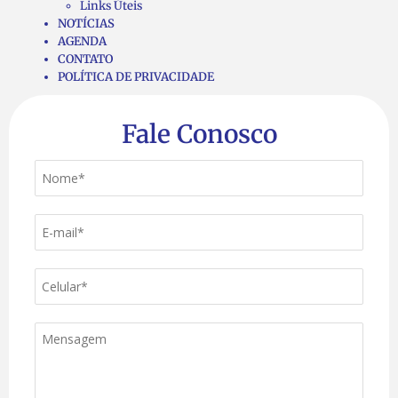
Links Úteis
NOTÍCIAS
AGENDA
CONTATO
POLÍTICA DE PRIVACIDADE
Fale Conosco