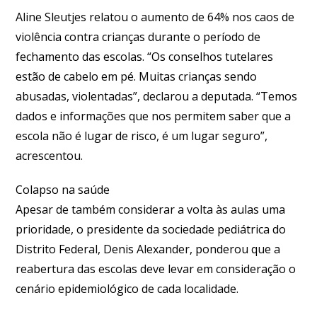
Aline Sleutjes relatou o aumento de 64% nos caos de
violência contra crianças durante o período de
fechamento das escolas. “Os conselhos tutelares
estão de cabelo em pé. Muitas crianças sendo
abusadas, violentadas”, declarou a deputada. “Temos
dados e informações que nos permitem saber que a
escola não é lugar de risco, é um lugar seguro”,
acrescentou.
Colapso na saúde
Apesar de também considerar a volta às aulas uma
prioridade, o presidente da sociedade pediátrica do
Distrito Federal, Denis Alexander, ponderou que a
reabertura das escolas deve levar em consideração o
cenário epidemiológico de cada localidade.