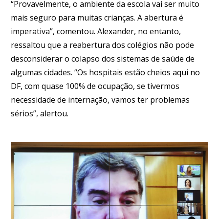
“Provavelmente, o ambiente da escola vai ser muito
mais seguro para muitas crianças. A abertura é
imperativa”, comentou. Alexander, no entanto,
ressaltou que a reabertura dos colégios não pode
desconsiderar o colapso dos sistemas de saúde de
algumas cidades. “Os hospitais estão cheios aqui no
DF, com quase 100% de ocupação, se tivermos
necessidade de internação, vamos ter problemas
sérios”, alertou.