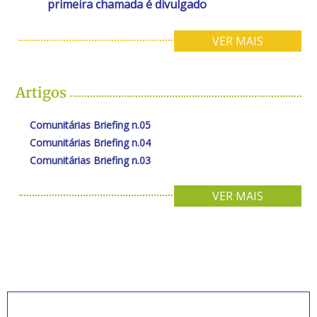
primeira chamada é divulgado
VER MAIS
Artigos
Comunitárias Briefing n.05
Comunitárias Briefing n.04
Comunitárias Briefing n.03
VER MAIS