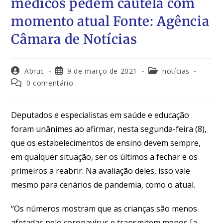
médicos pedem cautela com
momento atual Fonte: Agência
Câmara de Notícias
Abruc
9 de março de 2021
notícias
0 comentário
Deputados e especialistas em saúde e educação
foram unânimes ao afirmar, nesta segunda-feira (8),
que os estabelecimentos de ensino devem sempre,
em qualquer situação, ser os últimos a fechar e os
primeiros a reabrir. Na avaliação deles, isso vale
mesmo para cenários de pandemia, como o atual.
“Os números mostram que as crianças são menos
afetadas pelo coronavírus e transmitem menos [a