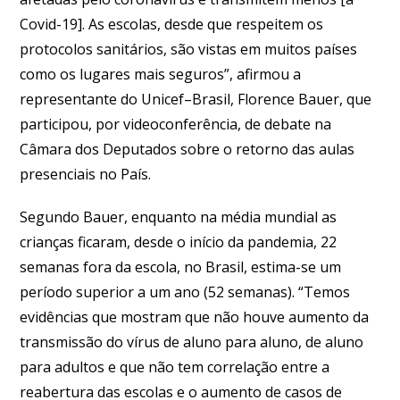
Covid-19]. As escolas, desde que respeitem os
protocolos sanitários, são vistas em muitos países
como os lugares mais seguros”, afirmou a
representante do Unicef–Brasil, Florence Bauer, que
participou, por videoconferência, de debate na
Câmara dos Deputados sobre o retorno das aulas
presenciais no País.
Segundo Bauer, enquanto na média mundial as
crianças ficaram, desde o início da pandemia, 22
semanas fora da escola, no Brasil, estima-se um
período superior a um ano (52 semanas). “Temos
evidências que mostram que não houve aumento da
transmissão do vírus de aluno para aluno, de aluno
para adultos e que não tem correlação entre a
reabertura das escolas e o aumento de casos de