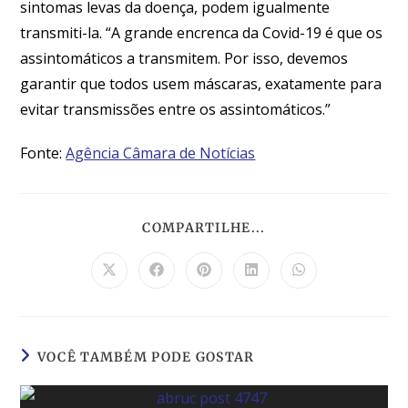
sintomas levas da doença, podem igualmente
transmiti-la. “A grande encrenca da Covid-19 é que os
assintomáticos a transmitem. Por isso, devemos
garantir que todos usem máscaras, exatamente para
evitar transmissões entre os assintomáticos.”
Fonte:
Agência Câmara de Notícias
COMPARTILHE...
VOCÊ TAMBÉM PODE GOSTAR