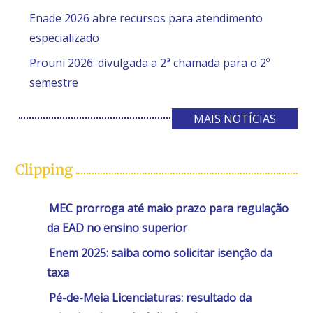
Enade 2026 abre recursos para atendimento
especializado
Prouni 2026: divulgada a 2ª chamada para o 2º
semestre
MAIS NOTÍCIAS
Clipping
MEC prorroga até maio prazo para regulação
da EAD no ensino superior
Enem 2025: saiba como solicitar isenção da
taxa
Pé-de-Meia Licenciaturas: resultado da