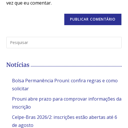
vez que eu comentar.
Notícias
Bolsa Permanência Prouni: confira regras e como
solicitar
Prouni abre prazo para comprovar informações da
inscrição
Celpe-Bras 2026/2: inscrições estão abertas até 6
de agosto