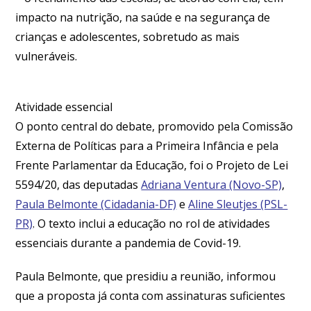
impacto na nutrição, na saúde e na segurança de
crianças e adolescentes, sobretudo as mais
vulneráveis.
Atividade essencial
O ponto central do debate, promovido pela
Comissão
Externa
de Políticas para a Primeira Infância e pela
Frente Parlamentar
da Educação, foi o Projeto de Lei
5594/20, das deputadas
Adriana Ventura (Novo-SP)
,
Paula Belmonte (Cidadania-DF)
e
Aline Sleutjes (PSL-
PR)
. O texto inclui a educação no rol de atividades
essenciais durante a pandemia de Covid-19.
Paula Belmonte, que presidiu a reunião, informou
que a proposta já conta com assinaturas suficientes