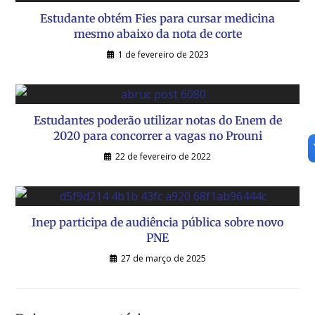
Estudante obtém Fies para cursar medicina
mesmo abaixo da nota de corte
1 de fevereiro de 2023
Estudantes poderão utilizar notas do Enem de
2020 para concorrer a vagas no Prouni
22 de fevereiro de 2022
Inep participa de audiência pública sobre novo
PNE
27 de março de 2025