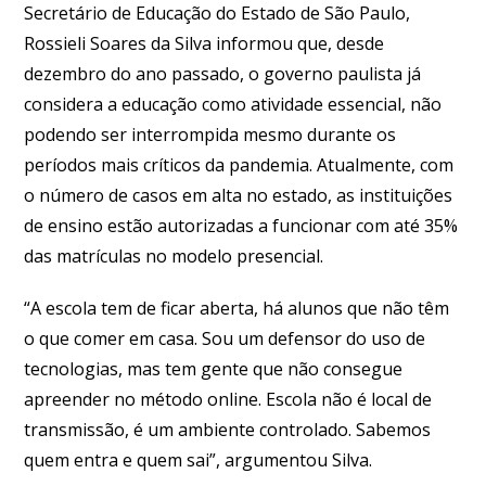
Secretário de Educação do Estado de São Paulo,
Rossieli Soares da Silva informou que, desde
dezembro do ano passado, o governo paulista já
considera a educação como atividade essencial, não
podendo ser interrompida mesmo durante os
períodos mais críticos da pandemia. Atualmente, com
o número de casos em alta no estado, as instituições
de ensino estão autorizadas a funcionar com até 35%
das matrículas no modelo presencial.
“A escola tem de ficar aberta, há alunos que não têm
o que comer em casa. Sou um defensor do uso de
tecnologias, mas tem gente que não consegue
apreender no método online. Escola não é local de
transmissão, é um ambiente controlado. Sabemos
quem entra e quem sai”, argumentou Silva.