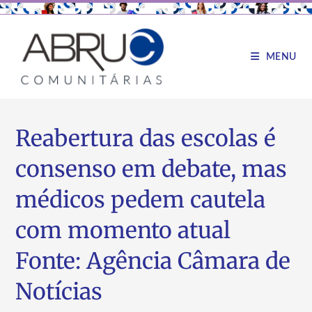
MENU
Reabertura das escolas é
consenso em debate, mas
médicos pedem cautela
com momento atual
Fonte: Agência Câmara de
Notícias