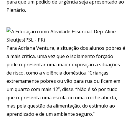
para que um pedido de
urgência
seja apresentado ao
Plenário.
Para Adriana Ventura, a situação dos alunos pobres é
a mais crítica, uma vez que o isolamento forçado
pode representar uma maior exposição a situações
de risco, como a violência doméstica. “Crianças
extremamente pobres ou vão para rua ou ficam em
um quarto com mais 12”, disse. “Não é só por tudo
que representa uma escola ou uma creche aberta,
mas pela questão da alimentação, do estímulo ao
aprendizado e de um ambiente seguro.”