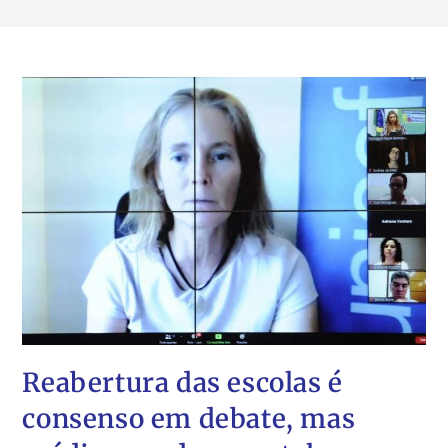
Reabertura das escolas é
consenso em debate, mas