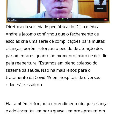
Diretora da sociedade pediátrica do DF, a médica
Andreia Jacomo confirmou que o fechamento de
escolas cria uma série de complicações para muitas
crianças, porém reforçou o pedido de atenção dos
parlamentares quanto ao momento exato de decidir
pela reabertura. “Estamos em pleno colapso do
sistema da saúde. Não há mais leitos para o
tratamento da Covid-19 em hospitais de diversas
cidades”, ressaltou.
Ela também reforçou o entendimento de que crianças
e adolescentes, embora quase sempre apresentem