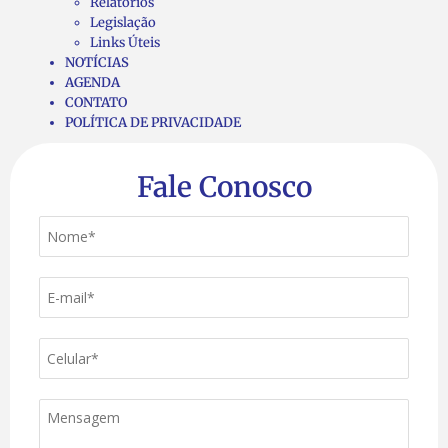
Relatórios
Legislação
Links Úteis
NOTÍCIAS
AGENDA
CONTATO
POLÍTICA DE PRIVACIDADE
Fale Conosco