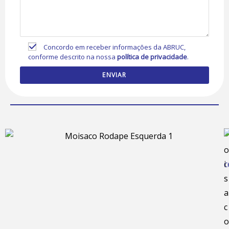
Concordo em receber informações da ABRUC,
conforme descrito na nossa
política de privacidade
.