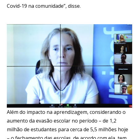
Covid-19 na comunidade”, disse.
Além do impacto na aprendizagem, considerando o
aumento da evasão escolar no período – de 1,2
milhão de estudantes para cerca de 5,5 milhões hoje
– o fechamento das escolas, de acordo com ela, tem