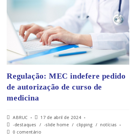
Regulação: MEC indefere pedido
de autorização de curso de
medicina
ABRUC
17 de abril de 2024
-destaques
/
-slide home
/
clipping
/
notícias
0 comentário