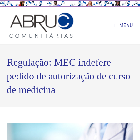
MENU
Regulação: MEC indefere
pedido de autorização de curso
de medicina