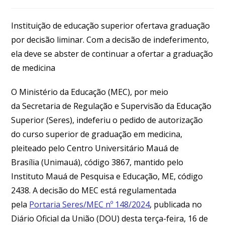
Instituição de educação superior ofertava graduação
por decisão liminar. Com a decisão de indeferimento,
ela deve se abster de continuar a ofertar a graduação
de medicina
O Ministério da Educação (MEC), por meio
da Secretaria de Regulação e Supervisão da Educação
Superior (Seres), indeferiu o pedido de autorização
do curso superior de graduação em medicina,
pleiteado pelo Centro Universitário Mauá de
Brasília (Unimauá), código 3867, mantido pelo
Instituto Mauá de Pesquisa e Educação, ME, código
2438. A decisão do MEC está regulamentada
pela
Portaria Seres/MEC nº 148/2024
, publicada no
Diário Oficial da União (DOU) desta terça-feira, 16 de