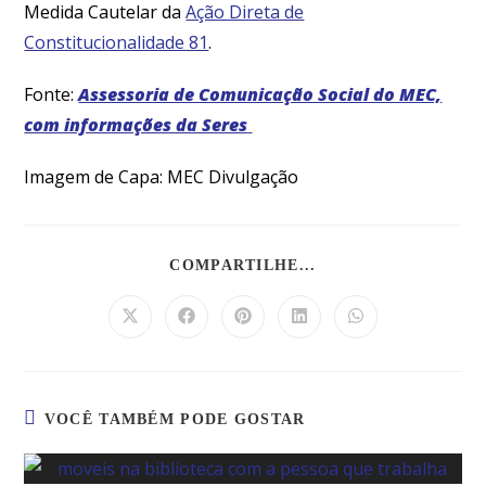
Medida Cautelar da
Ação Direta de
Constitucionalidade 81
.
Fonte:
Assessoria de Comunicação Social do MEC,
com informações da Seres
Imagem de Capa: MEC Divulgação
COMPARTILHE...
VOCÊ TAMBÉM PODE GOSTAR