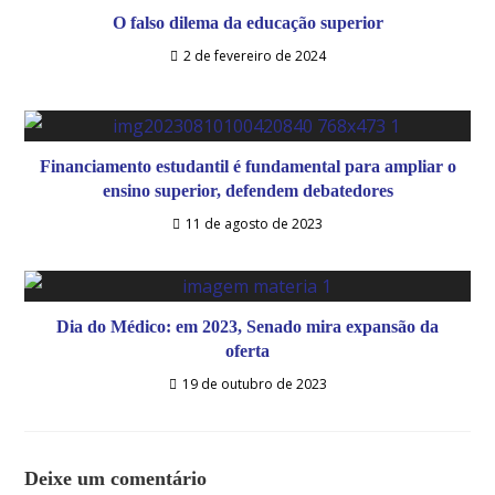
O falso dilema da educação superior
2 de fevereiro de 2024
Financiamento estudantil é fundamental para ampliar o
ensino superior, defendem debatedores
11 de agosto de 2023
Dia do Médico: em 2023, Senado mira expansão da
oferta
19 de outubro de 2023
Deixe um comentário