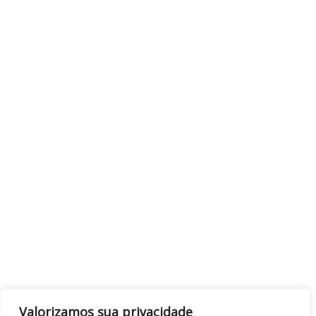
Valorizamos sua privacidade