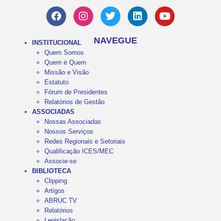
NAVEGUE
INSTITUCIONAL
Quem Somos
Quem é Quem
Missão e Visão
Estatuto
Fórum de Presidentes
Relatórios de Gestão
ASSOCIADAS
Nossas Associadas
Nossos Serviços
Redes Regionais e Setoriais
Qualificação ICES/MEC
Associe-se
BIBLIOTECA
Clipping
Artigos
ABRUC TV
Relatórios
Legislação