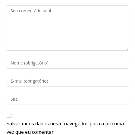
Salvar meus dados neste navegador para a próxima
vez que eu comentar.