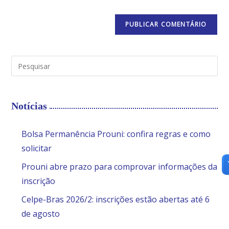
Notícias
Bolsa Permanência Prouni: confira regras e como
solicitar
Prouni abre prazo para comprovar informações da
inscrição
Celpe-Bras 2026/2: inscrições estão abertas até 6
de agosto