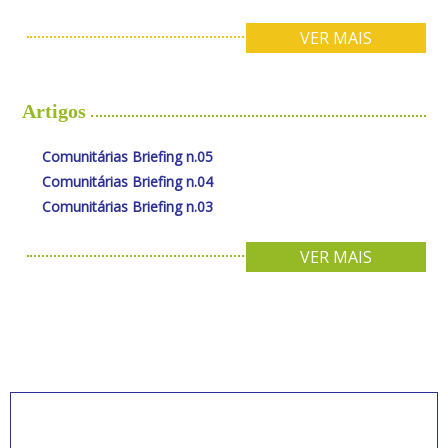
VER MAIS
Artigos
Comunitárias Briefing n.05
Comunitárias Briefing n.04
Comunitárias Briefing n.03
VER MAIS
INSCREVA-SE PARA