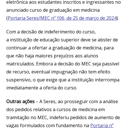
eletrônica aos estudantes inscritos e ingressantes no
anunciado curso de graduação em medicina
(
Portaria Seres/MEC nº 106, de 25 de março de 2024
).
Com a decisão de indeferimento do curso,
a instituição de educação superior deve se abster de
continuar a ofertar a graduação de medicina, para
que não haja maiores prejuízos aos alunos
matriculados. Embora a decisão do MEC seja passível
de recurso, eventual impugnação não tem efeito
suspensivo, o que exige que a instituição interrompa
imediatamente a oferta do curso.
Outras ações
– A Seres, ao prosseguir com a análise
dos pedidos relativos a cursos de medicina em
tramitação no MEC, indeferiu pedidos de aumento de
vagas formulados com fundamento na
Portaria nº