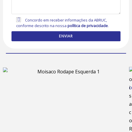
Concordo em receber informações da ABRUC,
conforme descrito na nossa
política de privacidade
.