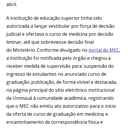
abril.
A instituição de educação superior tinha sido
autorizada a lançar vestibular por força de decisão
judicial e ofertava o curso de medicina por decisão
liminar, até que sobreviesse decisão final
do Ministério. Conforme divulgado no
portal do MEC
,
a instituição foi notificada pelo órgão e chegou a
receber medida de supervisão para: suspensão do
ingresso de estudantes no anunciado curso de
graduação; publicação, de forma visível e destacada,
na página principal do sítio eletrônico institucional
da Unimauá à comunidade acadêmica, registrando
que o MEC não emitiu ato autorizativo para o início
da oferta de curso de graduação em medicina; e
encaminhamento de correspondência física e