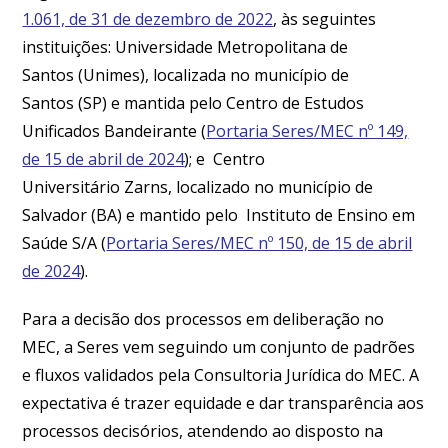
1.061, de 31 de dezembro de 2022
, às seguintes
instituições: Universidade Metropolitana de
Santos (Unimes), localizada no município de
Santos (SP) e mantida pelo Centro de Estudos
Unificados Bandeirante (
Portaria Seres/MEC nº 149,
de 15 de abril de 2024
); e Centro
Universitário Zarns, localizado no município de
Salvador (BA) e mantido pelo Instituto de Ensino em
Saúde S/A (
Portaria Seres/MEC nº 150, de 15 de abril
de 2024
).
Para a decisão dos processos em deliberação no
MEC, a Seres vem seguindo um conjunto de padrões
e fluxos validados pela Consultoria Jurídica do MEC. A
expectativa é trazer equidade e dar transparência aos
processos decisórios, atendendo ao disposto na