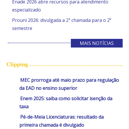
Enade 2026 abre recursos para atendimento
especializado
Prouni 2026: divulgada a 2ª chamada para o 2º
semestre
MAIS NOTÍCIAS
Clipping
MEC prorroga até maio prazo para regulação
da EAD no ensino superior
Enem 2025: saiba como solicitar isenção da
taxa
Pé-de-Meia Licenciaturas: resultado da
primeira chamada é divulgado