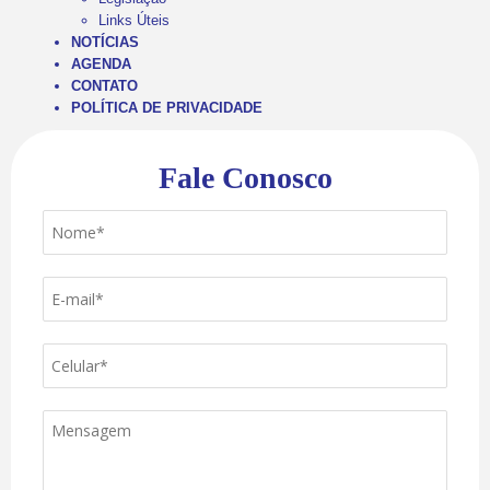
Links Úteis
NOTÍCIAS
AGENDA
CONTATO
POLÍTICA DE PRIVACIDADE
Fale Conosco