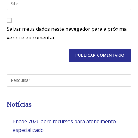
Salvar meus dados neste navegador para a próxima
vez que eu comentar.
Notícias
Enade 2026 abre recursos para atendimento
especializado