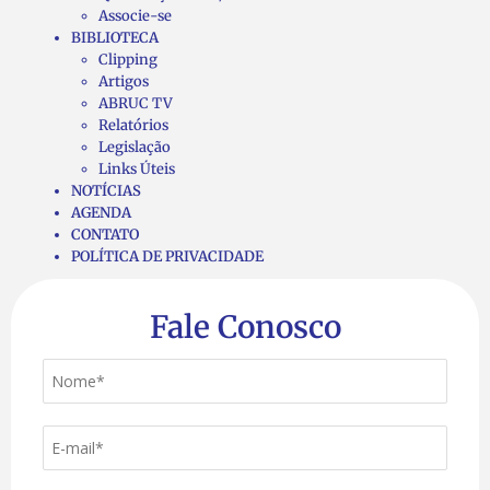
Associe-se
BIBLIOTECA
Clipping
Artigos
ABRUC TV
Relatórios
Legislação
Links Úteis
NOTÍCIAS
AGENDA
CONTATO
POLÍTICA DE PRIVACIDADE
Fale Conosco