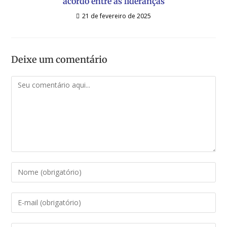
acordo entre as lideranças
21 de fevereiro de 2025
Deixe um comentário