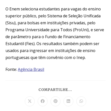
O Enem seleciona estudantes para vagas do ensino
superior público, pelo Sistema de Seleção Unificada
(Sisu), para bolsas em instituições privadas, pelo
Programa Universidade para Todos (ProUni), e serve
de parâmetro para o Fundo de Financiamento
Estudantil (Fies). Os resultados também podem ser
usados para ingressar em instituições de ensino
portuguesas que têm convênio com o Inep.
Fonte:
Agência Brasil
COMPARTILHE...