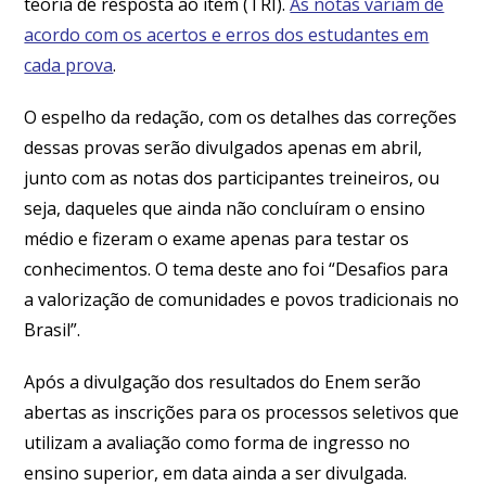
teoria de resposta ao item (TRI).
As notas variam de
acordo com os acertos e erros dos estudantes em
cada prova
.
O espelho da redação, com os detalhes das correções
dessas provas serão divulgados apenas em abril,
junto com as notas dos participantes treineiros, ou
seja, daqueles que ainda não concluíram o ensino
médio e fizeram o exame apenas para testar os
conhecimentos. O tema deste ano foi “Desafios para
a valorização de comunidades e povos tradicionais no
Brasil”.
Após a divulgação dos resultados do Enem serão
abertas as inscrições para os processos seletivos que
utilizam a avaliação como forma de ingresso no
ensino superior, em data ainda a ser divulgada.