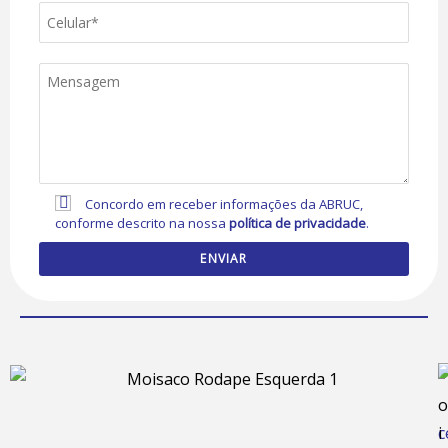
Concordo em receber informações da ABRUC,
conforme descrito na nossa
política de privacidade
.