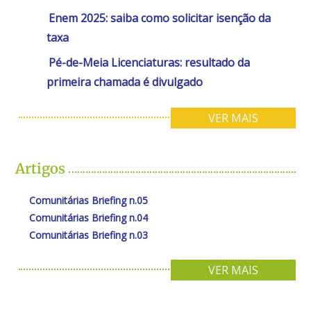
Enem 2025: saiba como solicitar isenção da
taxa
Pé-de-Meia Licenciaturas: resultado da
primeira chamada é divulgado
VER MAIS
Artigos
Comunitárias Briefing n.05
Comunitárias Briefing n.04
Comunitárias Briefing n.03
VER MAIS