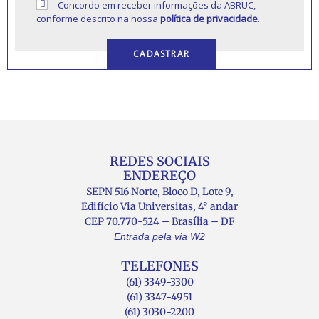
Concordo em receber informações da ABRUC,
conforme descrito na nossa
política de privacidade
.
REDES SOCIAIS
ENDEREÇO
SEPN 516 Norte, Bloco D, Lote 9,
Edifício Via Universitas, 4° andar
CEP 70.770-524 – Brasília – DF
Entrada pela via W2
TELEFONES
(61) 3349-3300
(61) 3347-4951
(61) 3030-2200