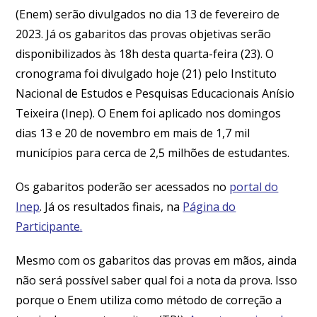
(Enem) serão divulgados no dia 13 de fevereiro de
2023. Já os gabaritos das provas objetivas serão
disponibilizados às 18h desta quarta-feira (23). O
cronograma foi divulgado hoje (21) pelo Instituto
Nacional de Estudos e Pesquisas Educacionais Anísio
Teixeira (Inep). O Enem foi aplicado nos domingos
dias 13 e 20 de novembro em mais de 1,7 mil
municípios para cerca de 2,5 milhões de estudantes.
Os gabaritos poderão ser acessados no
portal do
Inep
. Já os resultados finais, na
Página do
Participante.
Mesmo com os gabaritos das provas em mãos, ainda
não será possível saber qual foi a nota da prova. Isso
porque o Enem utiliza como método de correção a