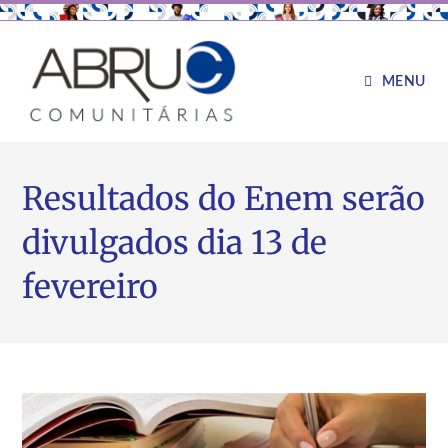
MENU
Resultados do Enem serão
divulgados dia 13 de
fevereiro