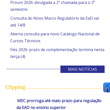
Prouni 2026: divulgada a 2ª chamada para o 2º
semestre
Consulta do Novo Marco Regulatório da EaD vai
até 14/8
Aberta consulta para novo Catálogo Nacional de
Cursos Técnicos
Fies 2026: prazo de complementação termina nesta
terça (4)
MAIS NOTÍCIAS
Clipping
MEC prorroga até maio prazo para regulação
da EAD no ensino superior