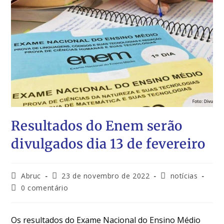
Resultados do Enem serão
divulgados dia 13 de fevereiro
Abruc
23 de novembro de 2022
notícias
0 comentário
Os resultados do Exame Nacional do Ensino Médio