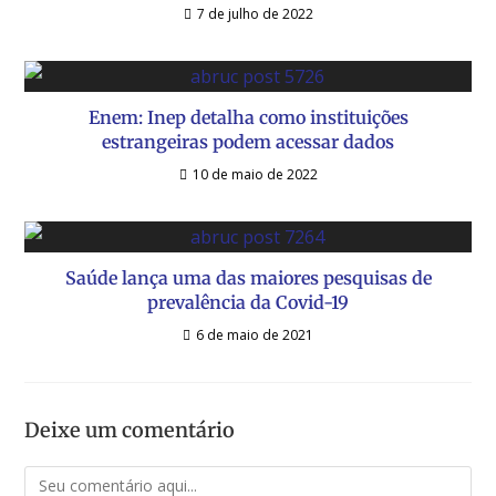
7 de julho de 2022
Enem: Inep detalha como instituições
estrangeiras podem acessar dados
10 de maio de 2022
Saúde lança uma das maiores pesquisas de
prevalência da Covid-19
6 de maio de 2021
Deixe um comentário