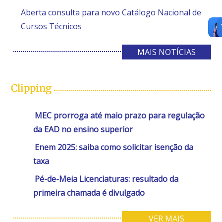
Aberta consulta para novo Catálogo Nacional de
Cursos Técnicos
MAIS NOTÍCIAS
Clipping
MEC prorroga até maio prazo para regulação
da EAD no ensino superior
Enem 2025: saiba como solicitar isenção da
taxa
Pé-de-Meia Licenciaturas: resultado da
primeira chamada é divulgado
VER MAIS