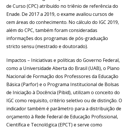
de Curso (CPC) atribuído no triênio de referência do
Enade.
De 2017 a 2019, o exame avaliou cursos de
cem áreas do conhecimento.
No cálculo do IGC 2019,
além do CPC, também foram consideradas
informações dos programas de pós-graduação
stricto sensu (mestrado e doutorado).
Impactos –
Iniciativas e políticas do Governo Federal,
como a Universidade Aberta do Brasil (UAB), o Plano
Nacional de Formação dos Professores da Educação
Básica (Parfor) e o Programa Institucional de Bolsas
de Iniciação à Docência (Pibid), utilizam o conceito do
IGC como requisito, critério seletivo ou de distinção. O
indicador também é parâmetro para a distribuição de
orçamento à Rede Federal de Educação Profissional,
Científica e Tecnológica (EPCT) e serve como