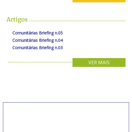
Artigos
Comunitárias Briefing n.05
Comunitárias Briefing n.04
Comunitárias Briefing n.03
VER MAIS
INSCREVA-SE PARA
RECEBER NOVIDADES