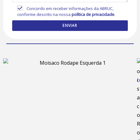
Concordo em receber informações da ABRUC,
conforme descrito na nossa
política de privacidade
.