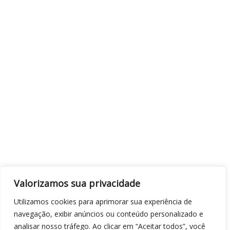
Valorizamos sua privacidade
Utilizamos cookies para aprimorar sua experiência de
navegação, exibir anúncios ou conteúdo personalizado e
analisar nosso tráfego. Ao clicar em “Aceitar todos”, você