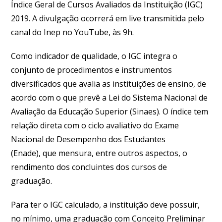
Índice Geral de Cursos Avaliados da Instituição (IGC)
2019. A divulgação ocorrerá em live transmitida pelo
canal do Inep no YouTube, às 9h
.
Como indicador de qualidade, o IGC integra o
conjunto de procedimentos e instrumentos
diversificados que avalia as instituições de ensino, de
acordo com o que prevê a Lei do Sistema Nacional de
Avaliação da Educação Superior (Sinaes).
O índice tem
relação direta com o ciclo avaliativo do Exame
Nacional de Desempenho dos Estudantes
(Enade)
,
que mensura, entre outros aspectos, o
rendimento dos concluintes dos cursos de
graduação.
Para ter o IGC calculado, a instituição deve possuir,
no mínimo, uma graduação com Conceito Preliminar