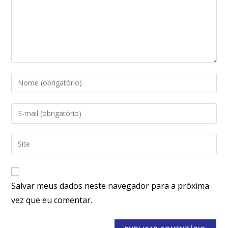
Salvar meus dados neste navegador para a próxima
vez que eu comentar.