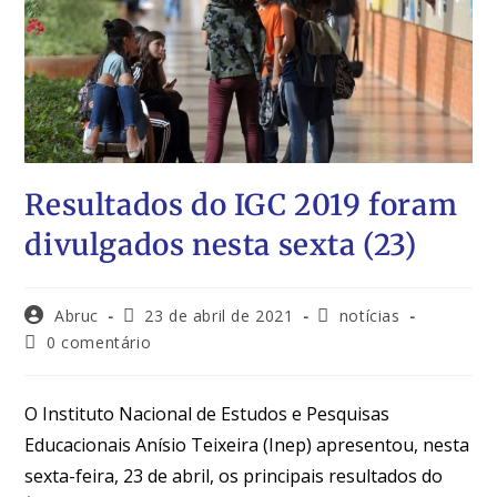
Resultados do IGC 2019 foram
divulgados nesta sexta (23)
Abruc
23 de abril de 2021
notícias
0 comentário
O Instituto Nacional de Estudos e Pesquisas
Educacionais Anísio Teixeira (Inep) apresentou, nesta
sexta-feira, 23 de abril,
os principais resultados do