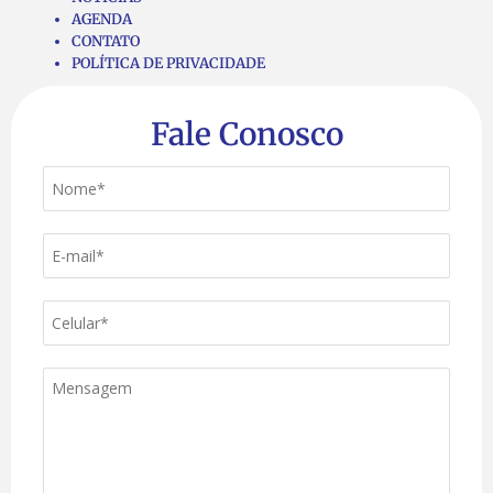
AGENDA
CONTATO
POLÍTICA DE PRIVACIDADE
Fale Conosco