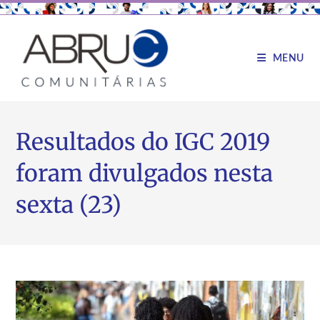
MENU
Resultados do IGC 2019
foram divulgados nesta
sexta (23)