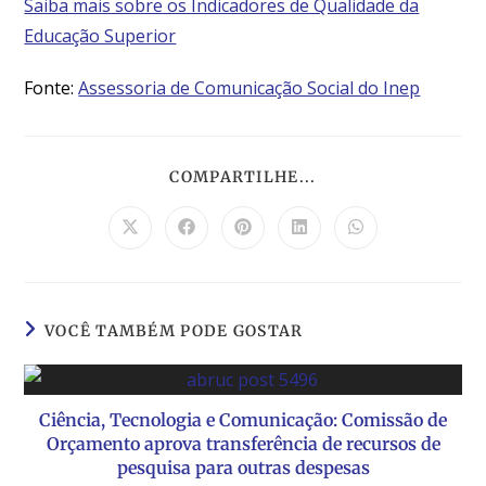
Saiba mais sobre os Indicadores de Qualidade da
Educação Superior
Fonte:
Assessoria de Comunicação Social do Inep
COMPARTILHE...
VOCÊ TAMBÉM PODE GOSTAR
Ciência, Tecnologia e Comunicação: Comissão de
Orçamento aprova transferência de recursos de
pesquisa para outras despesas