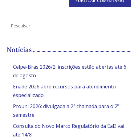
Notícias
Celpe-Bras 2026/2: inscrições estão abertas até 6
de agosto
Enade 2026 abre recursos para atendimento
especializado
Prouni 2026: divulgada a 2ª chamada para o 2º
semestre
Consulta do Novo Marco Regulatório da EaD vai
até 14/8