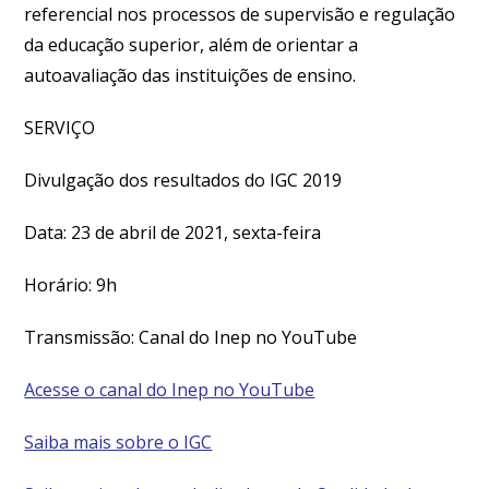
referencial nos processos de supervisão e regulação
da educação superior, além de orientar a
autoavaliação das instituições de ensino.
SERVIÇO
Divulgação dos resultados do IGC 2019
Data:
23 de abril de 2021, sexta-feira
Horário:
9h
Transmissão:
Canal do Inep no YouTube
Acesse o canal do Inep no YouTube
Saiba mais sobre o IGC