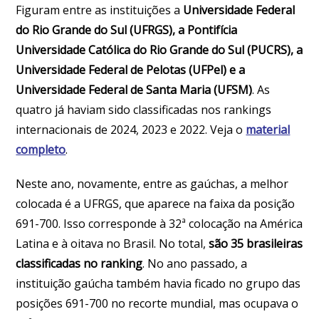
Figuram entre as instituições a
Universidade Federal
do Rio Grande do Sul (UFRGS), a Pontifícia
Universidade Católica do Rio Grande do Sul (PUCRS), a
Universidade Federal de Pelotas (UFPel) e a
Universidade Federal de Santa Maria (UFSM)
. As
quatro já haviam sido classificadas nos rankings
internacionais de 2024, 2023 e 2022. Veja o
material
completo
.
Neste ano, novamente, entre as gaúchas, a melhor
colocada é a UFRGS, que aparece na faixa da posição
691-700. Isso corresponde à 32ª colocação na América
Latina e à oitava no Brasil. No total,
são 35 brasileiras
classificadas no ranking
. No ano passado, a
instituição gaúcha também havia ficado no grupo das
posições 691-700 no recorte mundial, mas ocupava o