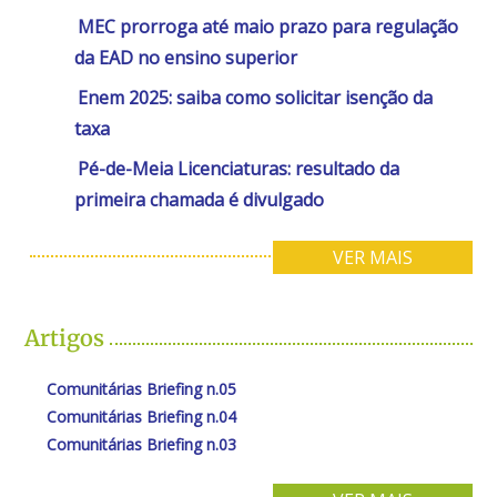
MEC prorroga até maio prazo para regulação
da EAD no ensino superior
Enem 2025: saiba como solicitar isenção da
taxa
Pé-de-Meia Licenciaturas: resultado da
primeira chamada é divulgado
VER MAIS
Artigos
Comunitárias Briefing n.05
Comunitárias Briefing n.04
Comunitárias Briefing n.03