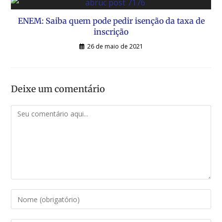
ENEM: Saiba quem pode pedir isenção da taxa de
inscrição
26 de maio de 2021
Deixe um comentário