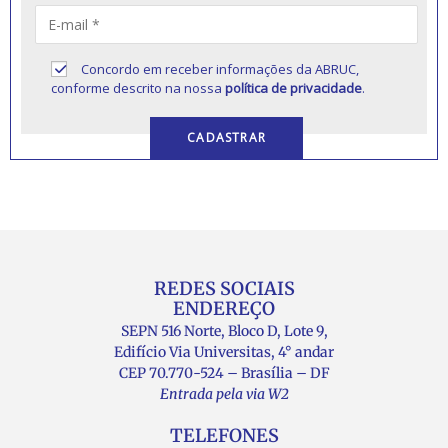
Concordo em receber informações da ABRUC,
conforme descrito na nossa
política de privacidade
.
REDES SOCIAIS
ENDEREÇO
SEPN 516 Norte, Bloco D, Lote 9,
Edifício Via Universitas, 4° andar
CEP 70.770-524 – Brasília – DF
Entrada pela via W2
TELEFONES