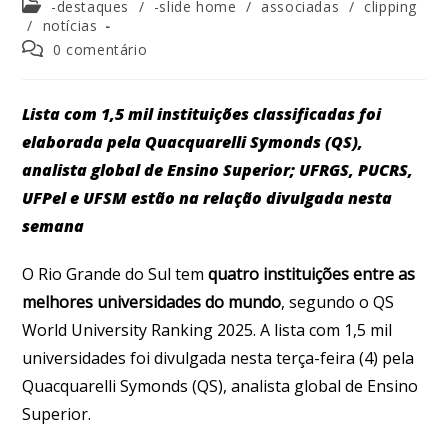
-destaques
/
-slide home
/
associadas
/
clipping
/
notícias
0 comentário
Lista com 1,5 mil instituições classificadas foi
elaborada pela Quacquarelli Symonds (QS),
analista global de Ensino Superior; UFRGS, PUCRS,
UFPel e UFSM estão na relação divulgada nesta
semana
O Rio Grande do Sul tem
quatro instituições entre as
melhores universidades do mundo
, segundo o QS
World University Ranking 2025. A lista com 1,5 mil
universidades foi divulgada nesta terça-feira (4) pela
Quacquarelli Symonds (QS), analista global de Ensino
Superior.