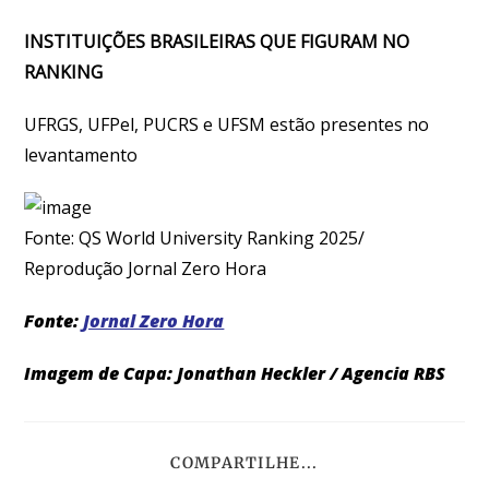
INSTITUIÇÕES BRASILEIRAS QUE FIGURAM NO
RANKING
UFRGS, UFPel, PUCRS e UFSM estão presentes no
levantamento
Fonte: QS World University Ranking 2025/
Reprodução Jornal Zero Hora
Fonte:
Jornal Zero Hora
Imagem de Capa: Jonathan Heckler / Agencia RBS
COMPARTILHE...