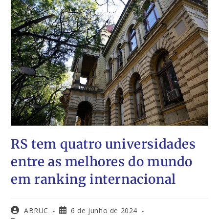
RS tem quatro universidades
entre as melhores do mundo
em ranking internacional
ABRUC
6 de junho de 2024