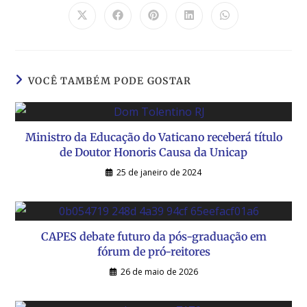
VOCÊ TAMBÉM PODE GOSTAR
Ministro da Educação do Vaticano receberá título
de Doutor Honoris Causa da Unicap
25 de janeiro de 2024
CAPES debate futuro da pós-graduação em
fórum de pró-reitores
26 de maio de 2026