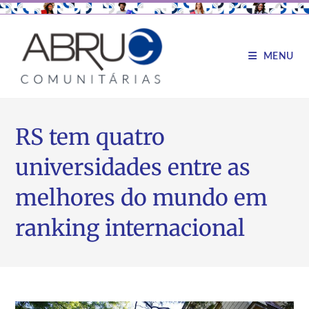
MENU
RS tem quatro
universidades entre as
melhores do mundo em
ranking internacional