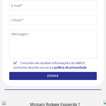
Concordo em receber informações da ABRUC,
conforme descrito na nossa
política de privacidade
.