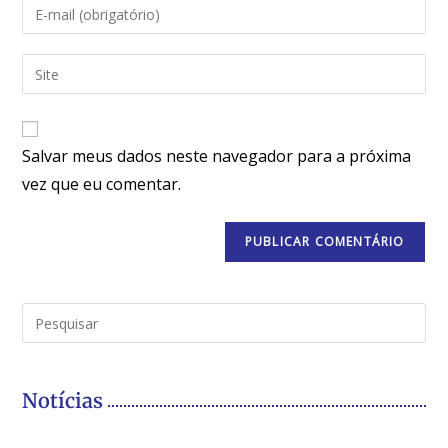
Salvar meus dados neste navegador para a próxima
vez que eu comentar.
Notícias