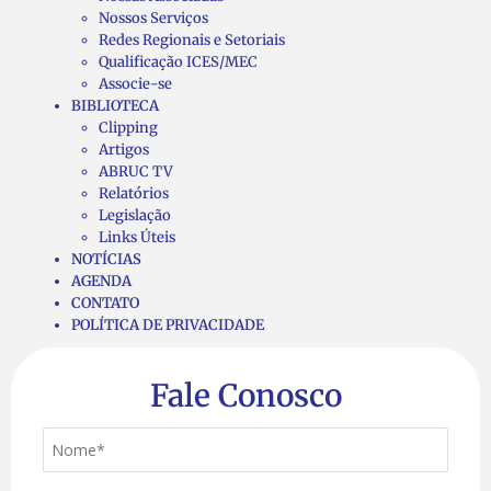
Nossos Serviços
Redes Regionais e Setoriais
Qualificação ICES/MEC
Associe-se
BIBLIOTECA
Clipping
Artigos
ABRUC TV
Relatórios
Legislação
Links Úteis
NOTÍCIAS
AGENDA
CONTATO
POLÍTICA DE PRIVACIDADE
Fale Conosco