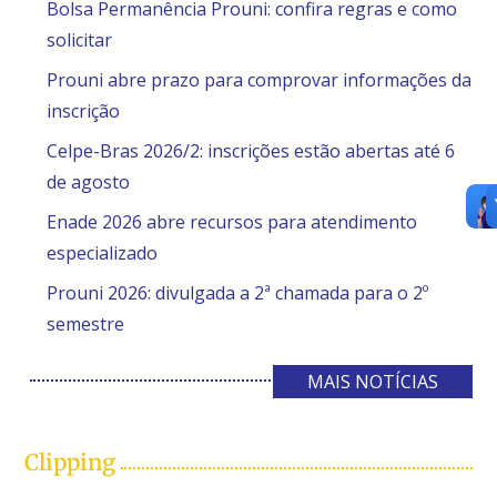
Bolsa Permanência Prouni: confira regras e como
solicitar
Prouni abre prazo para comprovar informações da
inscrição
Celpe-Bras 2026/2: inscrições estão abertas até 6
de agosto
Enade 2026 abre recursos para atendimento
especializado
Prouni 2026: divulgada a 2ª chamada para o 2º
semestre
MAIS NOTÍCIAS
Clipping