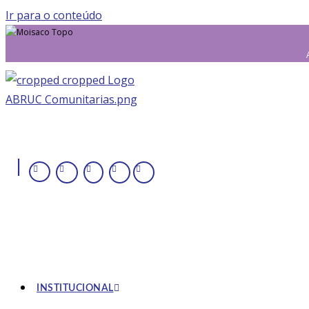
Ir para o conteúdo
|
INSTITUCIONAL