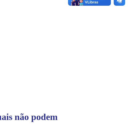
uais não podem