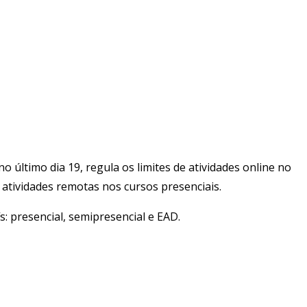
no último dia 19, regula os limites de atividades online no
 atividades remotas nos cursos presenciais.
: presencial, semipresencial e EAD.