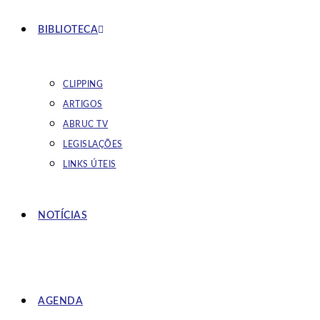
BIBLIOTECA
CLIPPING
ARTIGOS
ABRUC TV
LEGISLAÇÕES
LINKS ÚTEIS
NOTÍCIAS
AGENDA