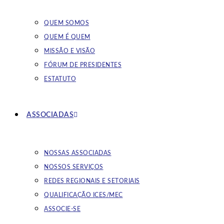
QUEM SOMOS
QUEM É QUEM
MISSÃO E VISÃO
FÓRUM DE PRESIDENTES
ESTATUTO
ASSOCIADAS
NOSSAS ASSOCIADAS
NOSSOS SERVIÇOS
REDES REGIONAIS E SETORIAIS
QUALIFICAÇÃO ICES/MEC
ASSOCIE-SE