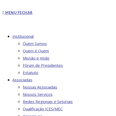
MENU
FECHAR
Institucional
Quem Somos
Quem é Quem
Missão e Visão
Fórum de Presidentes
Estatuto
Associadas
Nossas Associadas
Nossos Serviços
Redes Regionais e Setoriais
Qualificação ICES/MEC