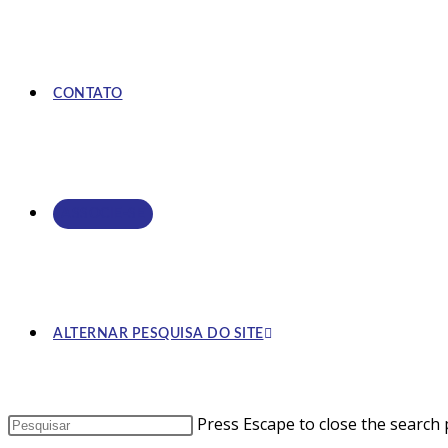
CONTATO
ASSOCIE-SE
ALTERNAR PESQUISA DO SITE
Press Escape to close the search 