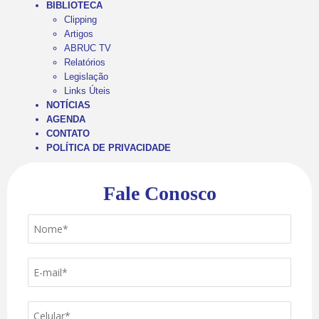
BIBLIOTECA
Clipping
Artigos
ABRUC TV
Relatórios
Legislação
Links Úteis
NOTÍCIAS
AGENDA
CONTATO
POLÍTICA DE PRIVACIDADE
Fale Conosco