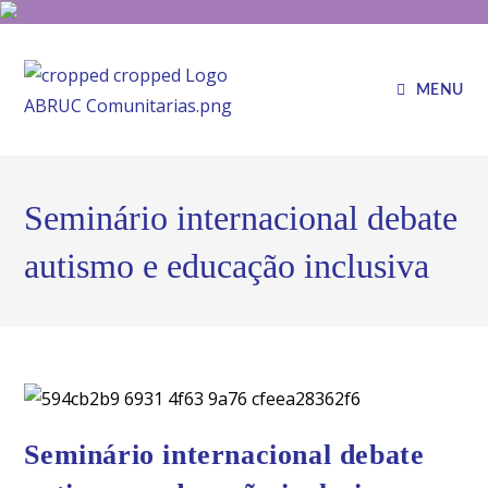
MENU
Seminário internacional debate
autismo e educação inclusiva
Seminário internacional debate