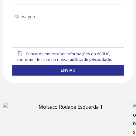
Concordo em receber informações da ABRUC,
conforme descrito na nossa
política de privacidade
.