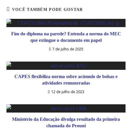
VOCÊ TAMBÉM PODE GOSTAR
Fim do diploma na parede? Entenda a norma do MEC
que extingue o documento em papel
7 de julho de 2025
CAPES flexibiliza norma sobre acúmulo de bolsas e
atividades remuneradas
12 de julho de 2023
Ministério da Educação divulga resultado da primeira
chamada do Prouni