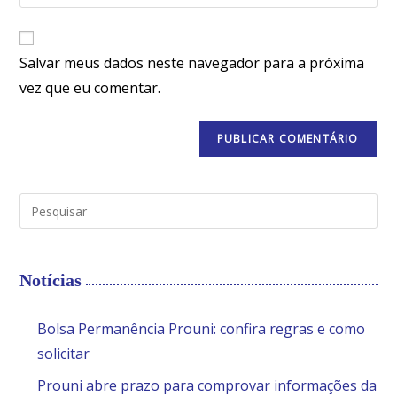
Salvar meus dados neste navegador para a próxima
vez que eu comentar.
Notícias
Bolsa Permanência Prouni: confira regras e como
solicitar
Prouni abre prazo para comprovar informações da