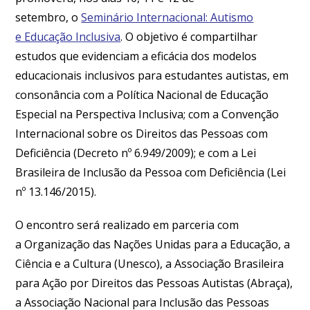
setembro, o
Seminário Internacional: Autismo
e Educação Inclusiva
. O objetivo é compartilhar
estudos que evidenciam a eficácia dos modelos
educacionais inclusivos para estudantes autistas, em
consonância com a Política Nacional de Educação
Especial na Perspectiva Inclusiva; com a Convenção
Internacional sobre os Direitos das Pessoas com
Deficiência (Decreto nº 6.949/2009); e com a Lei
Brasileira de Inclusão da Pessoa com Deficiência (Lei
nº 13.146/2015).
O encontro será realizado em parceria com
a Organização das Nações Unidas para a Educação, a
Ciência e a Cultura (Unesco), a Associação Brasileira
para Ação por Direitos das Pessoas Autistas (Abraça),
a Associação Nacional para Inclusão das Pessoas