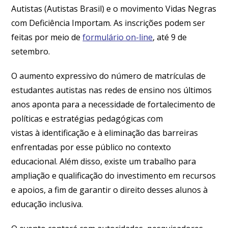
Autistas (Autistas Brasil) e o movimento Vidas Negras
com Deficiência Importam. As inscrições podem ser
feitas por meio de
formulário on-line
, até 9 de
setembro.
O aumento expressivo do número de matrículas de
estudantes autistas nas redes de ensino nos últimos
anos aponta para a necessidade de fortalecimento de
políticas e estratégias pedagógicas com
vistas à identificação e à eliminação das barreiras
enfrentadas por esse público no contexto
educacional. Além disso, existe um trabalho para
ampliação e qualificação do investimento em recursos
e apoios, a fim de garantir o direito desses alunos à
educação inclusiva.