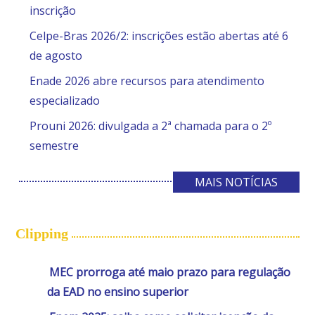
inscrição
Celpe-Bras 2026/2: inscrições estão abertas até 6
de agosto
Enade 2026 abre recursos para atendimento
especializado
Prouni 2026: divulgada a 2ª chamada para o 2º
semestre
MAIS NOTÍCIAS
Clipping
MEC prorroga até maio prazo para regulação
da EAD no ensino superior