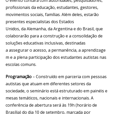
O evento contará com autoridades, pesquisadores,
profissionais da educação, estudantes, gestores,
movimentos sociais, famílias. Além deles, estarão
presentes especialistas dos Estados
Unidos, da Alemanha, da Argentina e do Brasil, que
colaborarão para a construção e a consolidação de
soluções educativas inclusivas, destinadas
a assegurar o acesso, a permanência, a aprendizage
m e a plena participação dos estudantes autistas nas
escolas comuns.
Programação
– Construído em parceria com pessoas
autistas que atuam em diferentes setores da
sociedade, o seminário está estruturado em painéis e
mesas temáticos, nacionais e internacionais. A
conferência de abertura será às 19h (horário de
Brasília) do dia 10 de setembro, marcada por