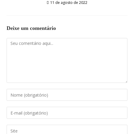
11 de agosto de 2022
Deixe um comentário