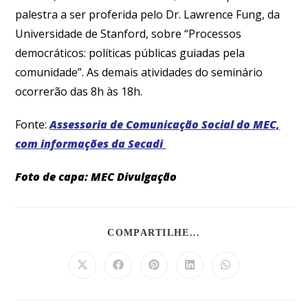
palestra a ser proferida pelo Dr. Lawrence Fung, da
Universidade de Stanford, sobre “Processos
democráticos: políticas públicas guiadas pela
comunidade”. As demais atividades do seminário
ocorrerão das 8h às 18h.
Fonte:
Assessoria de Comunicação Social do MEC,
com informações da Secadi
Foto de capa: MEC Divulgação
COMPARTILHE...