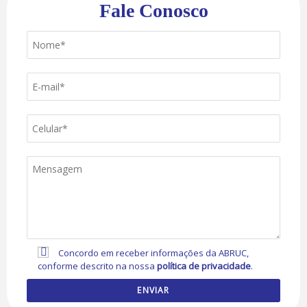
Fale Conosco
Concordo em receber informações da ABRUC,
conforme descrito na nossa
política de privacidade
.