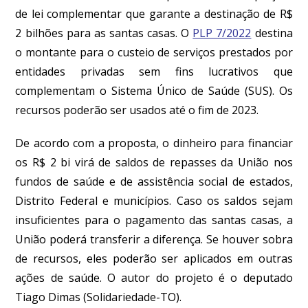
de lei complementar que garante a destinação de R$
2 bilhões para as santas casas. O
PLP 7/2022
destina
o montante para o custeio de serviços prestados por
entidades privadas sem fins lucrativos que
complementam o Sistema Único de Saúde (SUS). Os
recursos poderão ser usados até o fim de 2023.
De acordo com a proposta, o dinheiro para financiar
os R$ 2 bi virá de saldos de repasses da União nos
fundos de saúde e de assistência social de estados,
Distrito Federal e municípios. Caso os saldos sejam
insuficientes para o pagamento das santas casas, a
União poderá transferir a diferença. Se houver sobra
de recursos, eles poderão ser aplicados em outras
ações de saúde. O autor do projeto é o deputado
Tiago Dimas (Solidariedade-TO).