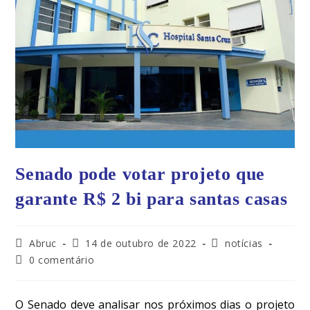
Senado pode votar projeto que
garante R$ 2 bi para santas casas
Abruc
14 de outubro de 2022
notícias
0 comentário
O Senado deve analisar nos próximos dias o projeto