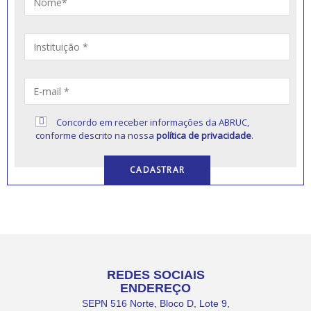
Concordo em receber informações da ABRUC,
conforme descrito na nossa
política de privacidade
.
REDES SOCIAIS
ENDEREÇO
SEPN 516 Norte, Bloco D, Lote 9,