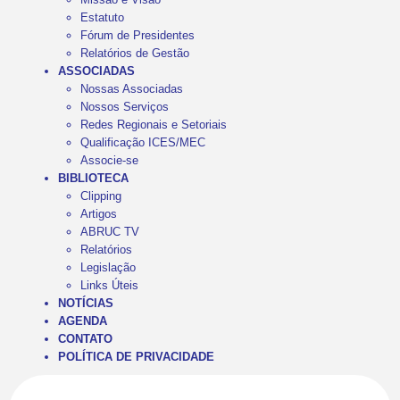
Estatuto
Fórum de Presidentes
Relatórios de Gestão
ASSOCIADAS
Nossas Associadas
Nossos Serviços
Redes Regionais e Setoriais
Qualificação ICES/MEC
Associe-se
BIBLIOTECA
Clipping
Artigos
ABRUC TV
Relatórios
Legislação
Links Úteis
NOTÍCIAS
AGENDA
CONTATO
POLÍTICA DE PRIVACIDADE