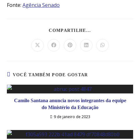
Fonte:
Agência Senado
COMPARTILHE...
VOCÊ TAMBÉM PODE GOSTAR
Camilo Santana anuncia novos integrantes da equipe
do Ministério da Educação
9 de janeiro de 2023