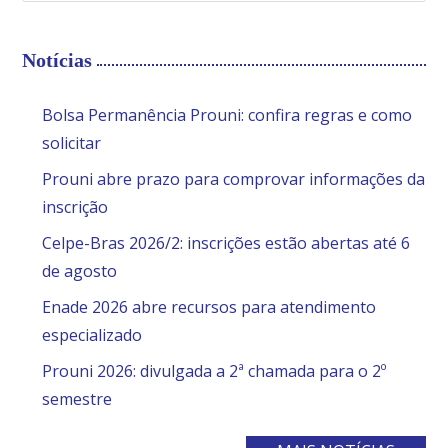
Notícias
Bolsa Permanência Prouni: confira regras e como
solicitar
Prouni abre prazo para comprovar informações da
inscrição
Celpe-Bras 2026/2: inscrições estão abertas até 6
de agosto
Enade 2026 abre recursos para atendimento
especializado
Prouni 2026: divulgada a 2ª chamada para o 2º
semestre