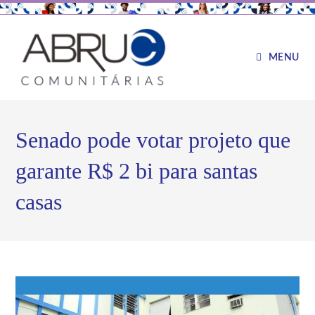
MENU
Senado pode votar projeto que
garante R$ 2 bi para santas
casas