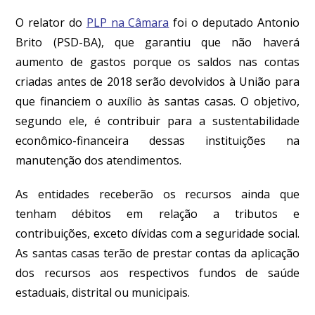
O relator do
PLP na Câmara
foi o deputado Antonio
Brito (PSD-BA), que garantiu que não haverá
aumento de gastos porque os saldos nas contas
criadas antes de 2018 serão devolvidos à União para
que financiem o auxílio às santas casas. O objetivo,
segundo ele, é contribuir para a sustentabilidade
econômico-financeira dessas instituições na
manutenção dos atendimentos.
As entidades receberão os recursos ainda que
tenham débitos em relação a tributos e
contribuições, exceto dívidas com a seguridade social.
As santas casas terão de prestar contas da aplicação
dos recursos aos respectivos fundos de saúde
estaduais, distrital ou municipais.