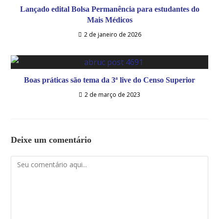
Lançado edital Bolsa Permanência para estudantes do
Mais Médicos
2 de janeiro de 2026
Boas práticas são tema da 3ª live do Censo Superior
2 de março de 2023
Deixe um comentário