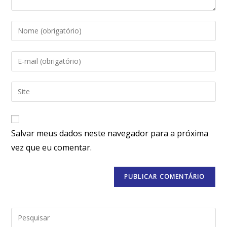
Salvar meus dados neste navegador para a próxima
vez que eu comentar.