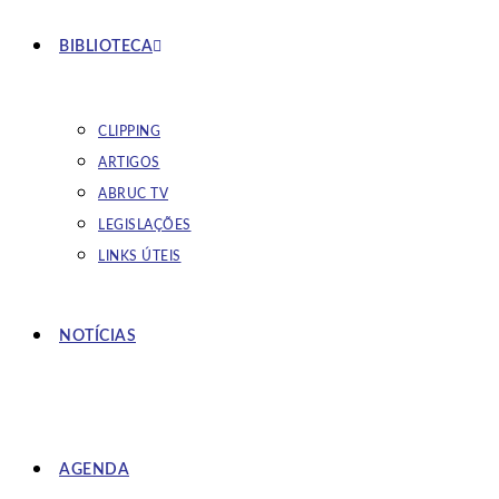
BIBLIOTECA
CLIPPING
ARTIGOS
ABRUC TV
LEGISLAÇÕES
LINKS ÚTEIS
NOTÍCIAS
AGENDA