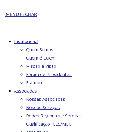
MENU
FECHAR
Institucional
Quem Somos
Quem é Quem
Missão e Visão
Fórum de Presidentes
Estatuto
Associadas
Nossas Associadas
Nossos Serviços
Redes Regionais e Setoriais
Qualificação ICES/MEC