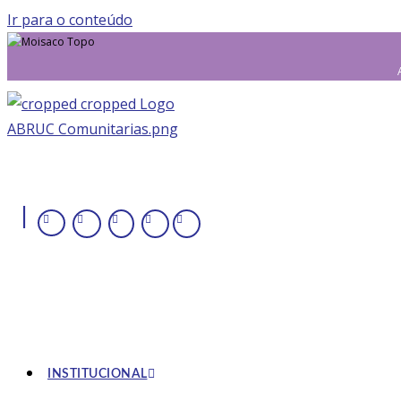
Ir para o conteúdo
|
INSTITUCIONAL