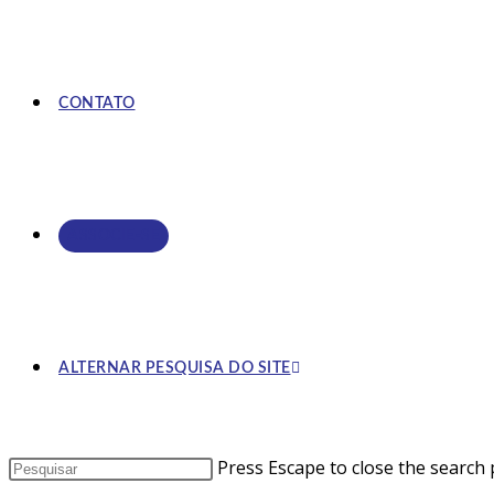
CONTATO
ASSOCIE-SE
ALTERNAR PESQUISA DO SITE
Press Escape to close the search 