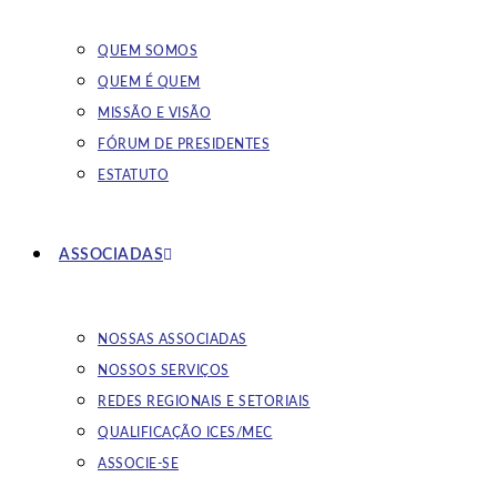
QUEM SOMOS
QUEM É QUEM
MISSÃO E VISÃO
FÓRUM DE PRESIDENTES
ESTATUTO
ASSOCIADAS
NOSSAS ASSOCIADAS
NOSSOS SERVIÇOS
REDES REGIONAIS E SETORIAIS
QUALIFICAÇÃO ICES/MEC
ASSOCIE-SE