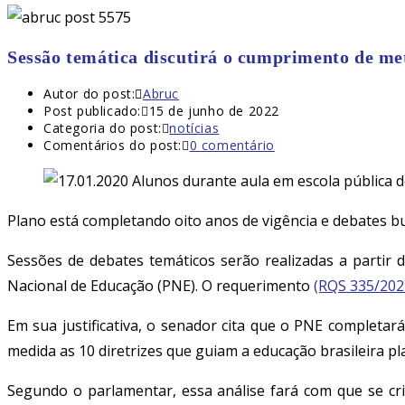
Sessão temática discutirá o cumprimento de me
Autor do post:
Abruc
Post publicado:
15 de junho de 2022
Categoria do post:
notícias
Comentários do post:
0 comentário
Plano está completando oito anos de vigência e debates bus
Sessões de debates temáticos serão realizadas a partir 
Nacional de Educação (PNE). O requerimento
(RQS 335/202
Em sua justificativa, o senador cita que o PNE completa
medida as 10 diretrizes que guiam a educação brasileira p
Segundo o parlamentar, essa análise fará com que se cri