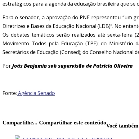
estratégicos para a agenda da educação brasileira que se
Para o senador, a aprovação do PNE representou “um gran
Diretrizes e Bases da Educação Nacional (LDB)”. No entant
Os debates temáticos serão realizados até sexta-feira (
Movimento Todos pela Educação (TPE); do Ministério d
Secretários de Educação (Consed); do Conselho Nacional d
Por
Joás Benjamin sob supervisão de Patrícia Oliveira
Fonte:
Agência Senado
Compartilhe...
Compartilhar este conteúdo
Você também 