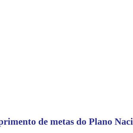
mprimento de metas do Plano Nac