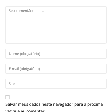
Salvar meus dados neste navegador para a próxima
vez que eu comentar.