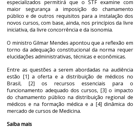
especializados permitirá que o STF examine com
maior segurança a imposição do chamamento
público e de outros requisitos para a instalação dos
novos cursos, com base, ainda, nos princípios da livre
iniciativa, da livre concorrência e da isonomia.
O ministro Gilmar Mendes apontou que a reflexão em
torno da adequação constitucional da norma requer
elucidações administrativas, técnicas e econômicas.
Entre as questões a serem abordadas na audiência
estão [1] a oferta e a distribuição de médicos no
Brasil, [2] os recursos essenciais para o
funcionamento adequado dos cursos, [3] o impacto
do chamamento público na distribuição regional de
médicos e na formação médica e a [4] dinâmica do
mercado de cursos de Medicina.
Saiba mais