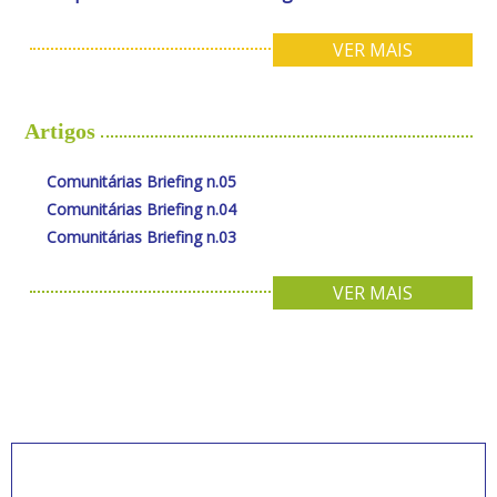
VER MAIS
Artigos
Comunitárias Briefing n.05
Comunitárias Briefing n.04
Comunitárias Briefing n.03
VER MAIS