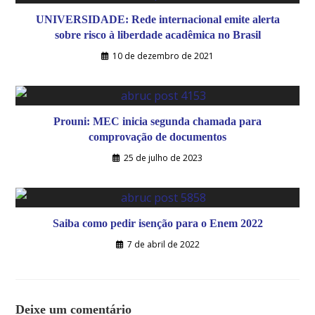
UNIVERSIDADE: Rede internacional emite alerta
sobre risco à liberdade acadêmica no Brasil
10 de dezembro de 2021
Prouni: MEC inicia segunda chamada para
comprovação de documentos
25 de julho de 2023
Saiba como pedir isenção para o Enem 2022
7 de abril de 2022
Deixe um comentário