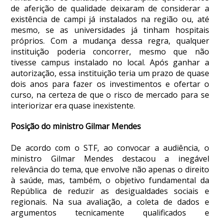
de aferição de qualidade deixaram de considerar a
existência de
campi
já instalados na região ou, até
mesmo, se as universidades já tinham hospitais
próprios. Com a mudança dessa regra, qualquer
instituição poderia concorrer, mesmo que não
tivesse
campus
instalado no local. Após ganhar a
autorização, essa instituição teria um prazo de quase
dois anos para fazer os investimentos e ofertar o
curso, na certeza de que o risco de mercado para se
interiorizar era quase inexistente.
Posição do ministro Gilmar Mendes
De acordo com o STF, ao convocar a audiência, o
ministro Gilmar Mendes destacou a inegável
relevância do tema, que envolve não apenas o direito
à saúde, mas, também, o objetivo fundamental da
República de reduzir as desigualdades sociais e
regionais. Na sua avaliação, a coleta de dados e
argumentos tecnicamente qualificados e