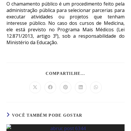
O chamamento público é um procedimento feito pela
administração pública para selecionar parcerias para
executar atividades ou projetos que tenham
interesse público. No caso dos cursos de Medicina,
ele está previsto no Programa Mais Médicos (Lei
12.871/2013, artigo 3º), sob a responsabilidade do
Ministério da Educação.
COMPARTILHE...
VOCÊ TAMBÉM PODE GOSTAR