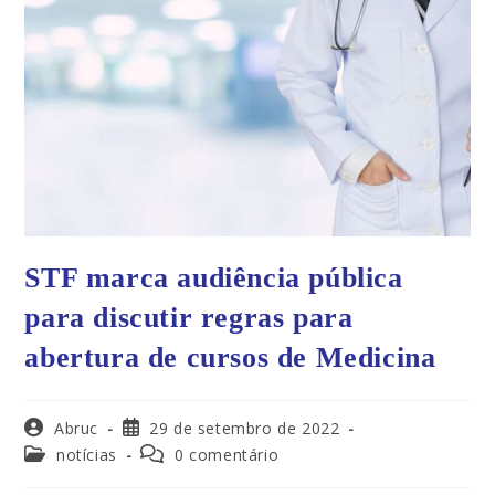
STF marca audiência pública
para discutir regras para
abertura de cursos de Medicina
Abruc
29 de setembro de 2022
notícias
0 comentário