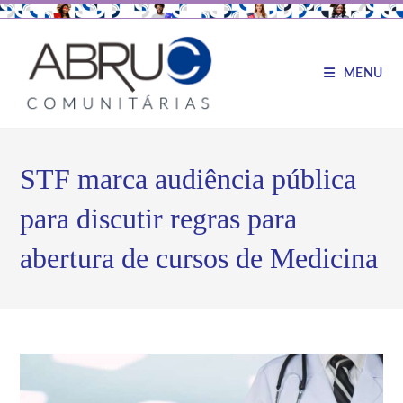
MENU
STF marca audiência pública
para discutir regras para
abertura de cursos de Medicina