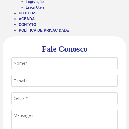
Legislação
Links Úteis
NOTÍCIAS
AGENDA
CONTATO
POLÍTICA DE PRIVACIDADE
Fale Conosco