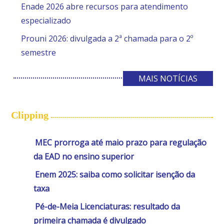
Enade 2026 abre recursos para atendimento
especializado
Prouni 2026: divulgada a 2ª chamada para o 2º
semestre
MAIS NOTÍCIAS
Clipping
MEC prorroga até maio prazo para regulação
da EAD no ensino superior
Enem 2025: saiba como solicitar isenção da
taxa
Pé-de-Meia Licenciaturas: resultado da
primeira chamada é divulgado