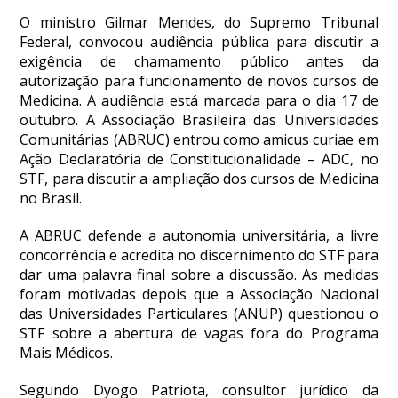
O ministro Gilmar Mendes, do Supremo Tribunal
Federal, convocou audiência pública para discutir a
exigência de chamamento público antes da
autorização para funcionamento de novos cursos de
Medicina. A audiência está marcada para o dia 17 de
outubro. A Associação Brasileira das Universidades
Comunitárias (ABRUC) entrou como
amicus curiae
em
Ação Declaratória de Constitucionalidade – ADC, no
STF, para discutir a ampliação dos cursos de Medicina
no Brasil.
A ABRUC defende a autonomia universitária, a livre
concorrência e acredita no discernimento do STF para
dar uma palavra final sobre a discussão. As medidas
foram motivadas depois que a Associação Nacional
das Universidades Particulares (ANUP) questionou o
STF sobre a abertura de vagas fora do Programa
Mais Médicos.
Segundo Dyogo Patriota, consultor jurídico da