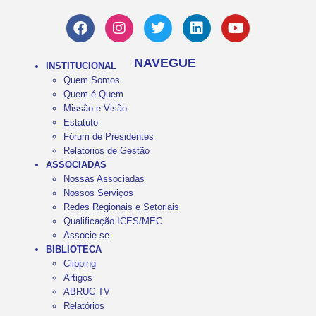
NAVEGUE
INSTITUCIONAL
Quem Somos
Quem é Quem
Missão e Visão
Estatuto
Fórum de Presidentes
Relatórios de Gestão
ASSOCIADAS
Nossas Associadas
Nossos Serviços
Redes Regionais e Setoriais
Qualificação ICES/MEC
Associe-se
BIBLIOTECA
Clipping
Artigos
ABRUC TV
Relatórios