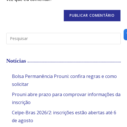
Notícias
Bolsa Permanência Prouni: confira regras e como
solicitar
Prouni abre prazo para comprovar informações da
inscrição
Celpe-Bras 2026/2: inscrições estão abertas até 6
de agosto