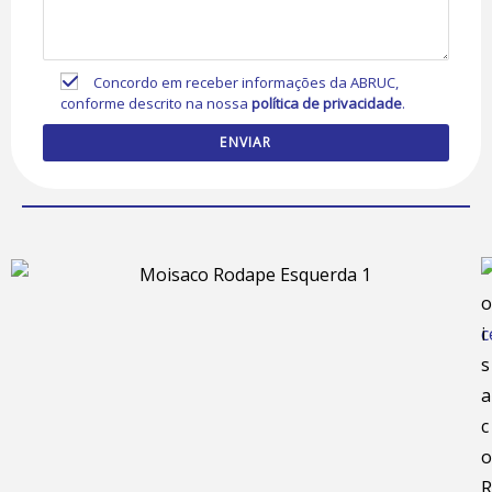
Concordo em receber informações da ABRUC,
conforme descrito na nossa
política de privacidade
.