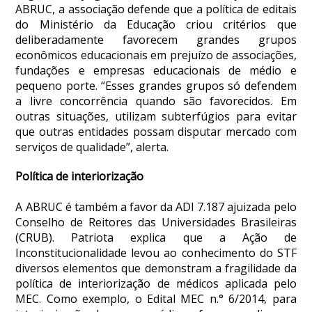
ABRUC, a associação defende que a política de editais
do Ministério da Educação criou critérios que
deliberadamente favorecem grandes grupos
econômicos educacionais em prejuízo de associações,
fundações e empresas educacionais de médio e
pequeno porte. “Esses grandes grupos só defendem
a livre concorrência quando são favorecidos. Em
outras situações, utilizam subterfúgios para evitar
que outras entidades possam disputar mercado com
serviços de qualidade”, alerta.
Política de interiorização
A ABRUC é também a favor da ADI 7.187 ajuizada pelo
Conselho de Reitores das Universidades Brasileiras
(CRUB). Patriota explica que a Ação de
Inconstitucionalidade levou ao conhecimento do STF
diversos elementos que demonstram a fragilidade da
política de interiorização de médicos aplicada pelo
MEC. Como exemplo, o Edital MEC n.° 6/2014, para