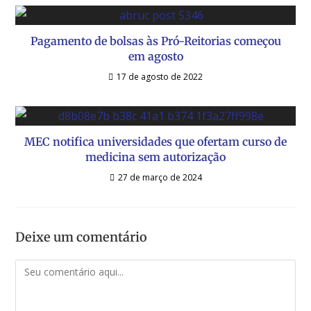
Pagamento de bolsas às Pró-Reitorias começou
em agosto
17 de agosto de 2022
MEC notifica universidades que ofertam curso de
medicina sem autorização
27 de março de 2024
Deixe um comentário