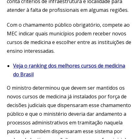
conta critérios de infraestrutura e localidade para
atender à falta de profissionais em algumas regiões.
Com o chamamento público obrigatório, compete ao
MEC indicar quais municípios podem receber novos
cursos de medicina e escolher entre as instituições de
ensino interessadas.
Veja o ranking dos melhores cursos de medicina
do Brasil
O ministro determinou que devem ser mantidos os
novos cursos de medicina já instalados por força de
decisões judiciais que dispensaram esse chamamento
público e que o ministério deveria dar andamento a
processos administrativos em tramitação naquela
pasta que também dispensaram esse sistema por