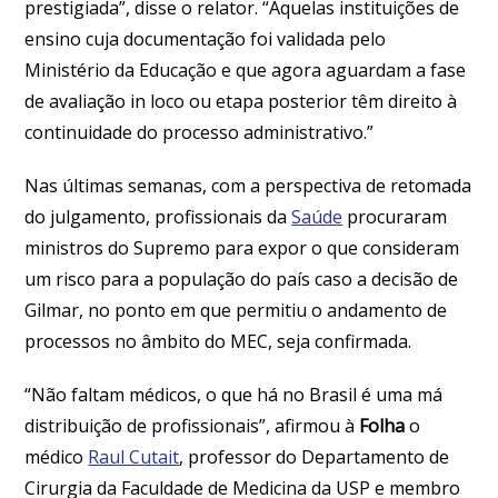
prestigiada”, disse o relator. “Aquelas instituições de
ensino cuja documentação foi validada pelo
Ministério da Educação e que agora aguardam a fase
de avaliação in loco ou etapa posterior têm direito à
continuidade do processo administrativo.”
Nas últimas semanas, com a perspectiva de retomada
do julgamento, profissionais da
Saúde
procuraram
ministros do Supremo para expor o que consideram
um risco para a população do país caso a decisão de
Gilmar, no ponto em que permitiu o andamento de
processos no âmbito do MEC, seja confirmada.
“Não faltam médicos, o que há no Brasil é uma má
distribuição de profissionais”, afirmou à
Folha
o
médico
Raul Cutait
, professor do Departamento de
Cirurgia da Faculdade de Medicina da USP e membro