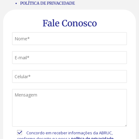
POLÍTICA DE PRIVACIDADE
Fale Conosco
Concordo em receber informações da ABRUC,
conforme descrito na nossa
política de privacidade
.