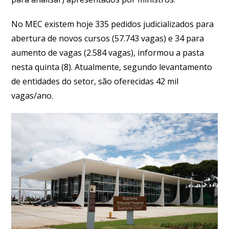
No MEC existem hoje 335 pedidos judicializados para
abertura de novos cursos (57.743 vagas) e 34 para
aumento de vagas (2.584 vagas), informou a pasta
nesta quinta (8). Atualmente, segundo levantamento
de entidades do setor, são oferecidas 42 mil
vagas/ano.