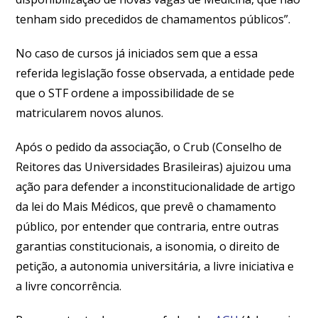
tenham sido precedidos de chamamentos públicos”.
No caso de cursos já iniciados sem que a essa
referida legislação fosse observada, a entidade pede
que o STF ordene a impossibilidade de se
matricularem novos alunos.
Após o pedido da associação, o Crub (Conselho de
Reitores das Universidades Brasileiras) ajuizou uma
ação para defender a inconstitucionalidade de artigo
da lei do Mais Médicos, que prevê o chamamento
público, por entender que contraria, entre outras
garantias constitucionais, a isonomia, o direito de
petição, a autonomia universitária, a livre iniciativa e
a livre concorrência.