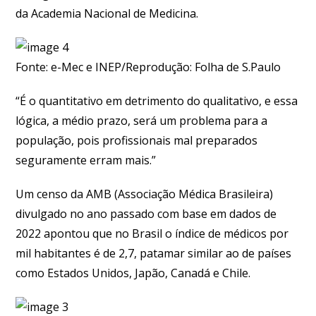
da Academia Nacional de Medicina.
Fonte: e-Mec e INEP/Reprodução: Folha de S.Paulo
“É o quantitativo em detrimento do qualitativo, e essa
lógica, a médio prazo, será um problema para a
população, pois profissionais mal preparados
seguramente erram mais.”
Um censo da AMB (Associação Médica Brasileira)
divulgado no ano passado com base em dados de
2022 apontou que no Brasil o índice de médicos por
mil habitantes é de 2,7, patamar similar ao de países
como Estados Unidos, Japão, Canadá e Chile.