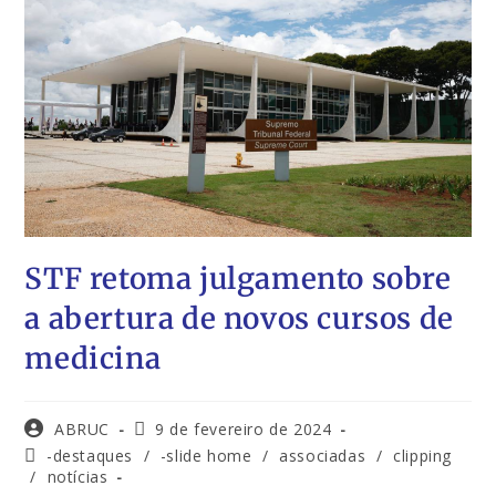
STF retoma julgamento sobre
a abertura de novos cursos de
medicina
ABRUC
9 de fevereiro de 2024
-destaques
/
-slide home
/
associadas
/
clipping
/
notícias