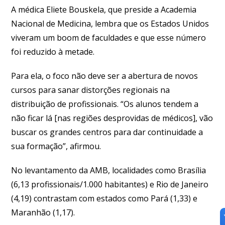
A médica Eliete Bouskela, que preside a Academia
Nacional de Medicina, lembra que os Estados Unidos
viveram um boom de faculdades e que esse número
foi reduzido à metade.
Para ela, o foco não deve ser a abertura de novos
cursos para sanar distorções regionais na
distribuição de profissionais. “Os alunos tendem a
não ficar lá [nas regiões desprovidas de médicos], vão
buscar os grandes centros para dar continuidade a
sua formação”, afirmou.
No levantamento da AMB, localidades como Brasília
(6,13 profissionais/1.000 habitantes) e Rio de Janeiro
(4,19) contrastam com estados como Pará (1,33) e
Maranhão (1,17).