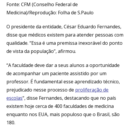
Fonte: CFM (Conselho Federal de
Medicina)/Reprodução: Folha de S.Paulo
O presidente da entidade, César Eduardo Fernandes,
disse que médicos existem para atender pessoas com
qualidade. “Essa é uma premissa inexorável do ponto
de vista da população”, afirmou.
“A faculdade deve dar a seus alunos a oportunidade
de acompanhar um paciente assistido por um
professor. É fundamental esse aprendizado técnico,
prejudicado nesse processo de
proliferação de
escolas
“, disse Fernandes, destacando que no país
existem hoje cerca de 400 faculdades de medicina
enquanto nos EUA, mais populoso que o Brasil, são
180.