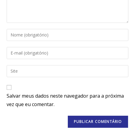
Salvar meus dados neste navegador para a próxima
vez que eu comentar.