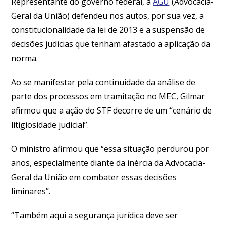
Representante do governo federal, a
AGU
(Advocacia-
Geral da União) defendeu nos autos, por sua vez, a
constitucionalidade da lei de 2013 e a suspensão de
decisões judicias que tenham afastado a aplicação da
norma.
Ao se manifestar pela continuidade da análise de
parte dos processos em tramitação no MEC, Gilmar
afirmou que a ação do STF decorre de um “cenário de
litigiosidade judicial”.
O ministro afirmou que “essa situação perdurou por
anos, especialmente diante da inércia da Advocacia-
Geral da União em combater essas decisões
liminares”.
“Também aqui a segurança jurídica deve ser