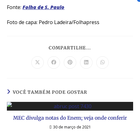
Fonte:
Folha de S. Paulo
Foto de capa: Pedro Ladeira/Folhapress
COMPARTILHE...
VOCÊ TAMBÉM PODE GOSTAR
MEC divulga notas do Enem; veja onde conferir
30 de março de 2021