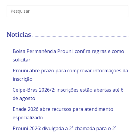
Notícias
Bolsa Permanência Prouni: confira regras e como
solicitar
Prouni abre prazo para comprovar informações da
inscrição
Celpe-Bras 2026/2: inscrições estão abertas até 6
de agosto
Enade 2026 abre recursos para atendimento
especializado
Prouni 2026: divulgada a 2ª chamada para o 2º