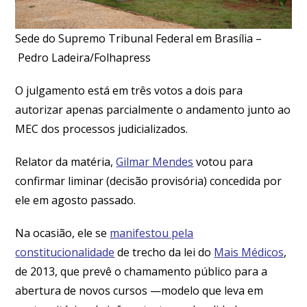
Sede do Supremo Tribunal Federal em Brasília –
Pedro Ladeira/Folhapress
O julgamento está em três votos a dois para
autorizar apenas parcialmente o andamento junto ao
MEC dos processos judicializados.
Relator da matéria,
Gilmar Mendes
votou para
confirmar liminar (decisão provisória) concedida por
ele em agosto passado.
Na ocasião, ele se
manifestou pela
constitucionalidade
de trecho da lei do
Mais Médicos
,
de 2013, que prevê o chamamento público para a
abertura de novos cursos —modelo que leva em