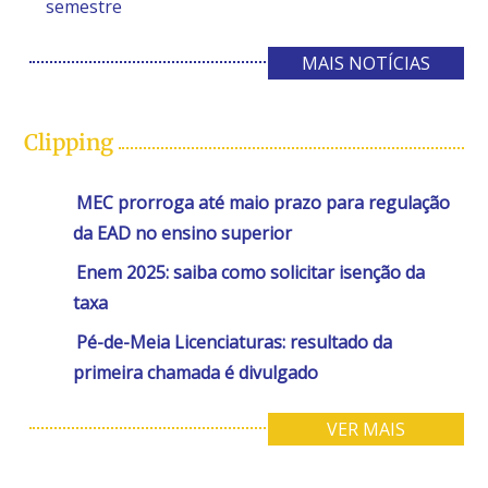
semestre
MAIS NOTÍCIAS
Clipping
MEC prorroga até maio prazo para regulação
da EAD no ensino superior
Enem 2025: saiba como solicitar isenção da
taxa
Pé-de-Meia Licenciaturas: resultado da
primeira chamada é divulgado
VER MAIS