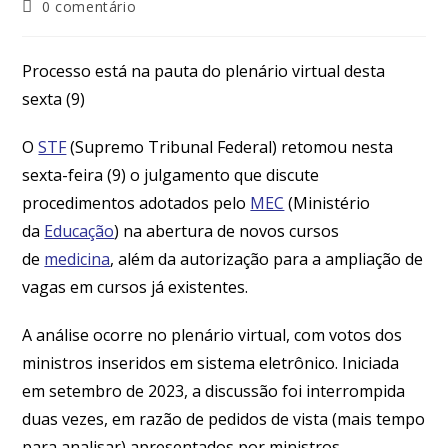
0 comentário
Processo está na pauta do plenário virtual desta
sexta (9)
O
STF
(Supremo Tribunal Federal) retomou nesta
sexta-feira (9) o julgamento que discute
procedimentos adotados pelo
MEC
(Ministério
da
Educação
) na abertura de novos cursos
de
medicina
, além da autorização para a ampliação de
vagas em cursos já existentes.
A análise ocorre no plenário virtual, com votos dos
ministros inseridos em sistema eletrônico. Iniciada
em setembro de 2023, a discussão foi interrompida
duas vezes, em razão de pedidos de vista (mais tempo
para analisar) apresentados por ministros.