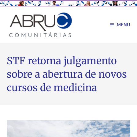
MENU
STF retoma julgamento
sobre a abertura de novos
cursos de medicina