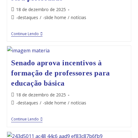
18 de dezembro de 2025
-destaques
/
-slide home
/
notícias
Continue Lendo
Senado aprova incentivos à
formação de professores para
educação básica
18 de dezembro de 2025
-destaques
/
-slide home
/
notícias
Continue Lendo