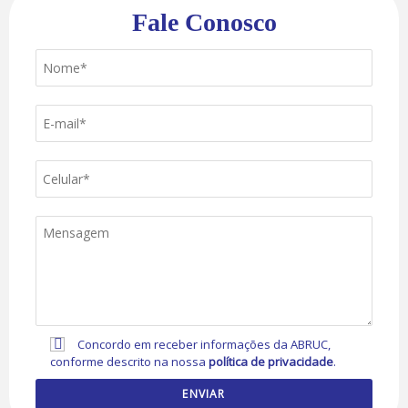
Fale Conosco
Concordo em receber informações da ABRUC,
conforme descrito na nossa
política de privacidade
.