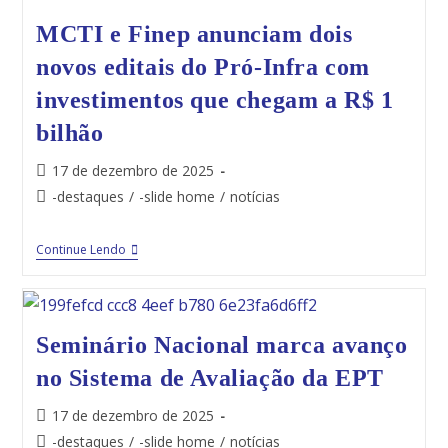
MCTI e Finep anunciam dois
novos editais do Pró-Infra com
investimentos que chegam a R$ 1
bilhão
17 de dezembro de 2025
-destaques
/
-slide home
/
notícias
Continue Lendo
Seminário Nacional marca avanço
no Sistema de Avaliação da EPT
17 de dezembro de 2025
-destaques
/
-slide home
/
notícias