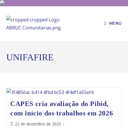
MENU
UNIFAFIRE
CAPES cria avaliação do Pibid,
com início dos trabalhos em 2026
22 de dezembro de 2025