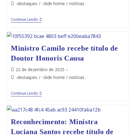
-destaques
/
-slide home
/
notícias
Continue Lendo
Ministro Camilo recebe título de
Doutor Honoris Causa
22 de dezembro de 2025
-destaques
/
-slide home
/
notícias
Continue Lendo
Reconhecimento: Ministra
Luciana Santos recebe título de