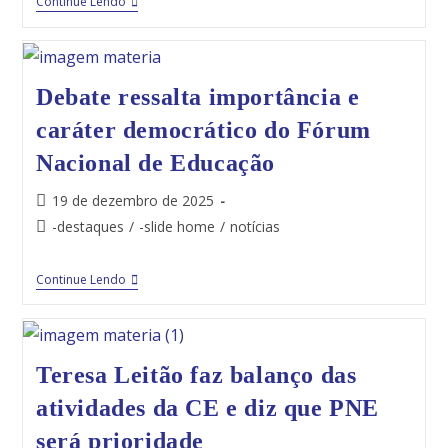
Continue Lendo
Debate ressalta importância e
caráter democrático do Fórum
Nacional de Educação
19 de dezembro de 2025
-destaques
/
-slide home
/
notícias
Continue Lendo
Teresa Leitão faz balanço das
atividades da CE e diz que PNE
será prioridade