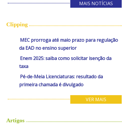
MAIS NOTÍCIAS
Clipping
MEC prorroga até maio prazo para regulação
da EAD no ensino superior
Enem 2025: saiba como solicitar isenção da
taxa
Pé-de-Meia Licenciaturas: resultado da
primeira chamada é divulgado
VER MAIS
Artigos