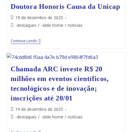
Doutora Honoris Causa da Unicap
19 de dezembro de 2025
-destaques
/
-slide home
/
notícias
Continue Lendo
Chamada ARC investe R$ 20
milhões em eventos científicos,
tecnológicos e de inovação;
inscrições até 20/01
19 de dezembro de 2025
-destaques
/
-slide home
/
notícias