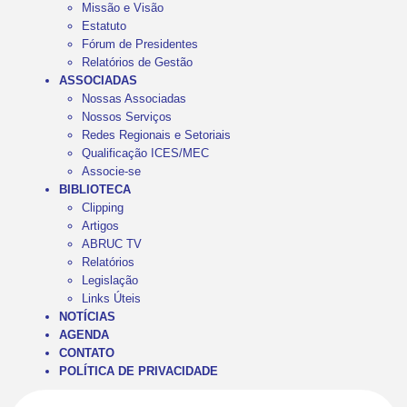
Missão e Visão
Estatuto
Fórum de Presidentes
Relatórios de Gestão
ASSOCIADAS
Nossas Associadas
Nossos Serviços
Redes Regionais e Setoriais
Qualificação ICES/MEC
Associe-se
BIBLIOTECA
Clipping
Artigos
ABRUC TV
Relatórios
Legislação
Links Úteis
NOTÍCIAS
AGENDA
CONTATO
POLÍTICA DE PRIVACIDADE