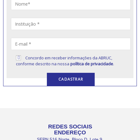
Concordo em receber informações da ABRUC,
conforme descrito na nossa
política de privacidade
.
REDES SOCIAIS
ENDEREÇO
SEPN 516 Norte, Bloco D, Lote 9,