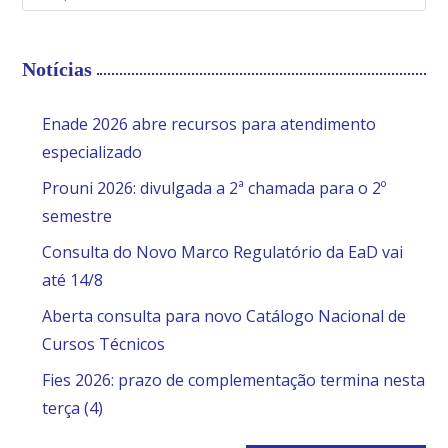
Notícias
Enade 2026 abre recursos para atendimento
especializado
Prouni 2026: divulgada a 2ª chamada para o 2º
semestre
Consulta do Novo Marco Regulatório da EaD vai
até 14/8
Aberta consulta para novo Catálogo Nacional de
Cursos Técnicos
Fies 2026: prazo de complementação termina nesta
terça (4)