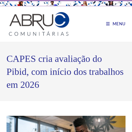
MENU
CAPES cria avaliação do
Pibid, com início dos trabalhos
em 2026