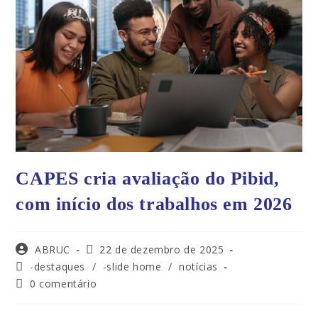
CAPES cria avaliação do Pibid,
com início dos trabalhos em 2026
ABRUC
22 de dezembro de 2025
-destaques
/
-slide home
/
notícias
0 comentário