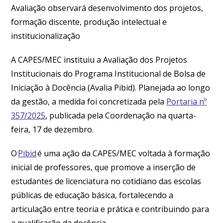
Avaliação observará desenvolvimento dos projetos,
formação discente, produção intelectual e
institucionalização
A CAPES/MEC instituiu a Avaliação dos Projetos
Institucionais do Programa Institucional de Bolsa de
Iniciação à Docência (Avalia Pibid). Planejada ao longo
da gestão, a medida foi concretizada pela
Portaria nº
357/2025
, publicada pela Coordenação na quarta-
feira, 17 de dezembro.
O
Pibid
é uma ação da CAPES/MEC voltada à formação
inicial de professores, que promove a inserção de
estudantes de licenciatura no cotidiano das escolas
públicas de educação básica, fortalecendo a
articulação entre teoria e prática e contribuindo para
a qualificação da docência.