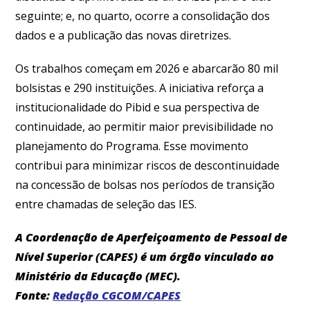
seguinte; e, no quarto, ocorre a consolidação dos
dados e a publicação das novas diretrizes.
Os trabalhos começam em 2026 e abarcarão 80 mil
bolsistas e 290 instituições. A iniciativa reforça a
institucionalidade do Pibid e sua perspectiva de
continuidade, ao permitir maior previsibilidade no
planejamento do Programa. Esse movimento
contribui para minimizar riscos de descontinuidade
na concessão de bolsas nos períodos de transição
entre chamadas de seleção das IES.
A Coordenação de Aperfeiçoamento de Pessoal de
Nível Superior (CAPES) é um órgão vinculado ao
Ministério da Educação (MEC).
Fonte:
Redação CGCOM/CAPES