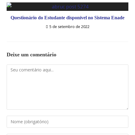
Questionário do Estudante disponível no Sistema Enade
5 de setembro de 2022
Deixe um comentário