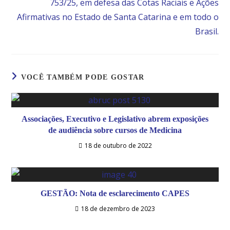
753/25, em defesa das Cotas Raciais e Ações
Afirmativas no Estado de Santa Catarina e em todo o
Brasil.
VOCÊ TAMBÉM PODE GOSTAR
Associações, Executivo e Legislativo abrem exposições
de audiência sobre cursos de Medicina
18 de outubro de 2022
GESTÃO: Nota de esclarecimento CAPES
18 de dezembro de 2023