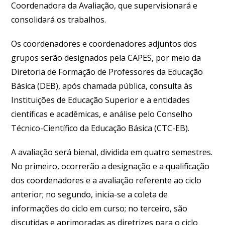
Coordenadora da Avaliação, que supervisionará e
consolidará os trabalhos.
Os coordenadores e coordenadores adjuntos dos
grupos serão designados pela CAPES, por meio da
Diretoria de Formação de Professores da Educação
Básica (DEB), após chamada pública, consulta às
Instituições de Educação Superior e a entidades
científicas e acadêmicas, e análise pelo Conselho
Técnico-Científico da Educação Básica (CTC-EB).
A avaliação será bienal, dividida em quatro semestres.
No primeiro, ocorrerão a designação e a qualificação
dos coordenadores e a avaliação referente ao ciclo
anterior; no segundo, inicia-se a coleta de
informações do ciclo em curso; no terceiro, são
discutidas e aprimoradas as diretrizes para o ciclo