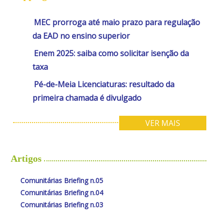
MEC prorroga até maio prazo para regulação
da EAD no ensino superior
Enem 2025: saiba como solicitar isenção da
taxa
Pé-de-Meia Licenciaturas: resultado da
primeira chamada é divulgado
VER MAIS
Artigos
Comunitárias Briefing n.05
Comunitárias Briefing n.04
Comunitárias Briefing n.03