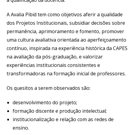
A Avalia Pibid tem como objetivos aferir a qualidade
dos Projetos Institucionais, subsidiar decisões sobre
permanência, aprimoramento e fomento, promover
uma cultura avaliativa orientada ao aperfeiçoamento
contínuo, inspirada na experiência histórica da CAPES
na avaliação da pós-graduação, e valorizar
experiências institucionais consistentes e
transformadoras na formação inicial de professores.
Os quesitos a serem observados são:
desenvolvimento do projeto;
formação discente e produção intelectual;
institucionalização e relação com as redes de
ensino.