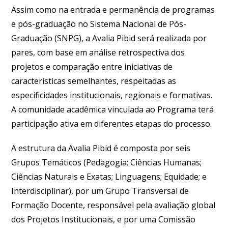
Assim como na entrada e permanência de programas
e pós-graduação no Sistema Nacional de Pós-
Graduação (SNPG), a Avalia Pibid será realizada por
pares, com base em análise retrospectiva dos
projetos e comparação entre iniciativas de
características semelhantes, respeitadas as
especificidades institucionais, regionais e formativas.
A comunidade acadêmica vinculada ao Programa terá
participação ativa em diferentes etapas do processo.
A estrutura da Avalia Pibid é composta por seis
Grupos Temáticos (Pedagogia; Ciências Humanas;
Ciências Naturais e Exatas; Linguagens; Equidade; e
Interdisciplinar), por um Grupo Transversal de
Formação Docente, responsável pela avaliação global
dos Projetos Institucionais, e por uma Comissão