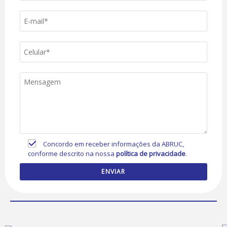
Concordo em receber informações da ABRUC,
conforme descrito na nossa
política de privacidade
.