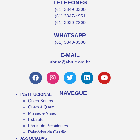
TELEFONES
(61) 3349-3300
(61) 3347-4951
(61) 3030-2200
WHATSAPP
(61) 3349-3300
E-MAIL
abruc@abruc.org.br
NAVEGUE
INSTITUCIONAL
Quem Somos
Quem é Quem
Missão e Visão
Estatuto
Fórum de Presidentes
Relatórios de Gestão
ASSOCIADAS