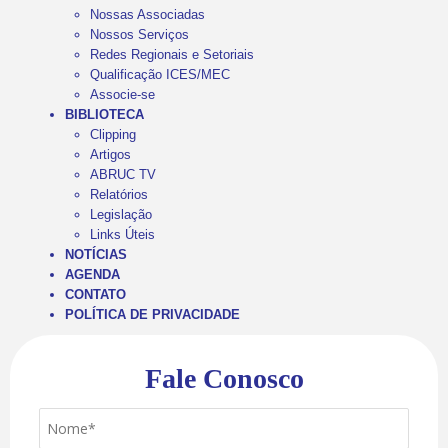
Nossas Associadas
Nossos Serviços
Redes Regionais e Setoriais
Qualificação ICES/MEC
Associe-se
BIBLIOTECA
Clipping
Artigos
ABRUC TV
Relatórios
Legislação
Links Úteis
NOTÍCIAS
AGENDA
CONTATO
POLÍTICA DE PRIVACIDADE
Fale Conosco