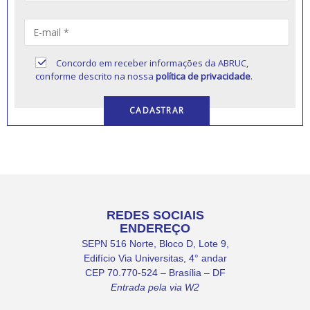
Concordo em receber informações da ABRUC,
conforme descrito na nossa
política de privacidade
.
REDES SOCIAIS
ENDEREÇO
SEPN 516 Norte, Bloco D, Lote 9,
Edifício Via Universitas, 4° andar
CEP 70.770-524 – Brasília – DF
Entrada pela via W2