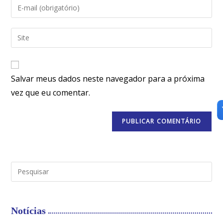
Salvar meus dados neste navegador para a próxima
vez que eu comentar.
Notícias