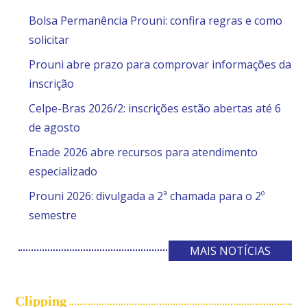
Bolsa Permanência Prouni: confira regras e como
solicitar
Prouni abre prazo para comprovar informações da
inscrição
Celpe-Bras 2026/2: inscrições estão abertas até 6
de agosto
Enade 2026 abre recursos para atendimento
especializado
Prouni 2026: divulgada a 2ª chamada para o 2º
semestre
MAIS NOTÍCIAS
Clipping