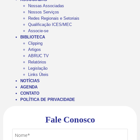
Nossas Associadas
Nossos Serviços
Redes Regionais e Setoriais
Qualificação ICES/MEC
Associe-se
BIBLIOTECA
Clipping
Artigos
ABRUC TV
Relatórios
Legislação
Links Úteis
NOTÍCIAS
AGENDA
CONTATO
POLÍTICA DE PRIVACIDADE
Fale Conosco