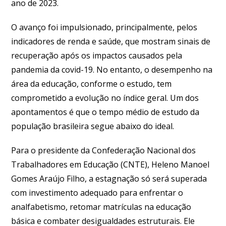
ano de 2023.
O avanço foi impulsionado, principalmente, pelos
indicadores de renda e saúde, que mostram sinais de
recuperação após os impactos causados pela
pandemia da covid-19. No entanto, o desempenho na
área da educação, conforme o estudo, tem
comprometido a evolução no índice geral. Um dos
apontamentos é que o tempo médio de estudo da
população brasileira segue abaixo do ideal.
Para o presidente da Confederação Nacional dos
Trabalhadores em Educação (CNTE), Heleno Manoel
Gomes Araújo Filho, a estagnação só será superada
com investimento adequado para enfrentar o
analfabetismo, retomar matrículas na educação
básica e combater desigualdades estruturais. Ele