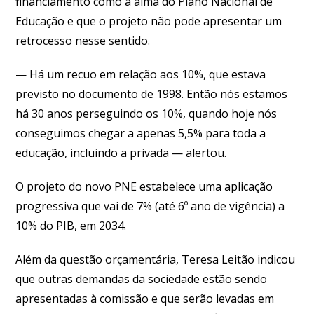
financiamento como a alma do Plano Nacional de
Educação e que o projeto não pode apresentar um
retrocesso nesse sentido.
— Há um recuo em relação aos 10%, que estava
previsto no documento de 1998. Então nós estamos
há 30 anos perseguindo os 10%, quando hoje nós
conseguimos chegar a apenas 5,5% para toda a
educação, incluindo a privada — alertou.
O projeto do novo PNE estabelece uma aplicação
progressiva que vai de 7% (até 6º ano de vigência) a
10% do PIB, em 2034.
Além da questão orçamentária, Teresa Leitão indicou
que outras demandas da sociedade estão sendo
apresentadas à comissão e que serão levadas em