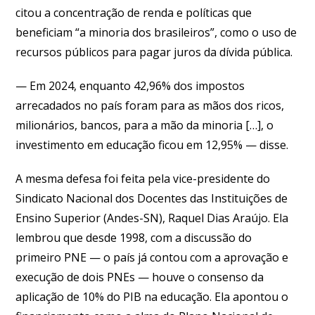
citou a concentração de renda e políticas que
beneficiam “a minoria dos brasileiros”, como o uso de
recursos públicos para pagar juros da dívida pública.
— Em 2024, enquanto 42,96% dos impostos
arrecadados no país foram para as mãos dos ricos,
milionários, bancos, para a mão da minoria […], o
investimento em educação ficou em 12,95% — disse.
A mesma defesa foi feita pela vice-presidente do
Sindicato Nacional dos Docentes das Instituições de
Ensino Superior (Andes-SN), Raquel Dias Araújo. Ela
lembrou que desde 1998, com a discussão do
primeiro PNE — o país já contou com a aprovação e
execução de dois PNEs — houve o consenso da
aplicação de 10% do PIB na educação. Ela apontou o