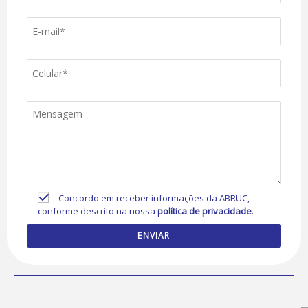
Concordo em receber informações da ABRUC,
conforme descrito na nossa
política de privacidade
.