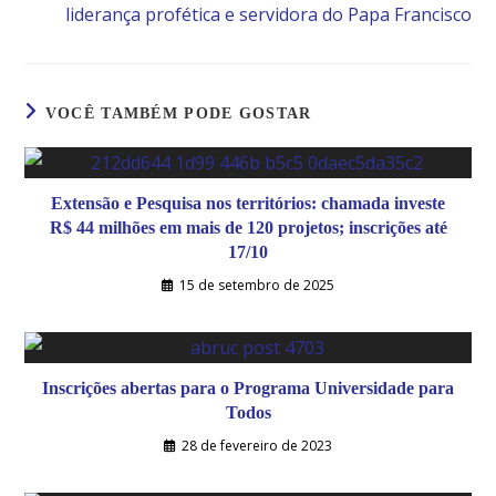
liderança profética e servidora do Papa Francisco
VOCÊ TAMBÉM PODE GOSTAR
Extensão e Pesquisa nos territórios: chamada investe
R$ 44 milhões em mais de 120 projetos; inscrições até
17/10
15 de setembro de 2025
Inscrições abertas para o Programa Universidade para
Todos
28 de fevereiro de 2023