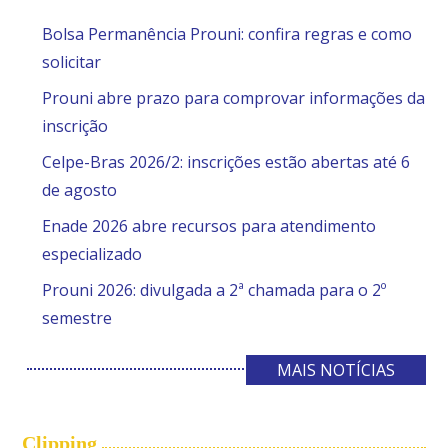
Bolsa Permanência Prouni: confira regras e como
solicitar
Prouni abre prazo para comprovar informações da
inscrição
Celpe-Bras 2026/2: inscrições estão abertas até 6
de agosto
Enade 2026 abre recursos para atendimento
especializado
Prouni 2026: divulgada a 2ª chamada para o 2º
semestre
MAIS NOTÍCIAS
Clipping