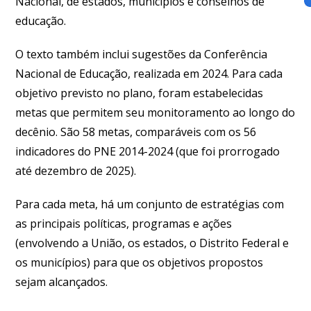
Nacional, de estados, municípios e conselhos de
educação.
O texto também inclui sugestões da Conferência
Nacional de Educação, realizada em 2024. Para cada
objetivo previsto no plano, foram estabelecidas
metas que permitem seu monitoramento ao longo do
decênio. São 58 metas, comparáveis com os 56
indicadores do PNE 2014-2024 (que foi prorrogado
até dezembro de 2025).
Para cada meta, há um conjunto de estratégias com
as principais políticas, programas e ações
(envolvendo a União, os estados, o Distrito Federal e
os municípios) para que os objetivos propostos
sejam alcançados.