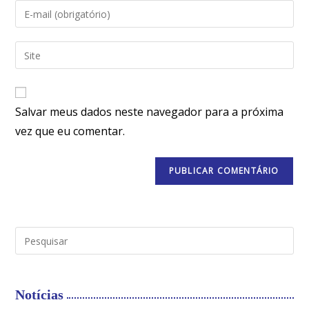
Salvar meus dados neste navegador para a próxima
vez que eu comentar.
Notícias