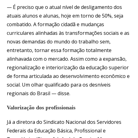
— É preciso que o atual nível de desligamento dos
atuais alunos e alunas, hoje em torno de 50%, seja
combatido. A formação cidadã e mudanças
curriculares alinhadas às transformações sociais e as
novas demandas do mundo do trabalho sem,
entretanto, tornar essa formação totalmente
alinhavada com o mercado. Assim como a expansão,
regionalização e interiorização da educação superior
de forma articulada ao desenvolvimento econômico e
social. Um olhar qualificado para os desníveis
regionais do Brasil — disse.
Valorização dos profissionais
Já a diretora do Sindicato Nacional dos Servidores
Federais da Educação Básica, Profissional e