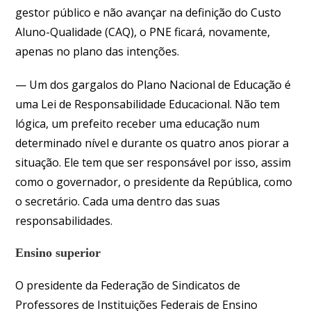
gestor público e não avançar na definição do Custo
Aluno-Qualidade (CAQ), o PNE ficará, novamente,
apenas no plano das intenções.
— Um dos gargalos do Plano Nacional de Educação é
uma Lei de Responsabilidade Educacional. Não tem
lógica, um prefeito receber uma educação num
determinado nível e durante os quatro anos piorar a
situação. Ele tem que ser responsável por isso, assim
como o governador, o presidente da República, como
o secretário. Cada uma dentro das suas
responsabilidades.
Ensino superior
O presidente da Federação de Sindicatos de
Professores de Instituições Federais de Ensino