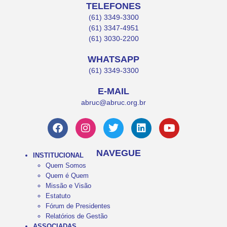
TELEFONES
(61) 3349-3300
(61) 3347-4951
(61) 3030-2200
WHATSAPP
(61) 3349-3300
E-MAIL
abruc@abruc.org.br
NAVEGUE
INSTITUCIONAL
Quem Somos
Quem é Quem
Missão e Visão
Estatuto
Fórum de Presidentes
Relatórios de Gestão
ASSOCIADAS