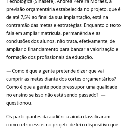
Tecnológica (Sinasefe), Andréa Pereira Moraes, a
previsão orçamentária estabelecida no projeto, que é
de até 7,5% ao final da sua implantação, está na
contramão das metas e estratégias. Enquanto o texto
fala em ampliar matrícula, permanência e as
conclusões dos alunos, não trata, efetivamente, de
ampliar o financiamento para bancar a valorização e
formação dos profissionais da educação.
— Como é que a gente pretende dizer que vai
cumprir as metas diante dos cortes orçamentários?
Como é que a gente pode pressupor uma qualidade
no ensino se isso não está sendo passado? —
questionou.
Os participantes da audiência ainda classificaram
como retrocessos no projeto de lei o dispositivo que