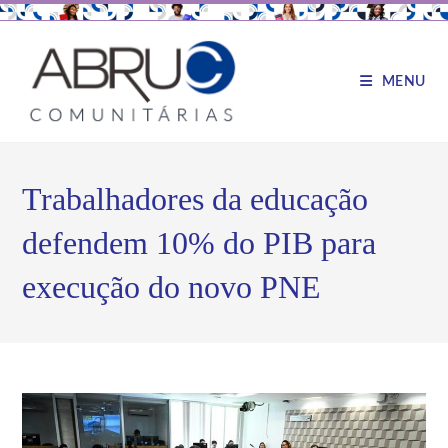
MENU
Trabalhadores da educação
defendem 10% do PIB para
execução do novo PNE