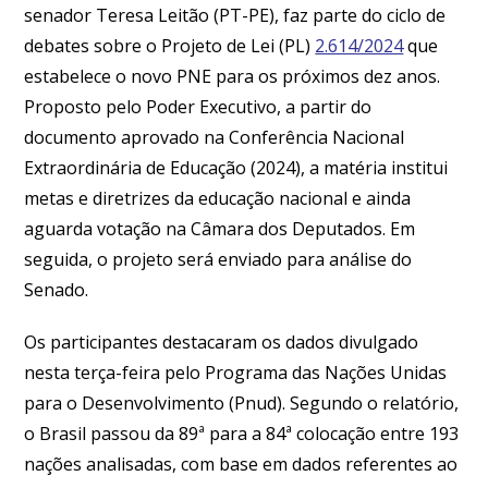
senador Teresa Leitão (PT-PE), faz parte do ciclo de
debates sobre o Projeto de Lei (PL)
2.614/2024
que
estabelece o novo PNE para os próximos dez anos.
Proposto pelo Poder Executivo, a partir do
documento aprovado na Conferência Nacional
Extraordinária de Educação (2024), a matéria institui
metas e diretrizes da educação nacional e ainda
aguarda votação na Câmara dos Deputados. Em
seguida, o projeto será enviado para análise do
Senado.
Os participantes destacaram os dados divulgado
nesta terça-feira pelo Programa das Nações Unidas
para o Desenvolvimento (Pnud). Segundo o relatório,
o Brasil passou da 89ª para a 84ª colocação entre 193
nações analisadas, com base em dados referentes ao