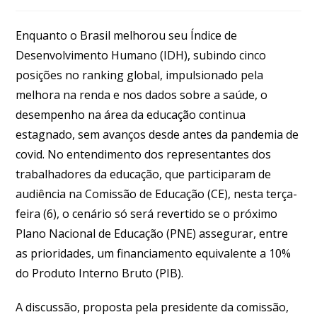
Enquanto o Brasil melhorou seu Índice de
Desenvolvimento Humano (IDH), subindo cinco
posições no ranking global, impulsionado pela
melhora na renda e nos dados sobre a saúde, o
desempenho na área da educação continua
estagnado, sem avanços desde antes da pandemia de
covid. No entendimento dos representantes dos
trabalhadores da educação, que participaram de
audiência na Comissão de Educação (CE), nesta terça-
feira (6), o cenário só será revertido se o próximo
Plano Nacional de Educação (PNE) assegurar, entre
as prioridades, um financiamento equivalente a 10%
do Produto Interno Bruto (PIB).
A discussão, proposta pela presidente da comissão,