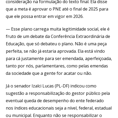
consideração na formulação do texto final. Ela disse
que a meta é aprovar o PNE até o final de 2025 para
que ele possa entrar em vigor em 2026.
— Esse plano carrega muita legitimidade social, ele é
fruto de um debate da Conferência Extraordinária de
Educação, que só debateu o plano. Não é uma peça
perfeita, se não já estaria aprovada. Ela está vindo
para cá justamente para ser emendada, aperfeiçoada,
tanto por nós, parlamentares, como pelas emendas
da sociedade que a gente for acatar ou não.
Já o senador Izalci Lucas (PL-DF) indicou como
sugestão a responsabilização do gestor público pela
eventual queda de desempenho do ente federado
nos índices educacionais seja a nível, federal, estadual
ou municipal. Enquanto não se responsabilizar o