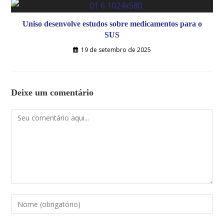
Uniso desenvolve estudos sobre medicamentos para o
SUS
19 de setembro de 2025
Deixe um comentário