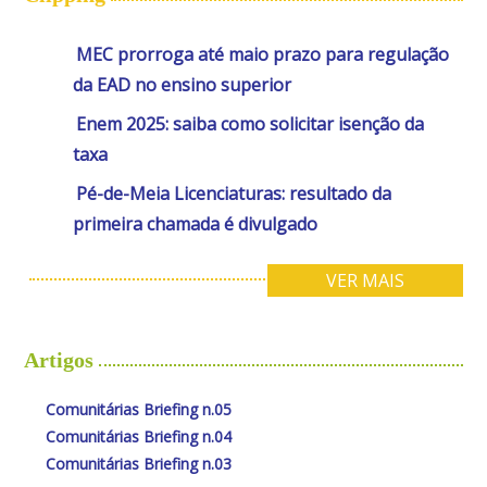
MEC prorroga até maio prazo para regulação
da EAD no ensino superior
Enem 2025: saiba como solicitar isenção da
taxa
Pé-de-Meia Licenciaturas: resultado da
primeira chamada é divulgado
VER MAIS
Artigos
Comunitárias Briefing n.05
Comunitárias Briefing n.04
Comunitárias Briefing n.03