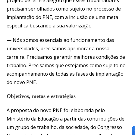
projeto de lei. Ele alegou que esses trabalhadores
precisam ser olhados como sujeito no processo de
implantação do PNE, com a inclusão de uma meta
específica buscando a sua valorização.
— Nós somos essenciais ao funcionamento das
universidades, precisamos aprimorar a nossa
carreira. Precisamos garantir melhores condições de
trabalho. Precisamos que estejamos como sujeito no
acompanhamento de todas as fases de implantação
do novo PNE.
Objetivos, metas e estratégias
A proposta do novo PNE foi elaborada pelo
Ministério da Educação a partir das contribuições de
um grupo de trabalho, da sociedade, do Congresso