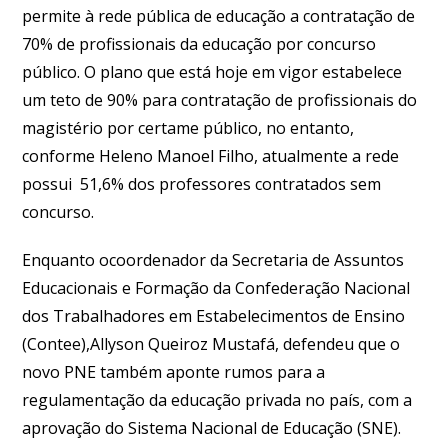
permite à rede pública de educação a contratação de
70% de profissionais da educação por concurso
público. O plano que está hoje em vigor estabelece
um teto de 90% para contratação de profissionais do
magistério por certame público, no entanto,
conforme Heleno Manoel Filho, atualmente a rede
possui 51,6% dos professores contratados sem
concurso.
Enquanto ocoordenador da Secretaria de Assuntos
Educacionais e Formação da Confederação Nacional
dos Trabalhadores em Estabelecimentos de Ensino
(Contee),Allyson Queiroz Mustafá, defendeu que o
novo PNE também aponte rumos para a
regulamentação da educação privada no país, com a
aprovação do Sistema Nacional de Educação (SNE).