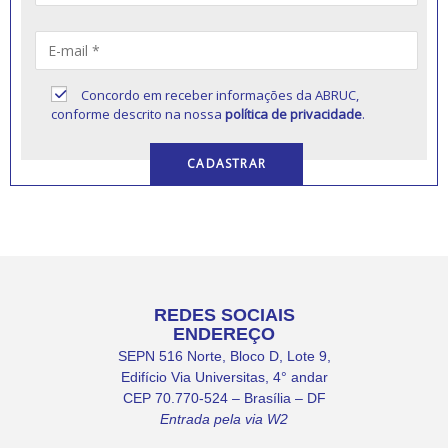
Concordo em receber informações da ABRUC,
conforme descrito na nossa
política de privacidade
.
REDES SOCIAIS
ENDEREÇO
SEPN 516 Norte, Bloco D, Lote 9,
Edifício Via Universitas, 4° andar
CEP 70.770-524 – Brasília – DF
Entrada pela via W2