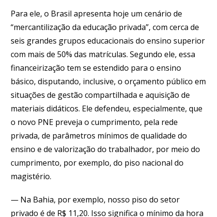
Para ele, o Brasil apresenta hoje um cenário de
“mercantilização da educação privada”, com cerca de
seis grandes grupos educacionais do ensino superior
com mais de 50% das matrículas. Segundo ele, essa
financeirização tem se estendido para o ensino
básico, disputando, inclusive, o orçamento público em
situações de gestão compartilhada e aquisição de
materiais didáticos. Ele defendeu, especialmente, que
o novo PNE preveja o cumprimento, pela rede
privada, de parâmetros mínimos de qualidade do
ensino e de valorização do trabalhador, por meio do
cumprimento, por exemplo, do piso nacional do
magistério.
— Na Bahia, por exemplo, nosso piso do setor
privado é de R$ 11,20. Isso significa o mínimo da hora