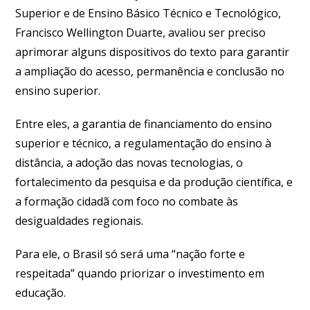
Superior e de Ensino Básico Técnico e Tecnológico,
Francisco Wellington Duarte, avaliou ser preciso
aprimorar alguns dispositivos do texto para garantir
a ampliação do acesso, permanência e conclusão no
ensino superior.
Entre eles, a garantia de financiamento do ensino
superior e técnico, a regulamentação do ensino à
distância, a adoção das novas tecnologias, o
fortalecimento da pesquisa e da produção científica, e
a formação cidadã com foco no combate às
desigualdades regionais.
Para ele, o Brasil só será uma “nação forte e
respeitada” quando priorizar o investimento em
educação.