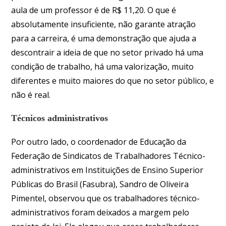
aula de um professor é de R$ 11,20. O que é
absolutamente insuficiente, não garante atração
para a carreira, é uma demonstração que ajuda a
descontrair a ideia de que no setor privado há uma
condição de trabalho, há uma valorização, muito
diferentes e muito maiores do que no setor público, e
não é real.
Técnicos administrativos
Por outro lado, o coordenador de Educação da
Federação de Sindicatos de Trabalhadores Técnico-
administrativos em Instituições de Ensino Superior
Públicas do Brasil (Fasubra), Sandro de Oliveira
Pimentel, observou que os trabalhadores técnico-
administrativos foram deixados a margem pelo