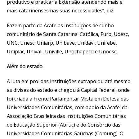
produtivo e praticar a Extensão atendendo mais e
mais catarinenses nas suas necessidades”, diz.
Fazem parte da Acafe as Instituições de cunho
comunitário de Santa Catarina: Católica, Furb, Udesc,
UNC, Unesc, Uniarp, Unibave, Unidavi, Unifebe,
Uniplac, Univali, Univille, Unochapecó e Unoesc.
Além do estado
A luta em prol das instituições extrapolou até mesmo
as divisas do estado e chegou à Capital Federal, onde
foi criada a Frente Parlamentar Mista em Defesa das
Universidades Comunitárias, com apoio da Acafe; da
Associação Brasileira das Instituições Comunitárias
de Educação Superior (Abruc) e do Consórcio das
Universidades Comunitárias Gaúchas (Comung). O