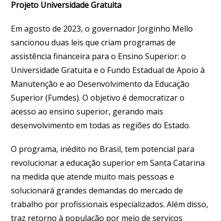
Projeto Universidade Gratuita
Em agosto de 2023, o governador Jorginho Mello
sancionou duas leis que criam programas de
assistência financeira para o Ensino Superior: o
Universidade Gratuita e o Fundo Estadual de Apoio à
Manutenção e ao Desenvolvimento da Educação
Superior (Fumdes). O objetivo é democratizar o
acesso ao ensino superior, gerando mais
desenvolvimento em todas as regiões do Estado.
O programa, inédito no Brasil, tem potencial para
revolucionar a educação superior em Santa Catarina
na medida que atende muito mais pessoas e
solucionará grandes demandas do mercado de
trabalho por profissionais especializados. Além disso,
traz retorno à população por meio de serviços