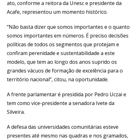
ato, conforme a reitora da Unesc e presidente da
Acafe, representou um momento histórico.
“Não basta dizer que somos importantes e o quanto
somos importantes em números. É preciso decisões
políticas de todos os segmentos que protejam e
confiram perenidade e sustentabilidade a este
modelo, que tem ao longo dos anos suprido os
grandes vácuos de formação de excelência para o
território nacional”, citou, na oportunidade.
A frente parlamentar é presidida por Pedro Uczai e
tem como vice-presidente a senadora Ivete da
Silveira.
A defesa das universidades comunitárias esteve
presentes até mesmo nas quadras e nos gramados,