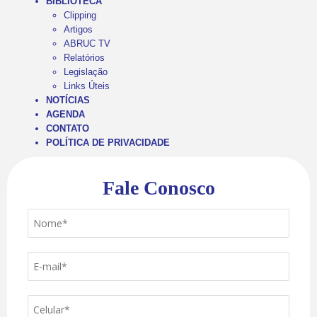
BIBLIOTECA
Clipping
Artigos
ABRUC TV
Relatórios
Legislação
Links Úteis
NOTÍCIAS
AGENDA
CONTATO
POLÍTICA DE PRIVACIDADE
Fale Conosco