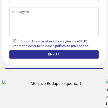
Concordo em receber informações da ABRUC,
conforme descrito na nossa
política de privacidade
.