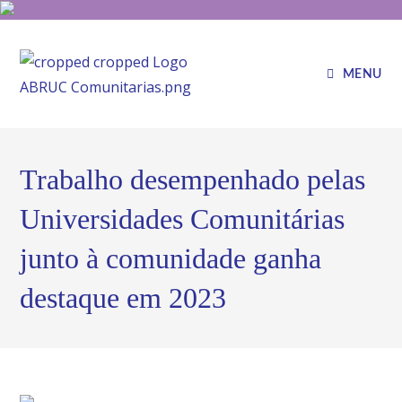
MENU
Trabalho desempenhado pelas
Universidades Comunitárias
junto à comunidade ganha
destaque em 2023