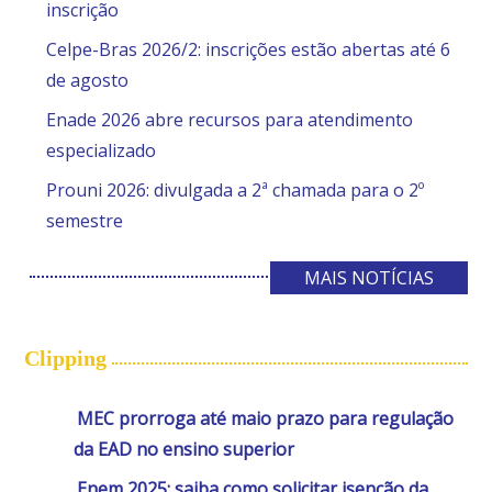
inscrição
Celpe-Bras 2026/2: inscrições estão abertas até 6
de agosto
Enade 2026 abre recursos para atendimento
especializado
Prouni 2026: divulgada a 2ª chamada para o 2º
semestre
MAIS NOTÍCIAS
Clipping
MEC prorroga até maio prazo para regulação
da EAD no ensino superior
Enem 2025: saiba como solicitar isenção da