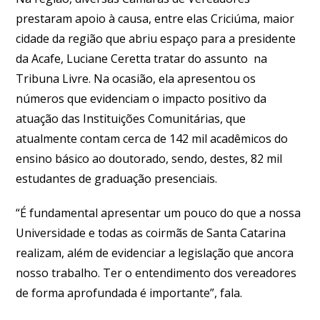
prestaram apoio à causa, entre elas Criciúma, maior
cidade da região que abriu espaço para a presidente
da Acafe, Luciane Ceretta tratar do assunto na
Tribuna Livre. Na ocasião, ela apresentou os
números que evidenciam o impacto positivo da
atuação das Instituições Comunitárias, que
atualmente contam cerca de 142 mil acadêmicos do
ensino básico ao doutorado, sendo, destes, 82 mil
estudantes de graduação presenciais.
“É fundamental apresentar um pouco do que a nossa
Universidade e todas as coirmãs de Santa Catarina
realizam, além de evidenciar a legislação que ancora
nosso trabalho. Ter o entendimento dos vereadores
de forma aprofundada é importante”, fala.