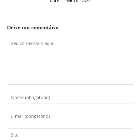
4 de janeiro de 2022
Deixe um comentário