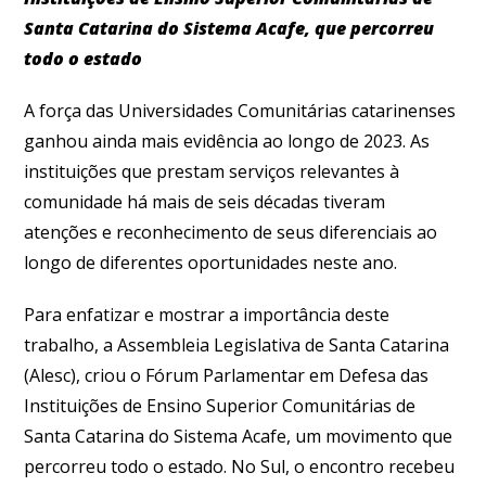
Santa Catarina do Sistema Acafe, que percorreu
todo o estado
A força das Universidades Comunitárias catarinenses
ganhou ainda mais evidência ao longo de 2023. As
instituições que prestam serviços relevantes à
comunidade há mais de seis décadas tiveram
atenções e reconhecimento de seus diferenciais ao
longo de diferentes oportunidades neste ano.
Para enfatizar e mostrar a importância deste
trabalho, a Assembleia Legislativa de Santa Catarina
(Alesc), criou o Fórum Parlamentar em Defesa das
Instituições de Ensino Superior Comunitárias de
Santa Catarina do Sistema Acafe, um movimento que
percorreu todo o estado. No Sul, o encontro recebeu