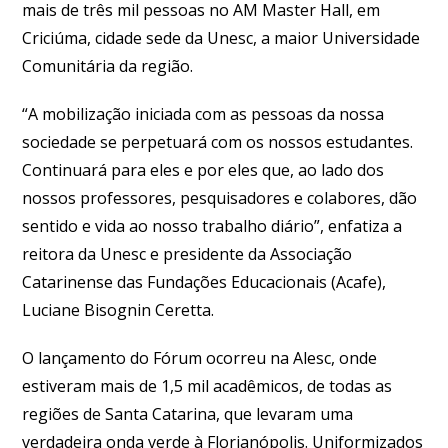
mais de três mil pessoas no AM Master Hall, em
Criciúma, cidade sede da Unesc, a maior Universidade
Comunitária da região.
“A mobilização iniciada com as pessoas da nossa
sociedade se perpetuará com os nossos estudantes.
Continuará para eles e por eles que, ao lado dos
nossos professores, pesquisadores e colabores, dão
sentido e vida ao nosso trabalho diário”, enfatiza a
reitora da Unesc e presidente da Associação
Catarinense das Fundações Educacionais (Acafe),
Luciane Bisognin Ceretta.
O lançamento do Fórum ocorreu na Alesc, onde
estiveram mais de 1,5 mil acadêmicos, de todas as
regiões de Santa Catarina, que levaram uma
verdadeira onda verde à Florianópolis. Uniformizados