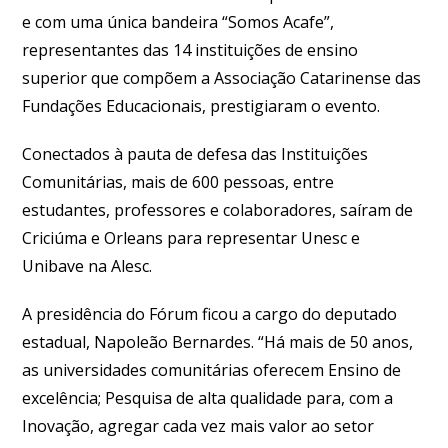
e com uma única bandeira “Somos Acafe”,
representantes das 14 instituições de ensino
superior que compõem a Associação Catarinense das
Fundações Educacionais, prestigiaram o evento.
Conectados à pauta de defesa das Instituições
Comunitárias, mais de 600 pessoas, entre
estudantes, professores e colaboradores, saíram de
Criciúma e Orleans para representar Unesc e
Unibave na Alesc.
A presidência do Fórum ficou a cargo do deputado
estadual, Napoleão Bernardes. “Há mais de 50 anos,
as universidades comunitárias oferecem Ensino de
excelência; Pesquisa de alta qualidade para, com a
Inovação, agregar cada vez mais valor ao setor