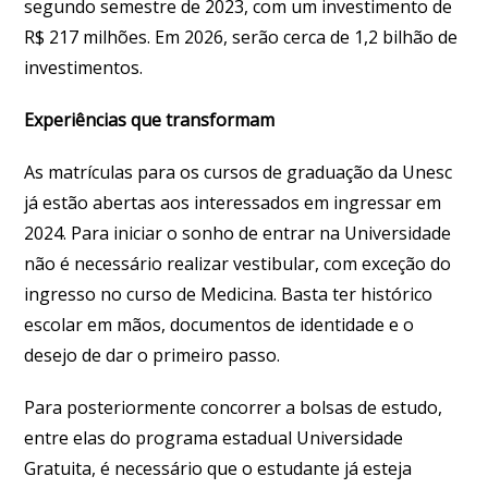
segundo semestre de 2023, com um investimento de
R$ 217 milhões. Em 2026, serão cerca de 1,2 bilhão de
investimentos.
Experiências que transformam
As matrículas para os cursos de graduação da Unesc
já estão abertas aos interessados em ingressar em
2024. Para iniciar o sonho de entrar na Universidade
não é necessário realizar vestibular, com exceção do
ingresso no curso de Medicina. Basta ter histórico
escolar em mãos, documentos de identidade e o
desejo de dar o primeiro passo.
Para posteriormente concorrer a bolsas de estudo,
entre elas do programa estadual Universidade
Gratuita, é necessário que o estudante já esteja