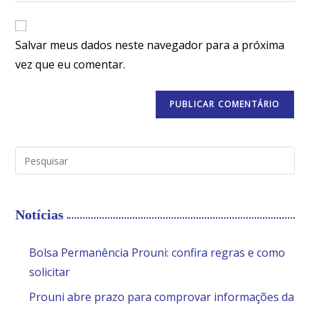
Salvar meus dados neste navegador para a próxima
vez que eu comentar.
Notícias
Bolsa Permanência Prouni: confira regras e como
solicitar
Prouni abre prazo para comprovar informações da