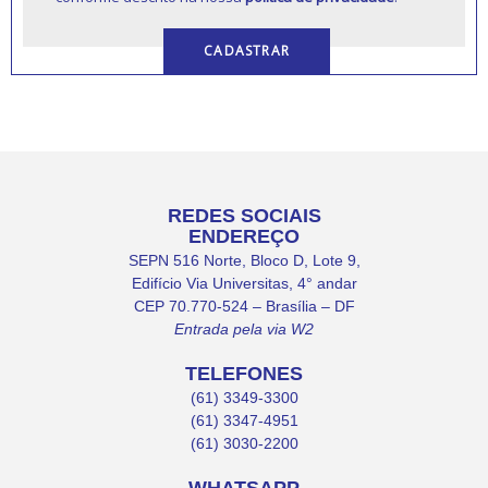
REDES SOCIAIS
ENDEREÇO
SEPN 516 Norte, Bloco D, Lote 9,
Edifício Via Universitas, 4° andar
CEP 70.770-524 – Brasília – DF
Entrada pela via W2
TELEFONES
(61) 3349-3300
(61) 3347-4951
(61) 3030-2200