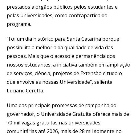
prestados a órgãos públicos pelos estudantes e
pelas universidades, como contrapartida do
programa.
“Foi um dia histórico para Santa Catarina porque
possibilita a melhoria da qualidade de vida das
pessoas. Mais que o acesso e permanência dos
nossos estudantes, a iniciativa também em ampliação
de serviços, ciência, projetos de Extensão e tudo o
que envolve as nossas Universidade”, salienta
Luciane Ceretta.
Uma das principais promessas de campanha do
governador, o Universidade Gratuita oferece mais de
70 mil vagas gratuitas nas universidades
comunitárias até 2026, mais de 28 mil somente no