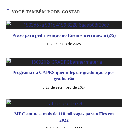
VOCÊ TAMBÉM PODE GOSTAR
Prazo para pedir isenção no Enem encerra sexta (2/5)
2 de maio de 2025
Programa da CAPES quer integrar graduação e pós-
graduação
27 de setembro de 2024
MEC anuncia mais de 110 mil vagas para o Fies em
2022