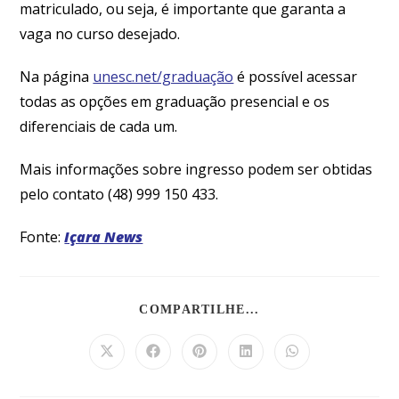
matriculado, ou seja, é importante que garanta a
vaga no curso desejado.
Na página
unesc.net/graduação
é possível acessar
todas as opções em graduação presencial e os
diferenciais de cada um.
Mais informações sobre ingresso podem ser obtidas
pelo contato (48) 999 150 433.
Fonte:
Içara News
COMPARTILHE...