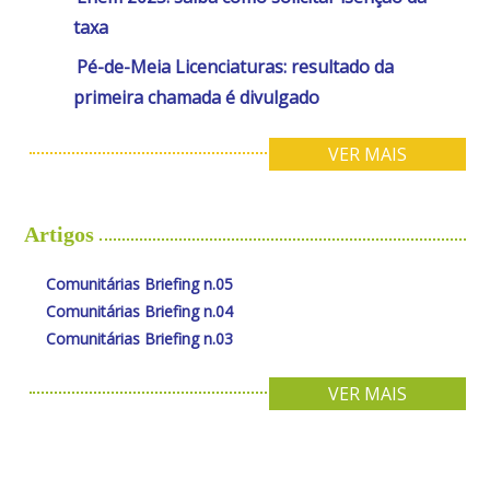
taxa
Pé-de-Meia Licenciaturas: resultado da
primeira chamada é divulgado
VER MAIS
Artigos
Comunitárias Briefing n.05
Comunitárias Briefing n.04
Comunitárias Briefing n.03
VER MAIS