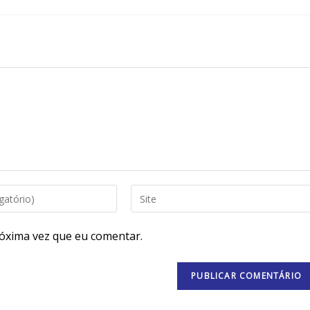
óxima vez que eu comentar.