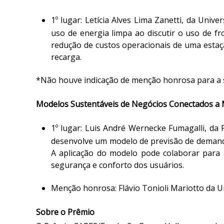
1º lugar:
Letícia Alves Lima Zanetti, da Univ
uso de energia limpa ao discutir o uso de f
redução de custos operacionais de uma estaç
recarga.
*
Não houve indicação de menção honrosa para a 
Modelos Sustentáveis de Negócios Conectados a
1º lugar:
Luis André Wernecke Fumagalli, da P
desenvolve um modelo de previsão de demanda 
A aplicação do modelo pode colaborar para a
segurança e conforto dos usuários.
Menção honrosa
: Flávio Tonioli Mariotto da
Sobre o Prêmio