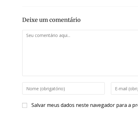
Deixe um comentário
Salvar meus dados neste navegador para a pr