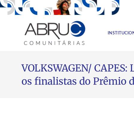
INSTITUCIO
VOLKSWAGEN/ CAPES: Lui
os finalistas do Prêmio