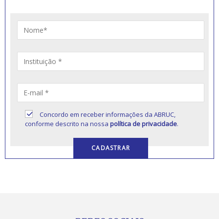
Concordo em receber informações da ABRUC,
conforme descrito na nossa
política de privacidade
.