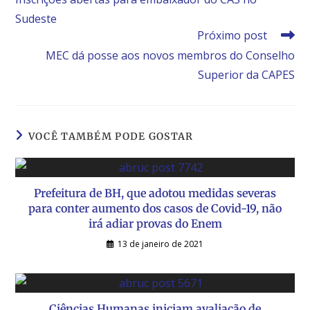
Sudeste
Próximo post
MEC dá posse aos novos membros do Conselho
Superior da CAPES
VOCÊ TAMBÉM PODE GOSTAR
Prefeitura de BH, que adotou medidas severas
para conter aumento dos casos de Covid-19, não
irá adiar provas do Enem
13 de janeiro de 2021
Ciências Humanas iniciam avaliação de