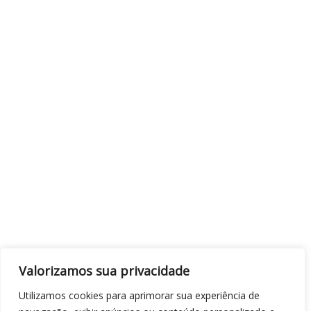
Valorizamos sua privacidade
Utilizamos cookies para aprimorar sua experiência de