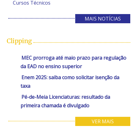
Cursos Técnicos
MAIS NOTÍCIAS
Clipping
MEC prorroga até maio prazo para regulação
da EAD no ensino superior
Enem 2025: saiba como solicitar isenção da
taxa
Pé-de-Meia Licenciaturas: resultado da
primeira chamada é divulgado
VER MAIS