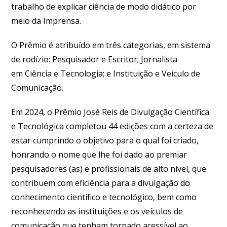
trabalho de explicar ciência de modo didático por
meio da Imprensa.
O Prêmio é atribuído em três categorias, em sistema
de rodízio: Pesquisador e Escritor; Jornalista
em Ciência e Tecnologia; e Instituição e Veículo de
Comunicação.
Em 2024, o Prêmio José Reis de Divulgação Científica
e Tecnológica completou 44 edições com a certeza de
estar cumprindo o objetivo para o qual foi criado,
honrando o nome que lhe foi dado ao premiar
pesquisadores (as) e profissionais de alto nível, que
contribuem com eficiência para a divulgação do
conhecimento científico e tecnológico, bem como
reconhecendo as instituições e os veículos de
comunicação que tenham tornado acessível ao