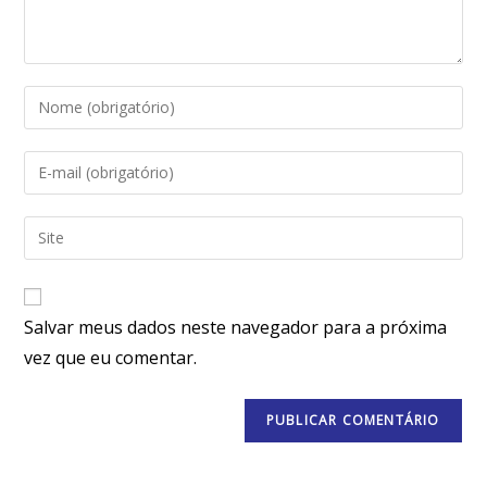
Salvar meus dados neste navegador para a próxima
vez que eu comentar.