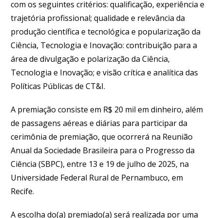
com os seguintes critérios: qualificação, experiência e
trajetória profissional; qualidade e relevância da
produção científica e tecnológica e popularização da
Ciência, Tecnologia e Inovação: contribuição para a
área de divulgação e polarização da Ciência,
Tecnologia e Inovação; e visão crítica e analítica das
Políticas Públicas de CT&I.
A premiação consiste em R$ 20 mil em dinheiro, além
de passagens aéreas e diárias para participar da
cerimônia de premiação, que ocorrerá na Reunião
Anual da Sociedade Brasileira para o Progresso da
Ciência (SBPC), entre 13 e 19 de julho de 2025, na
Universidade Federal Rural de Pernambuco, em
Recife.
A escolha do(a) premiado(a) será realizada por uma