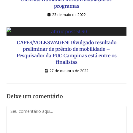
programas
23 de maio de 2022
CAPES/VOLKSWAGEN: Divulgado resultado
preliminar de prêmio de mobilidade –
Pesquisador da PUC Campinas está entre os
finalistas
27 de outubro de 2022
Deixe um comentário