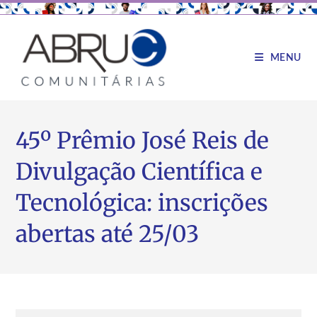
MENU
45º Prêmio José Reis de
Divulgação Científica e
Tecnológica: inscrições
abertas até 25/03