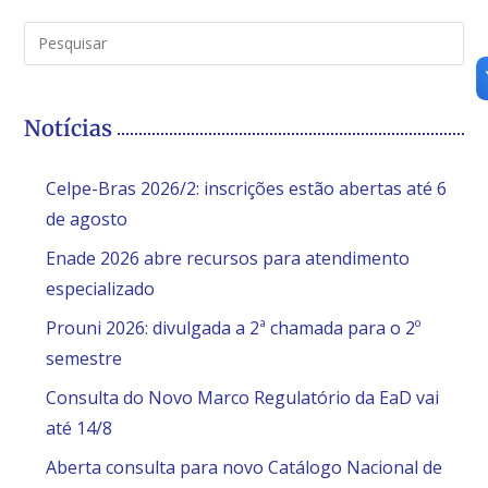
Notícias
Celpe-Bras 2026/2: inscrições estão abertas até 6
de agosto
Enade 2026 abre recursos para atendimento
especializado
Prouni 2026: divulgada a 2ª chamada para o 2º
semestre
Consulta do Novo Marco Regulatório da EaD vai
até 14/8
Aberta consulta para novo Catálogo Nacional de