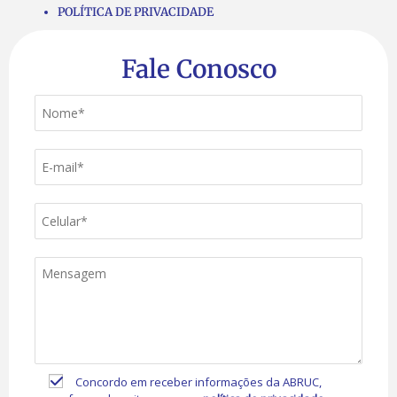
POLÍTICA DE PRIVACIDADE
Fale Conosco
Concordo em receber informações da ABRUC,