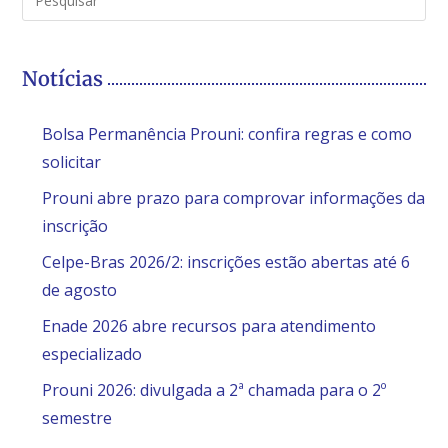
Notícias
Bolsa Permanência Prouni: confira regras e como
solicitar
Prouni abre prazo para comprovar informações da
inscrição
Celpe-Bras 2026/2: inscrições estão abertas até 6
de agosto
Enade 2026 abre recursos para atendimento
especializado
Prouni 2026: divulgada a 2ª chamada para o 2º
semestre