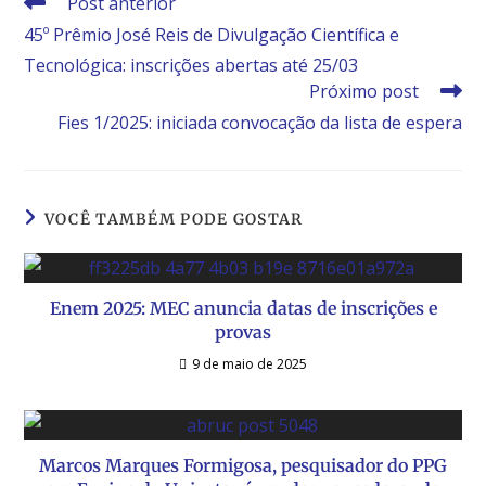
Post anterior
45º Prêmio José Reis de Divulgação Científica e
Tecnológica: inscrições abertas até 25/03
Próximo post
Fies 1/2025: iniciada convocação da lista de espera
VOCÊ TAMBÉM PODE GOSTAR
Enem 2025: MEC anuncia datas de inscrições e
provas
9 de maio de 2025
Marcos Marques Formigosa, pesquisador do PPG