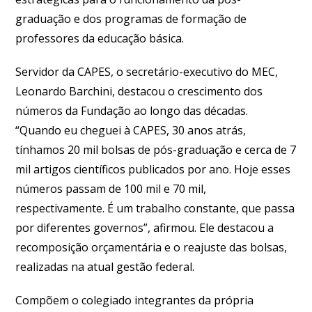
graduação e dos programas de formação de
professores da educação básica.
Servidor da CAPES, o secretário-executivo do MEC,
Leonardo Barchini, destacou o crescimento dos
números da Fundação ao longo das décadas.
“Quando eu cheguei à CAPES, 30 anos atrás,
tínhamos 20 mil bolsas de pós-graduação e cerca de 7
mil artigos científicos publicados por ano. Hoje esses
números passam de 100 mil e 70 mil,
respectivamente. É um trabalho constante, que passa
por diferentes governos”, afirmou. Ele destacou a
recomposição orçamentária e o reajuste das bolsas,
realizadas na atual gestão federal.
Compõem o colegiado integrantes da própria