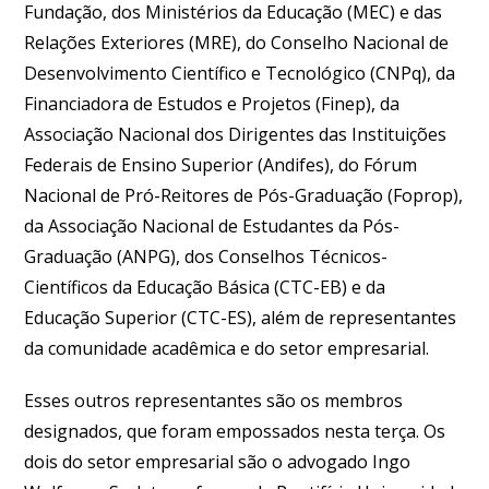
Fundação, dos Ministérios da Educação (MEC) e das
Relações Exteriores (MRE), do Conselho Nacional de
Desenvolvimento Científico e Tecnológico (CNPq), da
Financiadora de Estudos e Projetos (Finep), da
Associação Nacional dos Dirigentes das Instituições
Federais de Ensino Superior (Andifes), do Fórum
Nacional de Pró-Reitores de Pós-Graduação (Foprop),
da Associação Nacional de Estudantes da Pós-
Graduação (ANPG), dos Conselhos Técnicos-
Científicos da Educação Básica (CTC-EB) e da
Educação Superior (CTC-ES), além de representantes
da comunidade acadêmica e do setor empresarial.
Esses outros representantes são os membros
designados, que foram empossados nesta terça. Os
dois do setor empresarial são o advogado Ingo