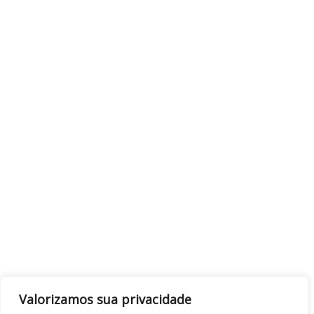
Valorizamos sua privacidade