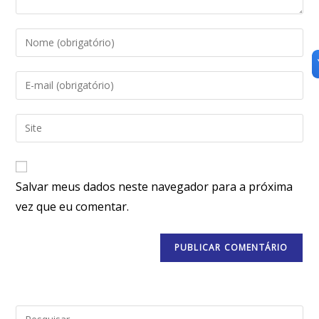
Salvar meus dados neste navegador para a próxima
vez que eu comentar.