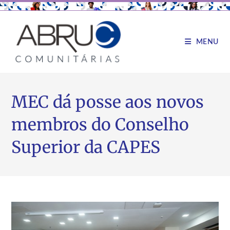
MENU
MEC dá posse aos novos
membros do Conselho
Superior da CAPES