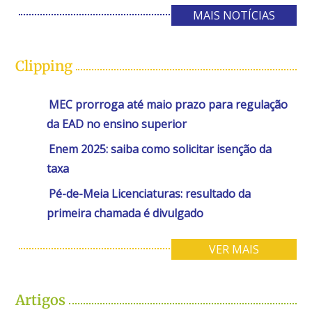
MAIS NOTÍCIAS
Clipping
MEC prorroga até maio prazo para regulação
da EAD no ensino superior
Enem 2025: saiba como solicitar isenção da
taxa
Pé-de-Meia Licenciaturas: resultado da
primeira chamada é divulgado
VER MAIS
Artigos