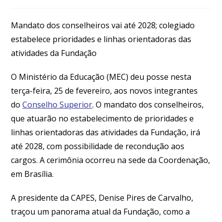
Mandato dos conselheiros vai até 2028; colegiado
estabelece prioridades e linhas orientadoras das
atividades da Fundação
O Ministério da Educação (MEC) deu posse nesta
terça-feira, 25 de fevereiro, aos novos integrantes
do
Conselho Superior
. O mandato dos conselheiros,
que atuarão no estabelecimento de prioridades e
linhas orientadoras das atividades da Fundação, irá
até 2028, com possibilidade de recondução aos
cargos. A cerimônia ocorreu na sede da Coordenação,
em Brasília.
A presidente da CAPES, Denise Pires de Carvalho,
traçou um panorama atual da Fundação, como a