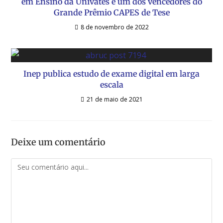
em Ensino da Univates é um dos vencedores do
Grande Prêmio CAPES de Tese
8 de novembro de 2022
Inep publica estudo de exame digital em larga
escala
21 de maio de 2021
Deixe um comentário