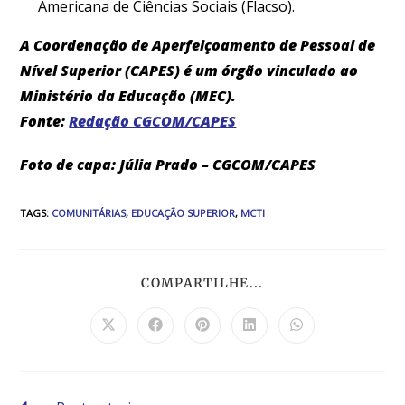
Americana de Ciências Sociais (Flacso).
A Coordenação de Aperfeiçoamento de Pessoal de
Nível Superior (CAPES) é um órgão vinculado ao
Ministério da Educação (MEC).
Fonte:
Redação CGCOM/CAPES
Foto de capa: Júlia Prado – CGCOM/CAPES
TAGS
:
COMUNITÁRIAS
,
EDUCAÇÃO SUPERIOR
,
MCTI
COMPARTILHE...