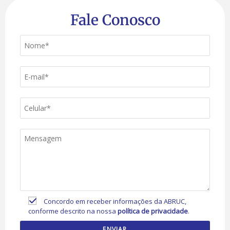
Fale Conosco
Concordo em receber informações da ABRUC,
conforme descrito na nossa
política de privacidade
.