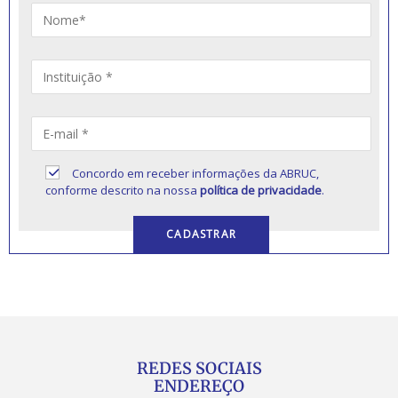
Concordo em receber informações da ABRUC,
conforme descrito na nossa
política de privacidade
.
REDES SOCIAIS
ENDEREÇO