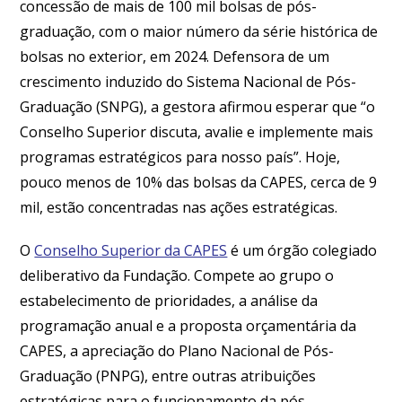
concessão de mais de 100 mil bolsas de pós-
graduação, com o maior número da série histórica de
bolsas no exterior, em 2024. Defensora de um
crescimento induzido do Sistema Nacional de Pós-
Graduação (SNPG), a gestora afirmou esperar que “o
Conselho Superior discuta, avalie e implemente mais
programas estratégicos para nosso país”. Hoje,
pouco menos de 10% das bolsas da CAPES, cerca de 9
mil, estão concentradas nas ações estratégicas.
O
Conselho Superior da CAPES
é um órgão colegiado
deliberativo da Fundação. Compete ao grupo o
estabelecimento de prioridades, a análise da
programação anual e a proposta orçamentária da
CAPES, a apreciação do Plano Nacional de Pós-
Graduação (PNPG), entre outras atribuições
estratégicas para o funcionamento da pós-