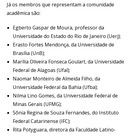
Já os membros que representam a comunidade
acadêmica são:
Egberto Gaspar de Moura, professor da
Universidade do Estado do Rio de Janeiro (Uerj);
Erasto Fortes Mendonça, da Universidade de
Brasília (UnB);
Marília Oliveira Fonseca Goulart, da Universidade
Federal de Alagoas (Ufal);
Naomar Monteiro de Almeida Filho, da
Universidade Federal da Bahia (Ufba);
Nilma Lino Gomes, da Universidade Federal de
Minas Gerais (UFMG);
Sônia Regina de Souza Fernandes, do Instituto
Federal Catarinense (IFC);
Rita Potyguara, diretora da Faculdade Latino-