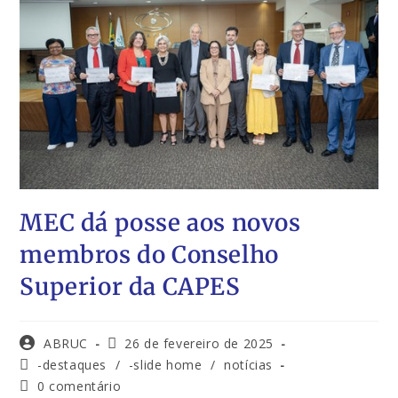
MEC dá posse aos novos
membros do Conselho
Superior da CAPES
ABRUC
26 de fevereiro de 2025
-destaques
/
-slide home
/
notícias
0 comentário