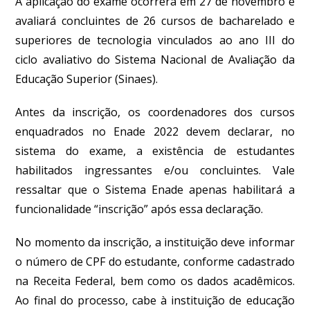
A aplicação do exame ocorrerá em 27 de novembro e
avaliará concluintes de 26 cursos de bacharelado e
superiores de tecnologia vinculados ao ano III do
ciclo avaliativo do Sistema Nacional de Avaliação da
Educação Superior (Sinaes).
Antes da inscrição, os coordenadores dos cursos
enquadrados no Enade 2022 devem declarar, no
sistema do exame, a existência de estudantes
habilitados ingressantes e/ou concluintes
. Vale
ressaltar que o Sistema Enade apenas habilitará a
funcionalidade “inscrição” após essa declaração.
No momento da inscrição, a instituição deve informar
o número de CPF do estudante, conforme cadastrado
na Receita Federal, bem como os dados acadêmicos.
Ao final do processo, cabe à instituição de educação