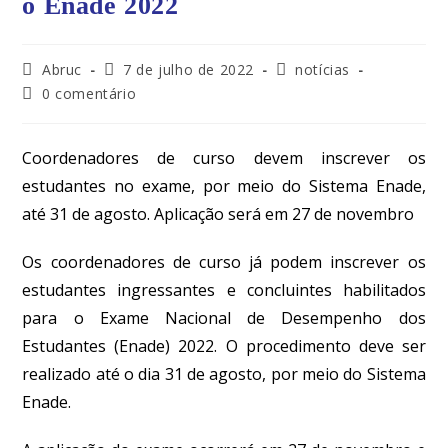
o Enade 2022
Abruc
7 de julho de 2022
notícias
0 comentário
Coordenadores de curso devem inscrever os
estudantes no exame, por meio do Sistema Enade,
até 31 de agosto. Aplicação será em 27 de novembro
Os coordenadores de curso já podem inscrever os
estudantes ingressantes e concluintes habilitados
para o Exame Nacional de Desempenho dos
Estudantes (Enade) 2022.
O procedimento deve ser
realizado até o dia 31 de agosto, por meio do Sistema
Enade
.