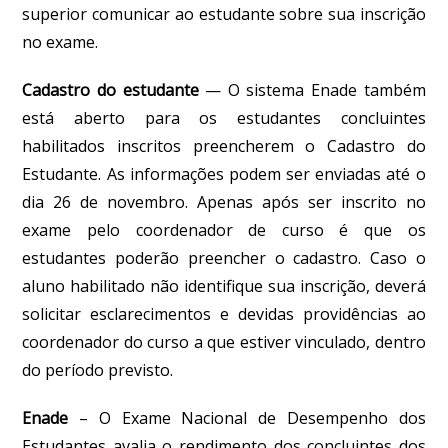
superior comunicar ao estudante sobre sua inscrição
no exame.
Cadastro do estudante
— O sistema Enade também
está aberto para os estudantes concluintes
habilitados inscritos preencherem o Cadastro do
Estudante. As informações podem ser enviadas até o
dia 26 de novembro. Apenas após ser inscrito no
exame pelo coordenador de curso é que os
estudantes poderão preencher o cadastro. Caso o
aluno habilitado não identifique sua inscrição, deverá
solicitar esclarecimentos e devidas providências ao
coordenador do curso a que estiver vinculado, dentro
do período previsto.
Enade
– O Exame Nacional de Desempenho dos
Estudantes avalia o rendimento dos concluintes dos