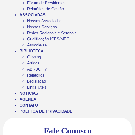
Fórum de Presidentes
Relatórios de Gestão
ASSOCIADAS
Nossas Associadas
Nossos Serviços
Redes Regionais e Setoriais
Qualificação ICES/MEC
Associe-se
BIBLIOTECA
Clipping
Artigos
ABRUC TV
Relatórios
Legislação
Links Úteis
NOTÍCIAS
AGENDA
CONTATO
POLÍTICA DE PRIVACIDADE
Fale Conosco