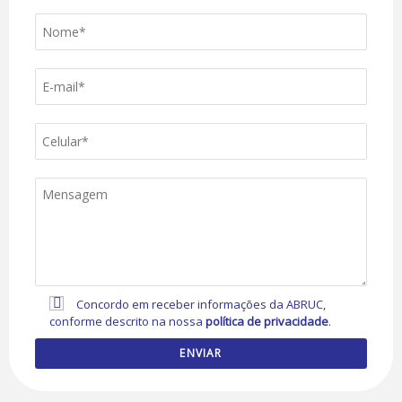
Concordo em receber informações da ABRUC,
conforme descrito na nossa
política de privacidade
.