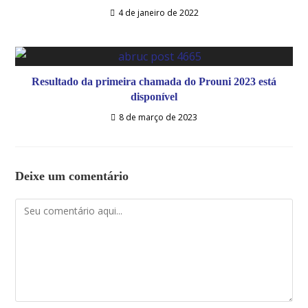
4 de janeiro de 2022
Resultado da primeira chamada do Prouni 2023 está
disponível
8 de março de 2023
Deixe um comentário