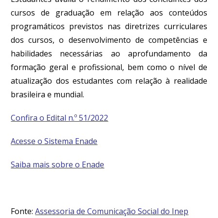
cursos de graduação em relação aos conteúdos
programáticos previstos nas diretrizes curriculares
dos cursos, o desenvolvimento de competências e
habilidades necessárias ao aprofundamento da
formação geral e profissional, bem como o nível de
atualização dos estudantes com relação à realidade
brasileira e mundial.
Confira o Edital n.º 51/2022
Acesse o Sistema Enade
Saiba mais sobre o Enade
Fonte:
Assessoria de Comunicação Social do Inep