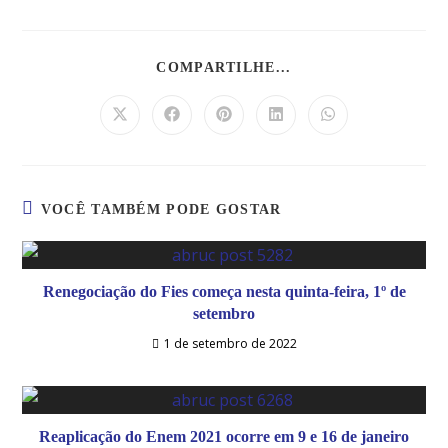
COMPARTILHE...
VOCÊ TAMBÉM PODE GOSTAR
Renegociação do Fies começa nesta quinta-feira, 1º de
setembro
1 de setembro de 2022
Reaplicação do Enem 2021 ocorre em 9 e 16 de janeiro