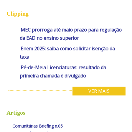
Clipping
MEC prorroga até maio prazo para regulação
da EAD no ensino superior
Enem 2025: saiba como solicitar isenção da
taxa
Pé-de-Meia Licenciaturas: resultado da
primeira chamada é divulgado
VER MAIS
Artigos
Comunitárias Briefing n.05