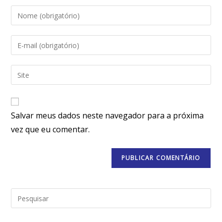
Salvar meus dados neste navegador para a próxima
vez que eu comentar.