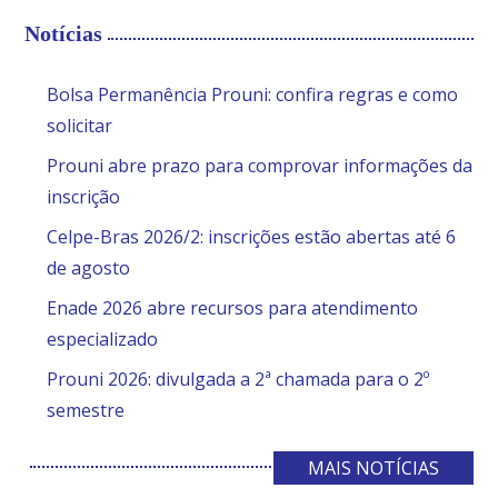
Notícias
Bolsa Permanência Prouni: confira regras e como
solicitar
Prouni abre prazo para comprovar informações da
inscrição
Celpe-Bras 2026/2: inscrições estão abertas até 6
de agosto
Enade 2026 abre recursos para atendimento
especializado
Prouni 2026: divulgada a 2ª chamada para o 2º
semestre
MAIS NOTÍCIAS