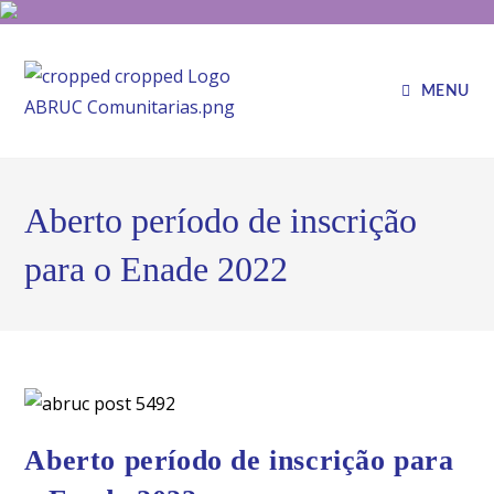
MENU
Aberto período de inscrição
para o Enade 2022
Aberto período de inscrição para