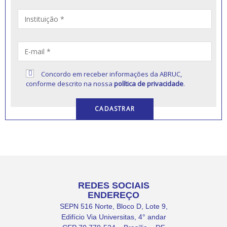
Concordo em receber informações da ABRUC,
conforme descrito na nossa
política de privacidade
.
REDES SOCIAIS
ENDEREÇO
SEPN 516 Norte, Bloco D, Lote 9,
Edifício Via Universitas, 4° andar