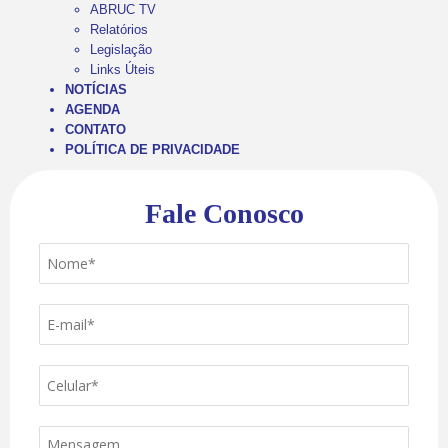
ABRUC TV
Relatórios
Legislação
Links Úteis
NOTÍCIAS
AGENDA
CONTATO
POLÍTICA DE PRIVACIDADE
Fale Conosco