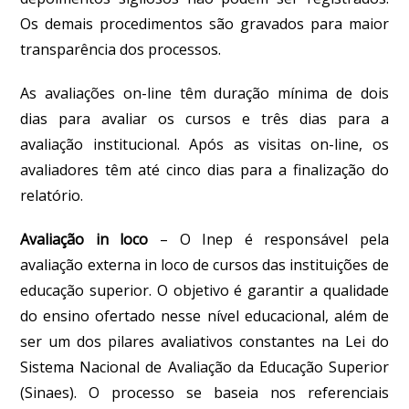
Os demais procedimentos são gravados para maior
transparência dos processos.
As avaliações on-line têm duração mínima de dois
dias para avaliar os cursos e três dias para a
avaliação institucional. Após as visitas on-line, os
avaliadores têm até cinco dias para a finalização do
relatório.
Avaliação in loco
– O Inep é responsável pela
avaliação externa in loco de cursos das instituições de
educação superior. O objetivo é garantir a qualidade
do ensino ofertado nesse nível educacional, além de
ser um dos pilares avaliativos constantes na Lei do
Sistema Nacional de Avaliação da Educação Superior
(Sinaes). O processo se baseia nos referenciais