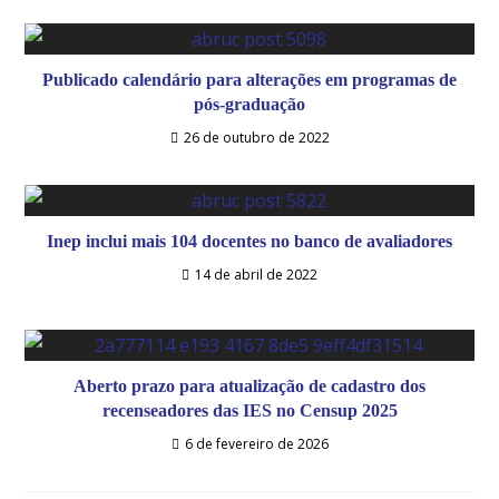
Publicado calendário para alterações em programas de
pós-graduação
26 de outubro de 2022
Inep inclui mais 104 docentes no banco de avaliadores
14 de abril de 2022
Aberto prazo para atualização de cadastro dos
recenseadores das IES no Censup 2025
6 de fevereiro de 2026