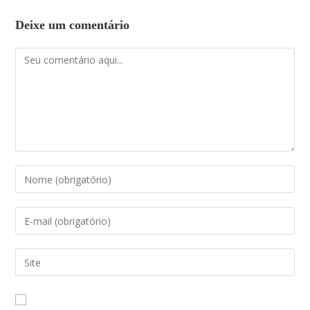
Deixe um comentário