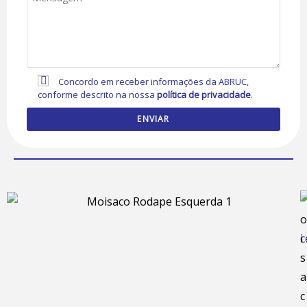
Concordo em receber informações da ABRUC,
conforme descrito na nossa
política de privacidade
.