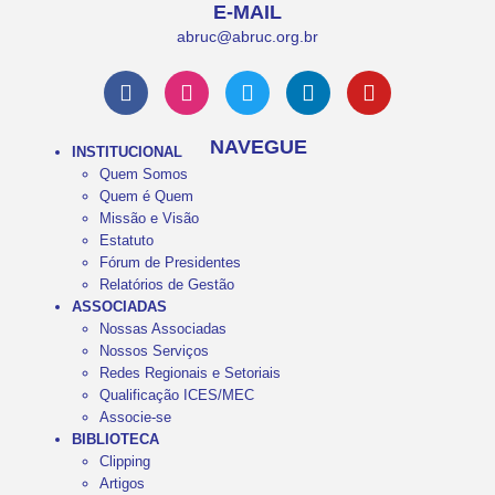
E-MAIL
abruc@abruc.org.br
NAVEGUE
INSTITUCIONAL
Quem Somos
Quem é Quem
Missão e Visão
Estatuto
Fórum de Presidentes
Relatórios de Gestão
ASSOCIADAS
Nossas Associadas
Nossos Serviços
Redes Regionais e Setoriais
Qualificação ICES/MEC
Associe-se
BIBLIOTECA
Clipping
Artigos