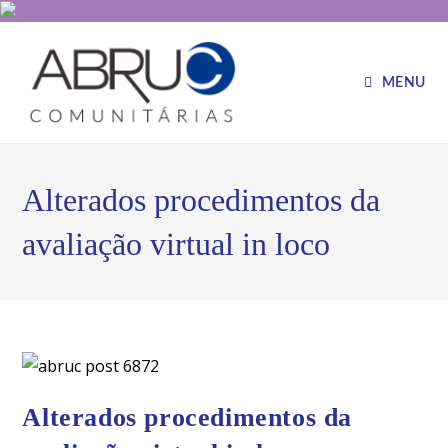
MENU
Alterados procedimentos da
avaliação virtual in loco
Alterados procedimentos da