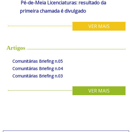
Pé-de-Meia Licenciaturas: resultado da
primeira chamada é divulgado
VER MAIS
Artigos
Comunitárias Briefing n.05
Comunitárias Briefing n.04
Comunitárias Briefing n.03
VER MAIS