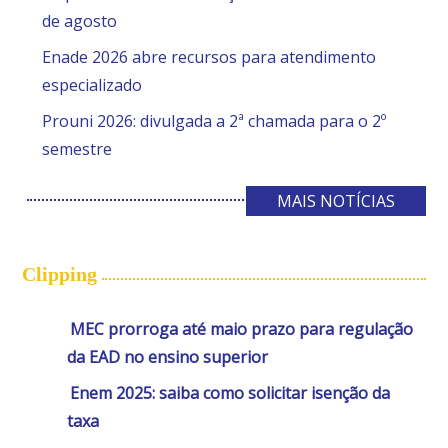
de agosto
Enade 2026 abre recursos para atendimento
especializado
Prouni 2026: divulgada a 2ª chamada para o 2º
semestre
MAIS NOTÍCIAS
Clipping
MEC prorroga até maio prazo para regulação
da EAD no ensino superior
Enem 2025: saiba como solicitar isenção da
taxa