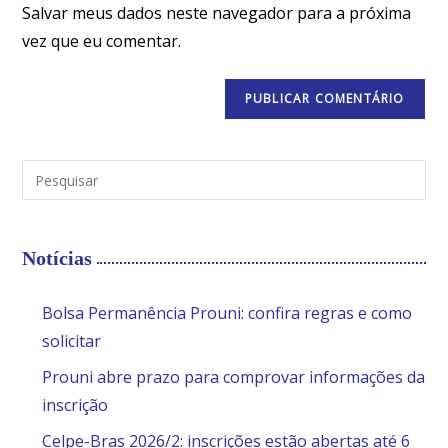
Salvar meus dados neste navegador para a próxima
vez que eu comentar.
Notícias
Bolsa Permanência Prouni: confira regras e como
solicitar
Prouni abre prazo para comprovar informações da
inscrição
Celpe-Bras 2026/2: inscrições estão abertas até 6