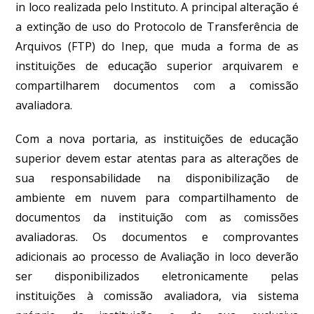
in loco realizada pelo Instituto.
A principal alteração é
a extinção de uso do Protocolo de Transferência de
Arquivos (FTP) do Inep
, que muda a forma de as
instituições de educação superior arquivarem e
compartilharem documentos com a comissão
avaliadora.
Com a nova portaria, as instituições de educação
superior devem estar atentas para as alterações de
sua responsabilidade na disponibilização de
ambiente em nuvem para compartilhamento de
documentos da instituição com as comissões
avaliadoras. Os documentos e comprovantes
adicionais ao processo de Avaliação in loco deverão
ser disponibilizados eletronicamente pelas
instituições à comissão avaliadora, via sistema