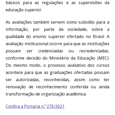
básicos para as regulações e as supervisões da
educação superior.
As avaliações também servem como subsídio para a
informação, por parte da sociedade, sobre a
qualidade do ensino superior ofertado no Brasil. A
avaliação institucional ocorre para que as instituições
possam ser credenciadas ou recredenciadas,
conforme decisão do Ministério da Educação (MEC).
Do mesmo modo, o processo avaliativo dos cursos
acontece para que as graduações ofertadas possam
ser autorizadas, reconhecidas, assim como ter
renovação de reconhecimento conferida ou ainda
transformação de organização acadêmica.
Confira a Portaria n.º
275/2021