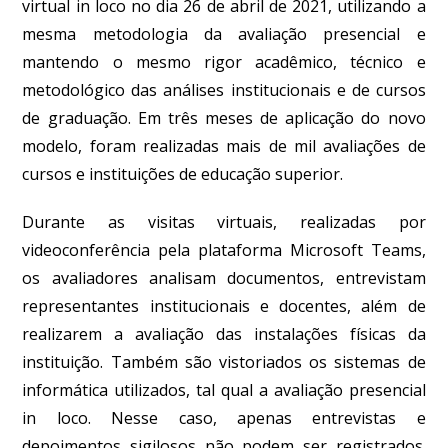
virtual in loco no dia 26 de abril de 2021, utilizando a
mesma metodologia da avaliação presencial e
mantendo o mesmo rigor acadêmico, técnico e
metodológico das análises institucionais e de cursos
de graduação. Em três meses de aplicação do novo
modelo, foram realizadas mais de mil avaliações de
cursos e instituições de educação superior.
Durante as visitas virtuais, realizadas por
videoconferência pela plataforma Microsoft Teams,
os avaliadores analisam documentos, entrevistam
representantes institucionais e docentes, além de
realizarem a avaliação das instalações físicas da
instituição. Também são vistoriados os sistemas de
informática utilizados, tal qual a avaliação presencial
in loco. Nesse caso, apenas entrevistas e
depoimentos sigilosos não podem ser registrados.