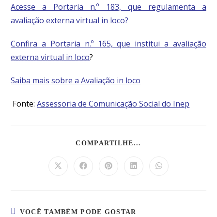
Acesse a Portaria n.º 183, que regulamenta a
avaliação externa virtual in loco?
Confira a Portaria n.º 165, que institui a avaliação
externa virtual in loco
?
Saiba mais sobre a Avaliação in loco
Fonte:
Assessoria de Comunicação Social do Inep
COMPARTILHE...
VOCÊ TAMBÉM PODE GOSTAR