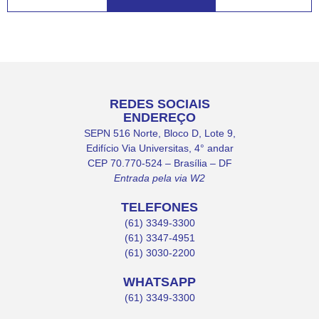
REDES SOCIAIS
ENDEREÇO
SEPN 516 Norte, Bloco D, Lote 9,
Edifício Via Universitas, 4° andar
CEP 70.770-524 – Brasília – DF
Entrada pela via W2
TELEFONES
(61) 3349-3300
(61) 3347-4951
(61) 3030-2200
WHATSAPP
(61) 3349-3300