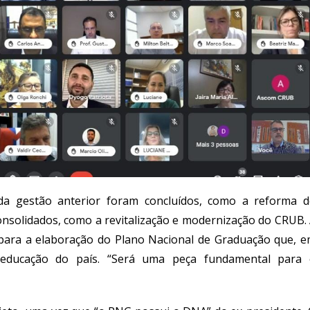
 da gestão anterior foram concluídos, como a reforma 
consolidados, como a revitalização e modernização do CRUB.
 para a elaboração do Plano Nacional de Graduação que, 
 educação do país. “Será uma peça fundamental para