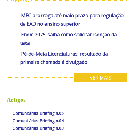
MEC prorroga até maio prazo para regulação
da EAD no ensino superior
Enem 2025: saiba como solicitar isenção da
taxa
Pé-de-Meia Licenciaturas: resultado da
primeira chamada é divulgado
VER MAIS
Artigos
Comunitárias Briefing n.05
Comunitárias Briefing n.04
Comunitárias Briefing n.03