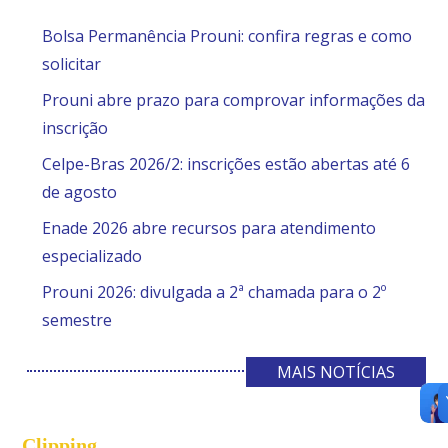
Bolsa Permanência Prouni: confira regras e como
solicitar
Prouni abre prazo para comprovar informações da
inscrição
Celpe-Bras 2026/2: inscrições estão abertas até 6
de agosto
Enade 2026 abre recursos para atendimento
especializado
Prouni 2026: divulgada a 2ª chamada para o 2º
semestre
MAIS NOTÍCIAS
Clipping