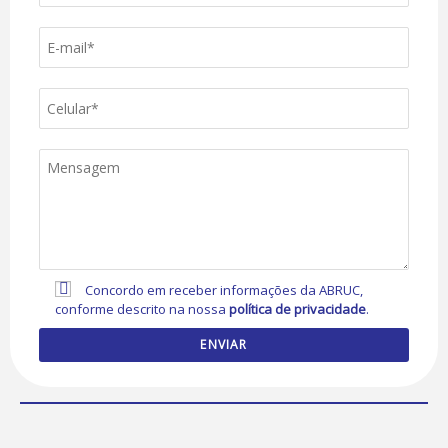
Concordo em receber informações da ABRUC,
conforme descrito na nossa
política de privacidade
.