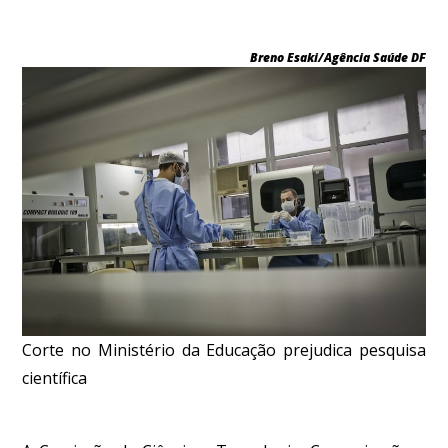
Breno Esaki/Agência Saúde DF
Corte no Ministério da Educação prejudica pesquisa
científica