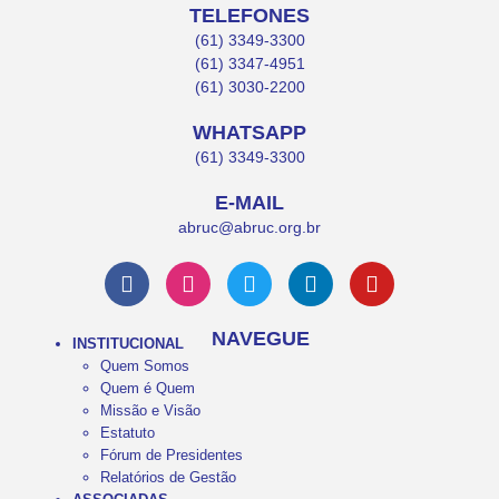
TELEFONES
(61) 3349-3300
(61) 3347-4951
(61) 3030-2200
WHATSAPP
(61) 3349-3300
E-MAIL
abruc@abruc.org.br
NAVEGUE
INSTITUCIONAL
Quem Somos
Quem é Quem
Missão e Visão
Estatuto
Fórum de Presidentes
Relatórios de Gestão