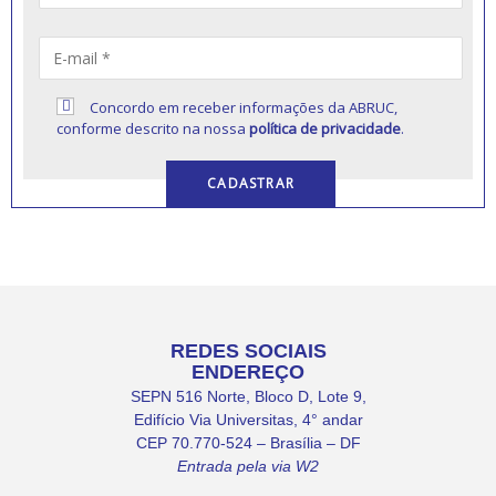
Concordo em receber informações da ABRUC,
conforme descrito na nossa
política de privacidade
.
REDES SOCIAIS
ENDEREÇO
SEPN 516 Norte, Bloco D, Lote 9,
Edifício Via Universitas, 4° andar
CEP 70.770-524 – Brasília – DF
Entrada pela via W2