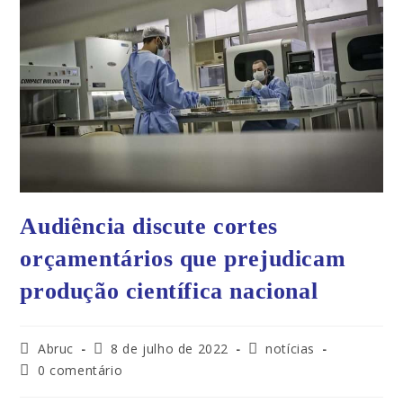
Audiência discute cortes
orçamentários que prejudicam
produção científica nacional
Abruc
8 de julho de 2022
notícias
0 comentário