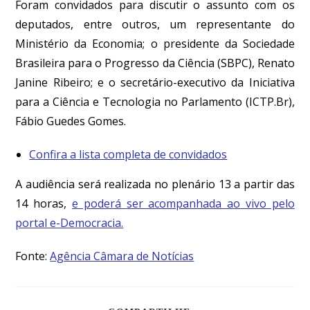
Foram convidados para discutir o assunto com os
deputados, entre outros, um representante do
Ministério da Economia; o presidente da Sociedade
Brasileira para o Progresso da Ciência (SBPC), Renato
Janine Ribeiro; e o secretário-executivo da Iniciativa
para a Ciência e Tecnologia no Parlamento (ICTP.Br),
Fábio Guedes Gomes.
Confira a lista completa de convidados
A audiência será realizada no plenário 13 a partir das
14 horas,
e poderá ser acompanhada ao vivo pelo
portal e-Democracia.
Fonte:
Agência Câmara de Notícias