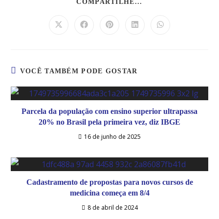
COMPARTILHE...
VOCÊ TAMBÉM PODE GOSTAR
Parcela da população com ensino superior ultrapassa
20% no Brasil pela primeira vez, diz IBGE
16 de junho de 2025
Cadastramento de propostas para novos cursos de
medicina começa em 8/4
8 de abril de 2024