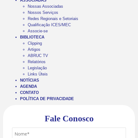
ASSOCIADAS
Nossas Associadas
Nossos Serviços
Redes Regionais e Setoriais
Qualificação ICES/MEC
Associe-se
BIBLIOTECA
Clipping
Artigos
ABRUC TV
Relatórios
Legislação
Links Úteis
NOTÍCIAS
AGENDA
CONTATO
POLÍTICA DE PRIVACIDADE
Fale Conosco