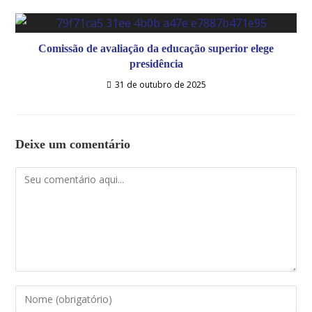
Comissão de avaliação da educação superior elege
presidência
31 de outubro de 2025
Deixe um comentário