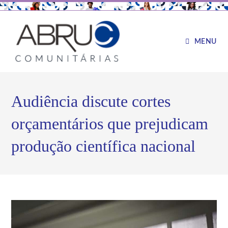
MENU
Audiência discute cortes
orçamentários que prejudicam
produção científica nacional