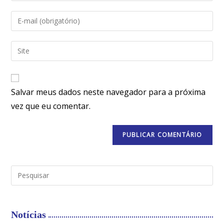
Salvar meus dados neste navegador para a próxima
vez que eu comentar.
Notícias