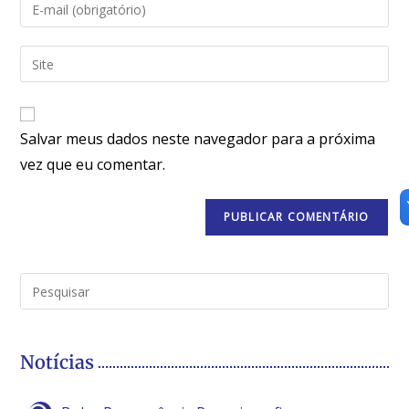
Salvar meus dados neste navegador para a próxima
vez que eu comentar.
Notícias