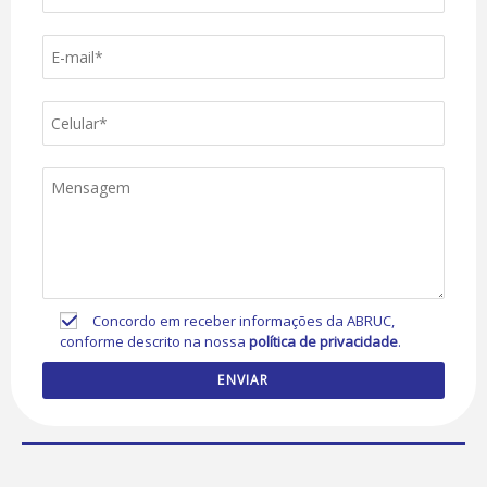
Concordo em receber informações da ABRUC,
conforme descrito na nossa
política de privacidade
.