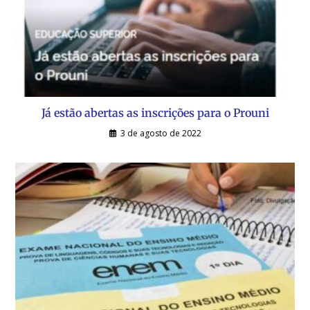
Já estão abertas as inscrições para o Prouni
3 de agosto de 2022