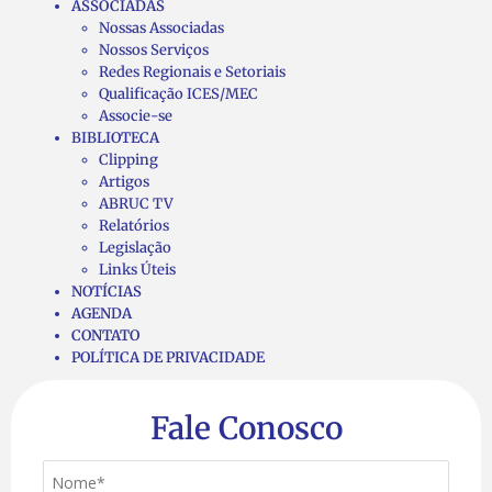
ASSOCIADAS
Nossas Associadas
Nossos Serviços
Redes Regionais e Setoriais
Qualificação ICES/MEC
Associe-se
BIBLIOTECA
Clipping
Artigos
ABRUC TV
Relatórios
Legislação
Links Úteis
NOTÍCIAS
AGENDA
CONTATO
POLÍTICA DE PRIVACIDADE
Fale Conosco