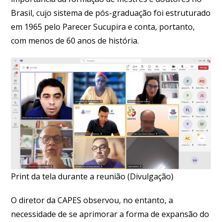
Brasil, cujo sistema de pós-graduação foi estruturado
em 1965 pelo Parecer Sucupira e conta, portanto,
com menos de 60 anos de história.
Print da tela durante a reunião (Divulgação)
O diretor da CAPES observou, no entanto, a
necessidade de se aprimorar a forma de expansão do