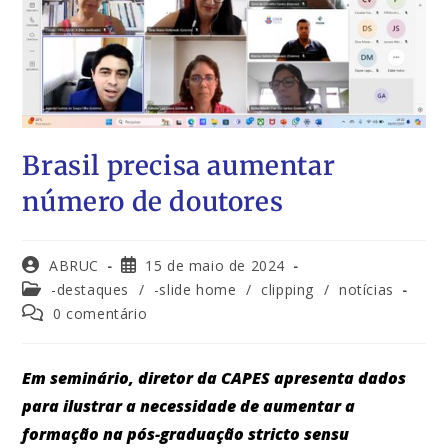
Brasil precisa aumentar
número de doutores
ABRUC
15 de maio de 2024
-destaques
/
-slide home
/
clipping
/
notícias
0 comentário
Em seminário, diretor da CAPES apresenta dados
para ilustrar a necessidade de aumentar a
formação na pós-graduação stricto sensu