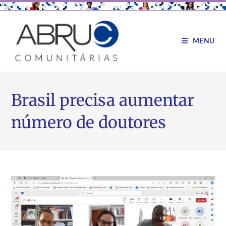
MENU
Brasil precisa aumentar
número de doutores