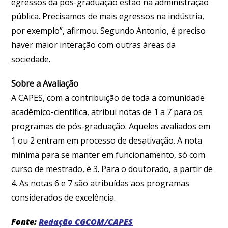
egressos da pós-graduação estão na administração
pública. Precisamos de mais egressos na indústria,
por exemplo”, afirmou. Segundo Antonio, é preciso
haver maior interação com outras áreas da
sociedade.
Sobre a Avaliação
A CAPES, com a contribuição de toda a comunidade
acadêmico-científica, atribui notas de 1 a 7 para os
programas de pós-graduação. Aqueles avaliados em
1 ou 2 entram em processo de desativação. A nota
mínima para se manter em funcionamento, só com
curso de mestrado, é 3. Para o doutorado, a partir de
4. As notas 6 e 7 são atribuídas aos programas
considerados de excelência.
Fonte:
Redação CGCOM/CAPES