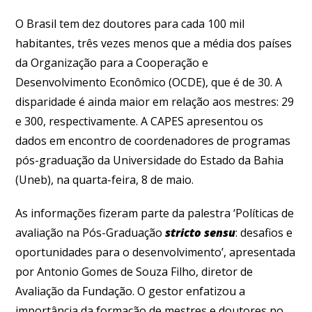
O Brasil tem dez doutores para cada 100 mil
habitantes, três vezes menos que a média dos países
da Organização para a Cooperação e
Desenvolvimento Econômico (OCDE), que é de 30. A
disparidade é ainda maior em relação aos mestres: 29
e 300, respectivamente. A CAPES apresentou os
dados em encontro de coordenadores de programas
pós-graduação da Universidade do Estado da Bahia
(Uneb), na quarta-feira, 8 de maio.
As informações fizeram parte da palestra ‘Políticas de
avaliação na Pós-Graduação
stricto sensu
: desafios e
oportunidades para o desenvolvimento’, apresentada
por Antonio Gomes de Souza Filho, diretor de
Avaliação da Fundação. O gestor enfatizou a
importância da formação de mestres e doutores no