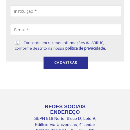
Concordo em receber informações da ABRUC,
conforme descrito na nossa
política de privacidade
.
REDES SOCIAIS
ENDEREÇO
SEPN 516 Norte, Bloco D, Lote 9,
Edifício Via Universitas, 4° andar