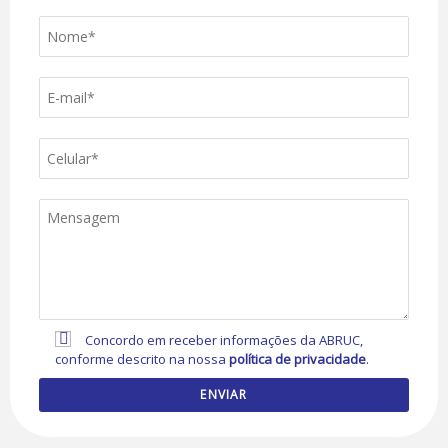
Concordo em receber informações da ABRUC,
conforme descrito na nossa
política de privacidade
.