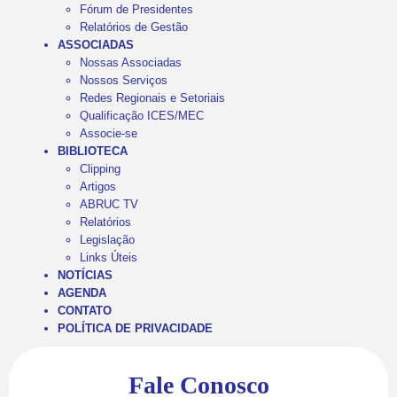
Fórum de Presidentes
Relatórios de Gestão
ASSOCIADAS
Nossas Associadas
Nossos Serviços
Redes Regionais e Setoriais
Qualificação ICES/MEC
Associe-se
BIBLIOTECA
Clipping
Artigos
ABRUC TV
Relatórios
Legislação
Links Úteis
NOTÍCIAS
AGENDA
CONTATO
POLÍTICA DE PRIVACIDADE
Fale Conosco