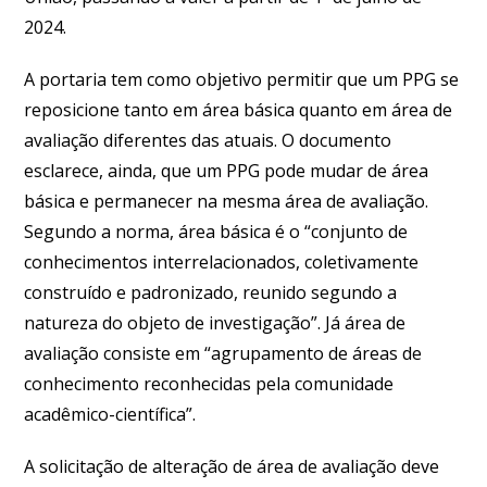
2024.
A portaria tem como objetivo permitir que um PPG se
reposicione tanto em área básica quanto em área de
avaliação diferentes das atuais. O documento
esclarece, ainda, que um PPG pode mudar de área
básica e permanecer na mesma área de avaliação.
Segundo a norma, área básica é o “conjunto de
conhecimentos interrelacionados, coletivamente
construído e padronizado, reunido segundo a
natureza do objeto de investigação”. Já área de
avaliação consiste em “agrupamento de áreas de
conhecimento reconhecidas pela comunidade
acadêmico-científica”.
A solicitação de alteração de área de avaliação deve