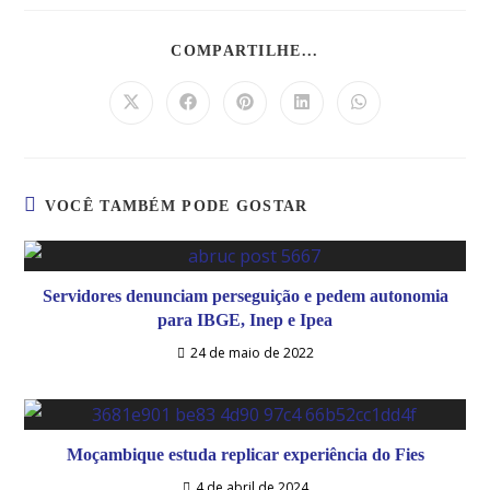
COMPARTILHE...
VOCÊ TAMBÉM PODE GOSTAR
Servidores denunciam perseguição e pedem autonomia
para IBGE, Inep e Ipea
24 de maio de 2022
Moçambique estuda replicar experiência do Fies
4 de abril de 2024