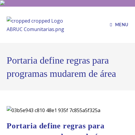
MENU
Portaria define regras para
programas mudarem de área
Portaria define regras para