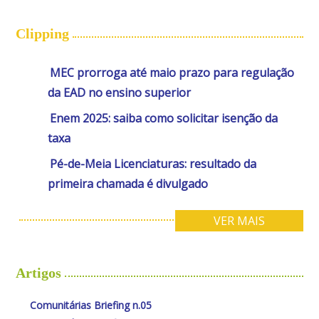
Clipping
MEC prorroga até maio prazo para regulação
da EAD no ensino superior
Enem 2025: saiba como solicitar isenção da
taxa
Pé-de-Meia Licenciaturas: resultado da
primeira chamada é divulgado
VER MAIS
Artigos
Comunitárias Briefing n.05