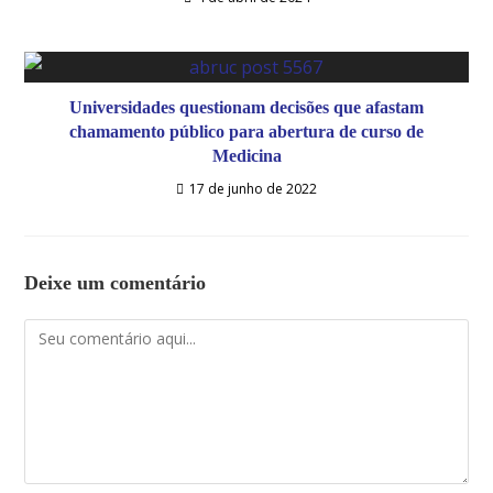
Universidades questionam decisões que afastam
chamamento público para abertura de curso de
Medicina
17 de junho de 2022
Deixe um comentário