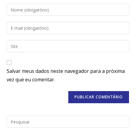
Salvar meus dados neste navegador para a próxima
vez que eu comentar.