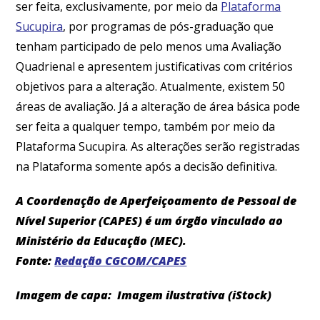
ser feita, exclusivamente, por meio da
Plataforma
Sucupira
, por programas de pós-graduação que
tenham participado de pelo menos uma Avaliação
Quadrienal e apresentem justificativas com critérios
objetivos para a alteração. Atualmente, existem 50
áreas de avaliação. Já a alteração de área básica pode
ser feita a qualquer tempo, também por meio da
Plataforma Sucupira. As alterações serão registradas
na Plataforma somente após a decisão definitiva.
A Coordenação de Aperfeiçoamento de Pessoal de
Nível Superior (CAPES) é um órgão vinculado ao
Ministério da Educação (MEC).
Fonte:
Redação CGCOM/CAPES
Imagem de capa: Imagem ilustrativa (iStock)