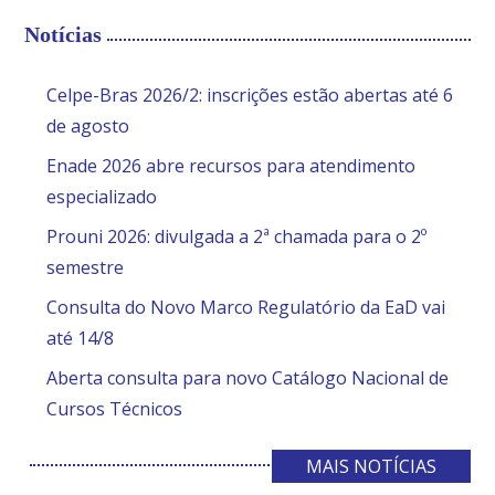
Notícias
Celpe-Bras 2026/2: inscrições estão abertas até 6
de agosto
Enade 2026 abre recursos para atendimento
especializado
Prouni 2026: divulgada a 2ª chamada para o 2º
semestre
Consulta do Novo Marco Regulatório da EaD vai
até 14/8
Aberta consulta para novo Catálogo Nacional de
Cursos Técnicos
MAIS NOTÍCIAS