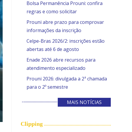
Bolsa Permanência Prouni: confira
regras e como solicitar
Prouni abre prazo para comprovar
informações da inscrição
Celpe-Bras 2026/2: inscrições estão
abertas até 6 de agosto
Enade 2026 abre recursos para
atendimento especializado
Prouni 2026: divulgada a 2ª chamada
para o 2º semestre
MAIS NOTÍCIAS
Clipping