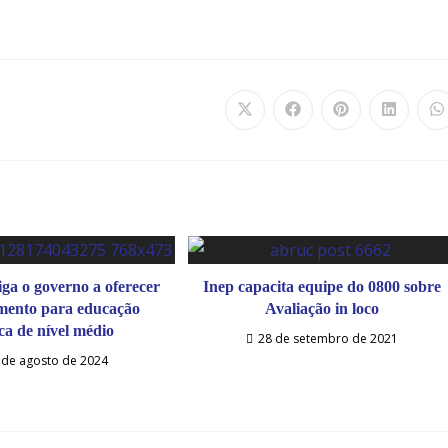
iga o governo a oferecer
Inep capacita equipe do 0800 sobre
mento para educação
Avaliação in loco
ica de nível médio
28 de setembro de 2021
 de agosto de 2024