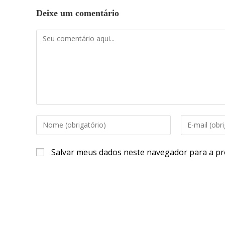
Deixe um comentário
Salvar meus dados neste navegador para a pr