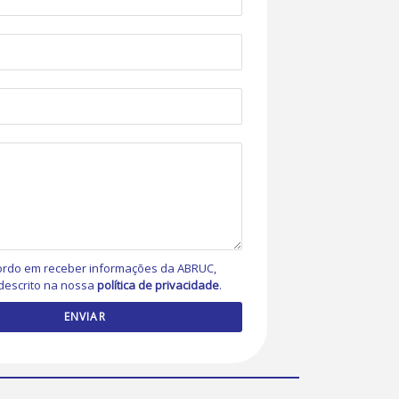
rdo em receber informações da ABRUC,
descrito na nossa
política de privacidade
.