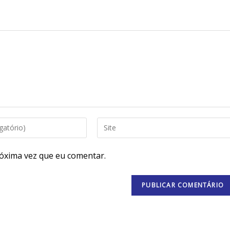
óxima vez que eu comentar.