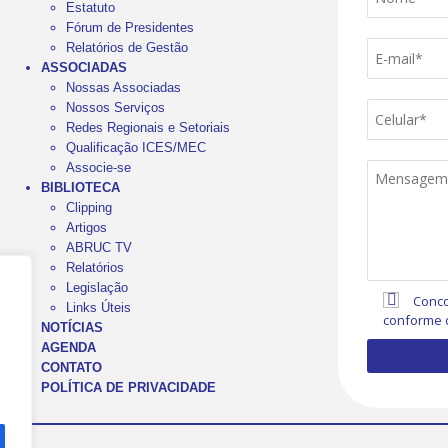
Estatuto
Fórum de Presidentes
Relatórios de Gestão
ASSOCIADAS
Nossas Associadas
Nossos Serviços
Redes Regionais e Setoriais
Qualificação ICES/MEC
Associe-se
BIBLIOTECA
Clipping
Artigos
ABRUC TV
Relatórios
Legislação
Conco
Links Úteis
conforme 
NOTÍCIAS
AGENDA
CONTATO
POLÍTICA DE PRIVACIDADE