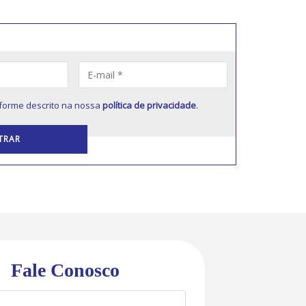
forme descrito na nossa
política de privacidade
.
Fale Conosco