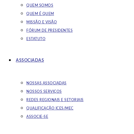
QUEM SOMOS
QUEM É QUEM
MISSÃO E VISÃO
FÓRUM DE PRESIDENTES
ESTATUTO
ASSOCIADAS
NOSSAS ASSOCIADAS
NOSSOS SERVIÇOS
REDES REGIONAIS E SETORIAIS
QUALIFICAÇÃO ICES/MEC
ASSOCIE-SE