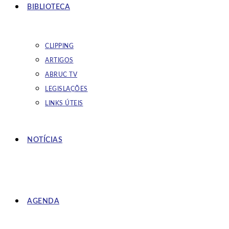
BIBLIOTECA
CLIPPING
ARTIGOS
ABRUC TV
LEGISLAÇÕES
LINKS ÚTEIS
NOTÍCIAS
AGENDA