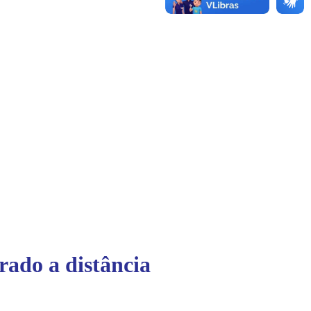
ado a distância