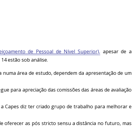
içoamento de Pessoal de Nível Superior),
apesar de a
 14 estão sob análise.
ica numa área de estudo, dependem da apresentação de um
egue para apreciação das comissões das áreas de avaliação
a Capes diz ter criado grupo de trabalho para melhorar e
 oferecer as pós stricto sensu a distância no futuro, mas