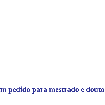
m pedido para mestrado e doutor