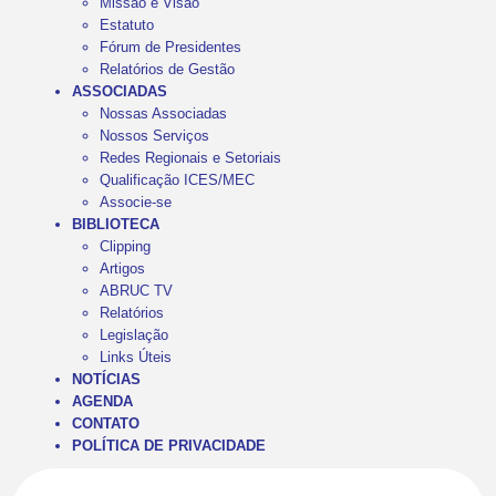
Missão e Visão
Estatuto
Fórum de Presidentes
Relatórios de Gestão
ASSOCIADAS
Nossas Associadas
Nossos Serviços
Redes Regionais e Setoriais
Qualificação ICES/MEC
Associe-se
BIBLIOTECA
Clipping
Artigos
ABRUC TV
Relatórios
Legislação
Links Úteis
NOTÍCIAS
AGENDA
CONTATO
POLÍTICA DE PRIVACIDADE