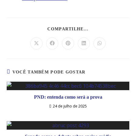
COMPARTILHE...
VOCÊ TAMBÉM PODE GOSTAR
PND: entenda como será a prova
24 de julho de 2025