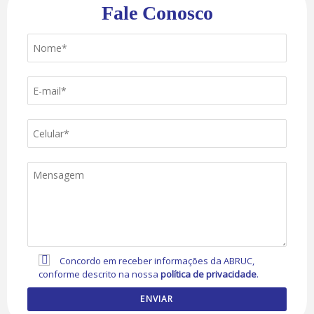
Fale Conosco
Concordo em receber informações da ABRUC,
conforme descrito na nossa
política de privacidade
.