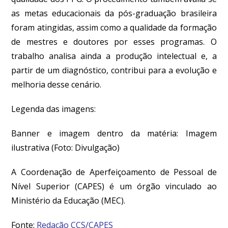
as metas educacionais da pós-graduação brasileira
foram atingidas, assim como a qualidade da formação
de mestres e doutores por esses programas. O
trabalho analisa ainda a produção intelectual e, a
partir de um diagnóstico, contribui para a evolução e
melhoria desse cenário.
Legenda das imagens:
Banner e imagem dentro da matéria: Imagem
ilustrativa
(Foto: Divulgação)
A Coordenação de Aperfeiçoamento de Pessoal de
Nível Superior (CAPES) é um órgão vinculado ao
Ministério da Educação (MEC).
Fonte:
Redação CCS/CAPES