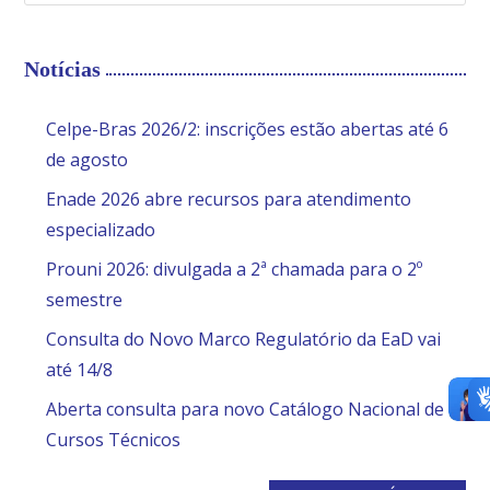
Notícias
Celpe-Bras 2026/2: inscrições estão abertas até 6
de agosto
Enade 2026 abre recursos para atendimento
especializado
Prouni 2026: divulgada a 2ª chamada para o 2º
semestre
Consulta do Novo Marco Regulatório da EaD vai
até 14/8
Aberta consulta para novo Catálogo Nacional de
Cursos Técnicos