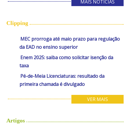
MAIS NOTÍCIAS
Clipping
MEC prorroga até maio prazo para regulação
da EAD no ensino superior
Enem 2025: saiba como solicitar isenção da
taxa
Pé-de-Meia Licenciaturas: resultado da
primeira chamada é divulgado
VER MAIS
Artigos