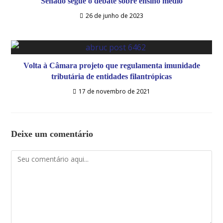
Senado segue o debate sobre ensino médio
26 de junho de 2023
Volta à Câmara projeto que regulamenta imunidade
tributária de entidades filantrópicas
17 de novembro de 2021
Deixe um comentário