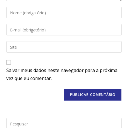
Salvar meus dados neste navegador para a próxima
vez que eu comentar.