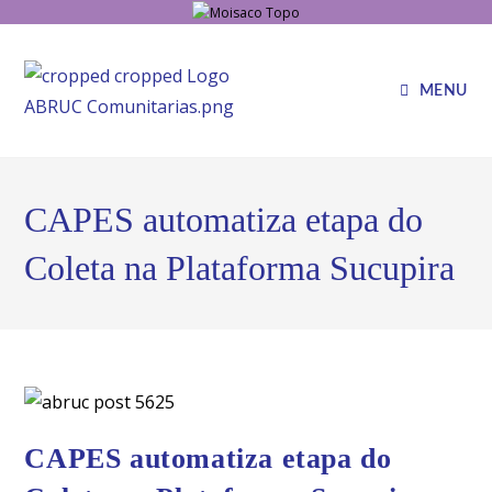
MENU
CAPES automatiza etapa do
Coleta na Plataforma Sucupira
CAPES automatiza etapa do