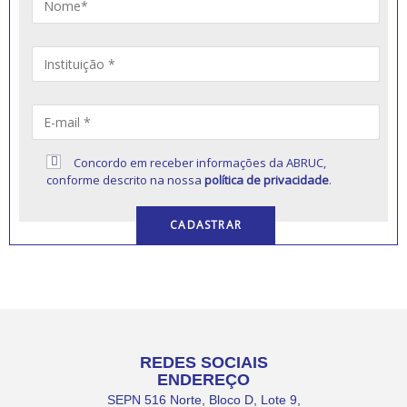
Concordo em receber informações da ABRUC,
conforme descrito na nossa
política de privacidade
.
REDES SOCIAIS
ENDEREÇO
SEPN 516 Norte, Bloco D, Lote 9,