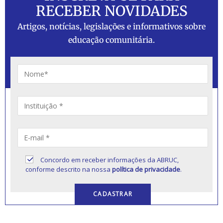
RECEBER NOVIDADES
Artigos, notícias, legislações e informativos sobre
educação comunitária.
Concordo em receber informações da ABRUC,
conforme descrito na nossa
política de privacidade
.