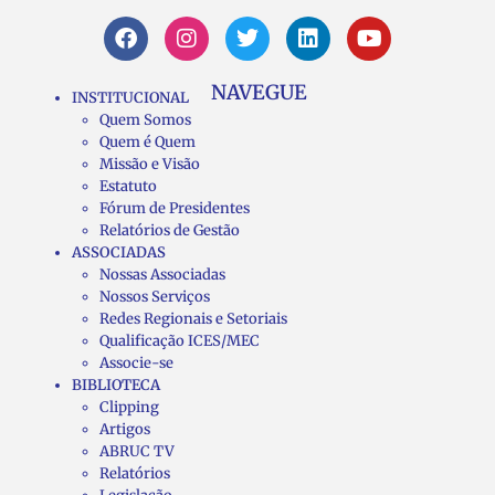
NAVEGUE
INSTITUCIONAL
Quem Somos
Quem é Quem
Missão e Visão
Estatuto
Fórum de Presidentes
Relatórios de Gestão
ASSOCIADAS
Nossas Associadas
Nossos Serviços
Redes Regionais e Setoriais
Qualificação ICES/MEC
Associe-se
BIBLIOTECA
Clipping
Artigos
ABRUC TV
Relatórios