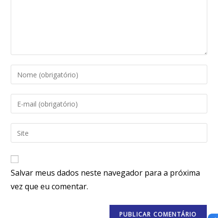
Salvar meus dados neste navegador para a próxima
vez que eu comentar.