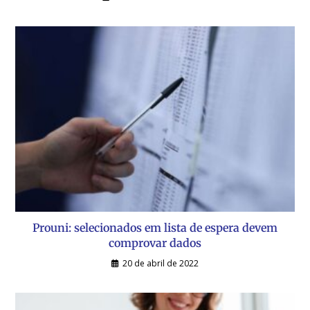
Prouni: selecionados em lista de espera devem
comprovar dados
20 de abril de 2022