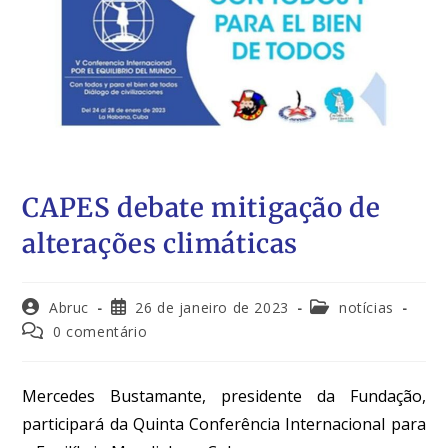
CAPES debate mitigação de
alterações climáticas
Abruc
26 de janeiro de 2023
notícias
0 comentário
Mercedes Bustamante, presidente da Fundação,
participará da Quinta Conferência Internacional para