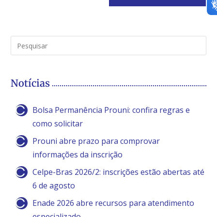
Notícias
Bolsa Permanência Prouni: confira regras e
como solicitar
Prouni abre prazo para comprovar
informações da inscrição
Celpe-Bras 2026/2: inscrições estão abertas até
6 de agosto
Enade 2026 abre recursos para atendimento
especializado