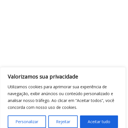
Valorizamos sua privacidade
Utilizamos cookies para aprimorar sua experiência de
navegação, exibir anúncios ou conteúdo personalizado e
analisar nosso tráfego. Ao clicar em “Aceitar todos”, você
concorda com nosso uso de cookies.
Personalizar
Rejeitar
Aceitar tudo