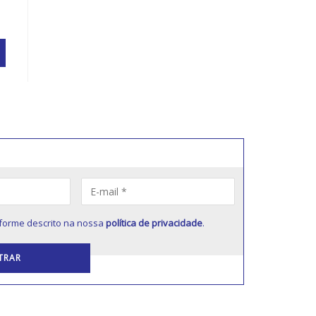
forme descrito na nossa
política de privacidade
.