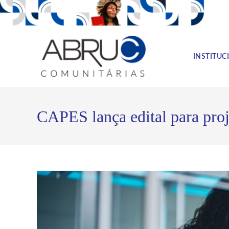
INSTITUC
CAPES lança edital para proj