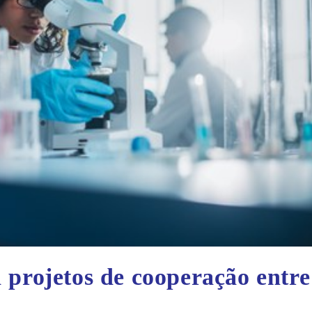
 projetos de cooperação entre