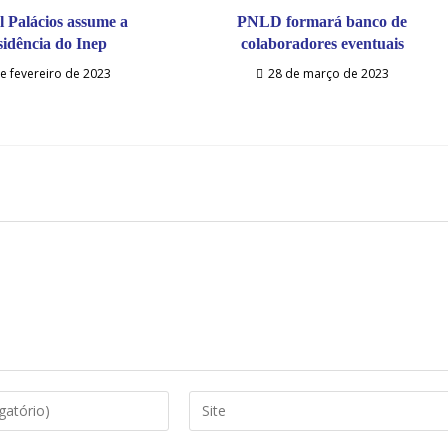
 Palácios assume a
PNLD formará banco de
sidência do Inep
colaboradores eventuais
e fevereiro de 2023
28 de março de 2023