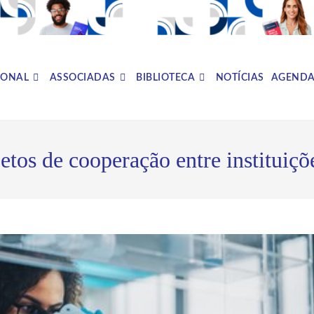
IONAL
ASSOCIADAS
BIBLIOTECA
NOTÍCIAS
AGEND
etos de cooperação entre instituiçõ