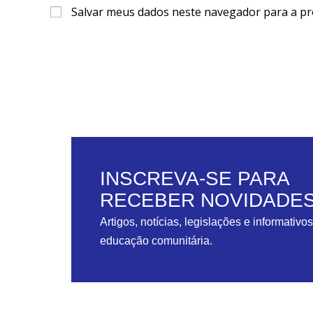
Salvar meus dados neste navegador para a pr
INSCREVA-SE PARA
RECEBER NOVIDADE
Artigos, notícias, legislações e informativo
educação comunitária.