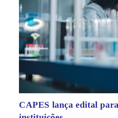
CAPES lança edital para
instituições