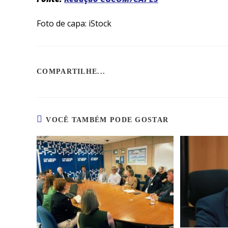
Foto de capa: iStock
COMPARTILHE...
VOCÊ TAMBÉM PODE GOSTAR