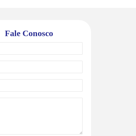
Fale Conosco