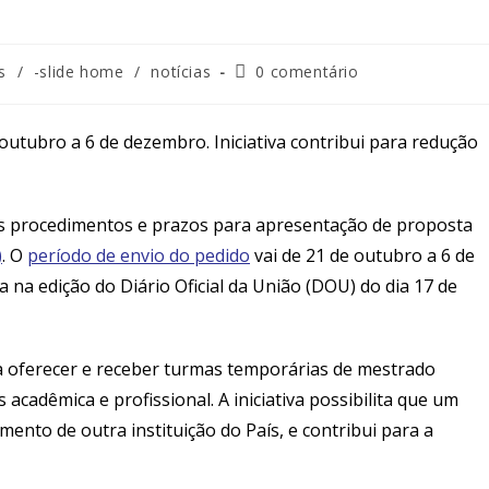
s
/
-slide home
/
notícias
0 comentário
outubro a 6 de dezembro. Iniciativa contribui para redução
os procedimentos e prazos para apresentação de proposta
)
. O
período de envio do pedido
vai de 21 de outubro a 6 de
na edição do Diário Oficial da União (DOU) do dia 17 de
ra oferecer e receber turmas temporárias de mestrado
acadêmica e profissional. A iniciativa possibilita que um
nto de outra instituição do País, e contribui para a