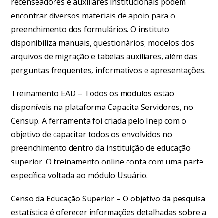
recenseadores e auxiliares institucionais podem
encontrar diversos materiais de apoio para o
preenchimento dos formulários. O instituto
disponibiliza manuais, questionários, modelos dos
arquivos de migração e tabelas auxiliares, além das
perguntas frequentes, informativos e apresentações.
Treinamento EAD –
Todos os módulos estão
disponíveis na plataforma Capacita Servidores, no
Censup. A ferramenta foi criada pelo Inep com o
objetivo de capacitar todos os envolvidos no
preenchimento dentro da instituição de educação
superior. O treinamento online conta com uma parte
específica voltada ao módulo Usuário.
Censo da Educação Superior –
O objetivo da pesquisa
estatística é oferecer informações detalhadas sobre a