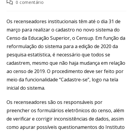
0 comentário
Os recenseadores institucionais têm até o dia 31 de
março para realizar o cadastro no novo sistema do
Censo da Educação Superior, o Censup. Em função da
reformulação do sistema para a edição de 2020 da
pesquisa estatística, é necessário que todos se
cadastrem, mesmo que não haja mudança em relação
ao censo de 2019. O procedimento deve ser feito por
meio da funcionalidade “Cadastre-se”, logo na tela
inicial do sistema.
Os recenseadores são os responsáveis por
preencher os formulários eletrônicos do censo, além
de verificar e corrigir inconsistências de dados, assim
como apurar possíveis questionamentos do Instituto