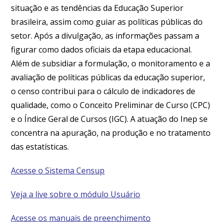
situação e as tendências da Educação Superior
brasileira, assim como guiar as políticas públicas do
setor. Após a divulgação, as informações passam a
figurar como dados oficiais da etapa educacional.
Além de subsidiar a formulação, o monitoramento e a
avaliação de políticas públicas da educação superior,
o censo contribui para o cálculo de indicadores de
qualidade, como o Conceito Preliminar de Curso (CPC)
e o Índice Geral de Cursos (IGC). A atuação do Inep se
concentra na apuração, na produção e no tratamento
das estatísticas.
Acesse o Sistema Censup
Veja a live sobre o módulo Usuário
Acesse os manuais de preenchimento