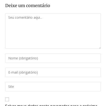
Deixe um comentário
Salvar meus dados neste navegador para a próxima