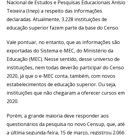
Nacional de Estudos e Pesquisas Educacionais Anísio
Teixeira (Inep) a respeito das informações
declaradas. Atualmente, 3.228 instituições de
educação superior fazem parte da base do Censo.
Vale pontuar, no entanto, que as informações são
exportadas do Sistema e-MEC, do Ministério da
Educação (MEC). Nesse sentido, desse universo de
instituições, nem todas deverão participar do Censo
2020, já que o e-MEC conta, também, com novos
estabelecimentos de educação superior. Ou seja,
instituições que não chegaram a oferecer cursos em
2020.
Porém, a grande maioria deve responder aos
questionários da pesquisa no novo Censup, que, até
a última segunda-feira, 15 de março, registrou 2.066