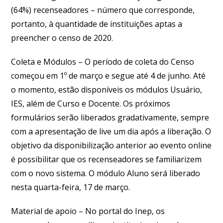
(64%) recenseadores – número que corresponde,
portanto, à quantidade de instituições aptas a
preencher o censo de 2020.
Coleta e Módulos –
O período de coleta do Censo
começou em 1º de março e segue até 4 de junho. Até
o momento, estão disponíveis os módulos Usuário,
IES, além de Curso e Docente. Os próximos
formulários serão liberados gradativamente, sempre
com a apresentação de live um dia após a liberação. O
objetivo da disponibilização anterior ao evento online
é possibilitar que os recenseadores se familiarizem
com o novo sistema. O módulo Aluno será liberado
nesta quarta-feira, 17 de março.
Material de apoio –
No portal do Inep, os