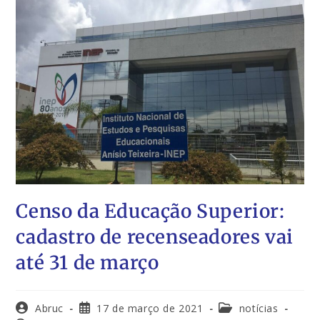
Censo da Educação Superior:
cadastro de recenseadores vai
até 31 de março
Abruc
17 de março de 2021
notícias