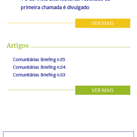
primeira chamada é divulgado
VER MAIS
Artigos
Comunitárias Briefing n.05
Comunitárias Briefing n.04
Comunitárias Briefing n.03
VER MAIS