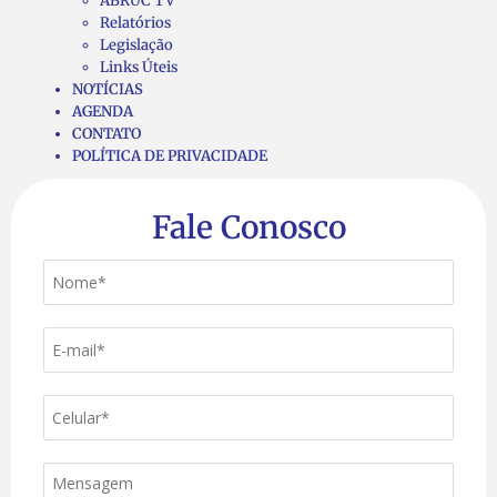
ABRUC TV
Relatórios
Legislação
Links Úteis
NOTÍCIAS
AGENDA
CONTATO
POLÍTICA DE PRIVACIDADE
Fale Conosco