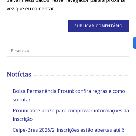
vez que eu comentar.
Notícias
Bolsa Permanência Prouni: confira regras e como
solicitar
Prouni abre prazo para comprovar informações da
inscrição
Celpe-Bras 2026/2: inscrições estão abertas até 6