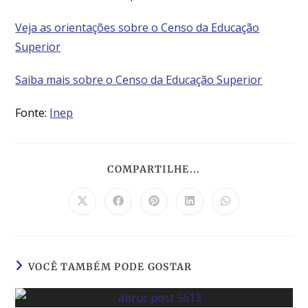
Veja as orientações sobre o Censo da Educação
Superior
Saiba mais sobre o Censo da Educação Superior
Fonte:
Inep
COMPARTILHE...
VOCÊ TAMBÉM PODE GOSTAR