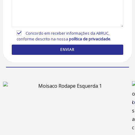
Concordo em receber informações da ABRUC,
conforme descrito na nossa
política de privacidade
.