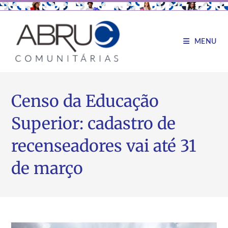
MENU
Censo da Educação
Superior: cadastro de
recenseadores vai até 31
de março