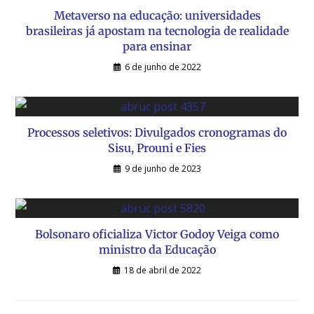
Metaverso na educação: universidades
brasileiras já apostam na tecnologia de realidade
para ensinar
6 de junho de 2022
Processos seletivos: Divulgados cronogramas do
Sisu, Prouni e Fies
9 de junho de 2023
Bolsonaro oficializa Victor Godoy Veiga como
ministro da Educação
18 de abril de 2022